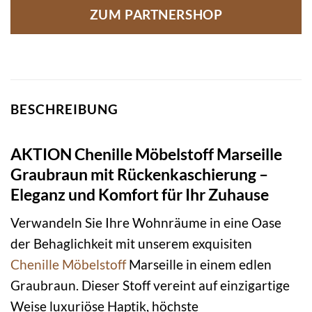
ZUM PARTNERSHOP
BESCHREIBUNG
AKTION Chenille Möbelstoff Marseille
Graubraun mit Rückenkaschierung –
Eleganz und Komfort für Ihr Zuhause
Verwandeln Sie Ihre Wohnräume in eine Oase
der Behaglichkeit mit unserem exquisiten
Chenille
Möbelstoff
Marseille in einem edlen
Graubraun. Dieser Stoff vereint auf einzigartige
Weise luxuriöse Haptik, höchste