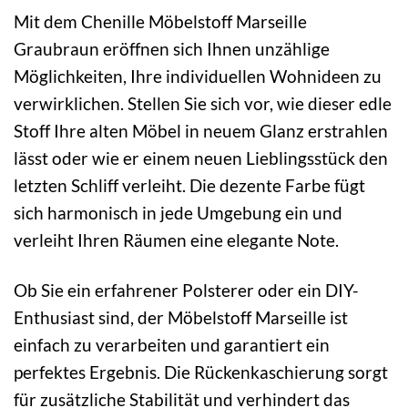
Mit dem Chenille Möbelstoff Marseille
Graubraun eröffnen sich Ihnen unzählige
Möglichkeiten, Ihre individuellen Wohnideen zu
verwirklichen. Stellen Sie sich vor, wie dieser edle
Stoff Ihre alten Möbel in neuem Glanz erstrahlen
lässt oder wie er einem neuen Lieblingsstück den
letzten Schliff verleiht. Die dezente Farbe fügt
sich harmonisch in jede Umgebung ein und
verleiht Ihren Räumen eine elegante Note.
Ob Sie ein erfahrener Polsterer oder ein DIY-
Enthusiast sind, der Möbelstoff Marseille ist
einfach zu verarbeiten und garantiert ein
perfektes Ergebnis. Die Rückenkaschierung sorgt
für zusätzliche Stabilität und verhindert das