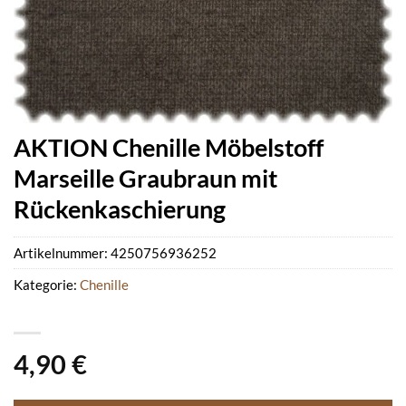
AKTION Chenille Möbelstoff
Marseille Graubraun mit
Rückenkaschierung
Artikelnummer:
4250756936252
Kategorie:
Chenille
4,90
€