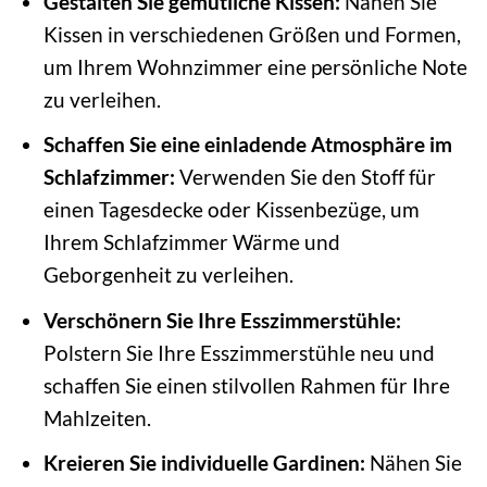
Gestalten Sie gemütliche Kissen:
Nähen Sie
Kissen in verschiedenen Größen und Formen,
um Ihrem Wohnzimmer eine persönliche Note
zu verleihen.
Schaffen Sie eine einladende Atmosphäre im
Schlafzimmer:
Verwenden Sie den Stoff für
einen Tagesdecke oder Kissenbezüge, um
Ihrem Schlafzimmer Wärme und
Geborgenheit zu verleihen.
Verschönern Sie Ihre Esszimmerstühle:
Polstern Sie Ihre Esszimmerstühle neu und
schaffen Sie einen stilvollen Rahmen für Ihre
Mahlzeiten.
Kreieren Sie individuelle Gardinen:
Nähen Sie