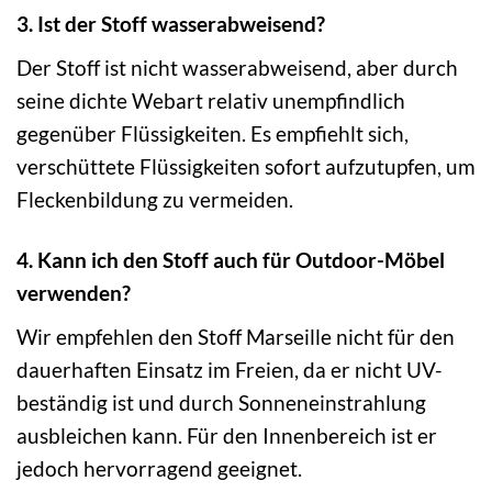
3. Ist der Stoff wasserabweisend?
Der Stoff ist nicht wasserabweisend, aber durch
seine dichte Webart relativ unempfindlich
gegenüber Flüssigkeiten. Es empfiehlt sich,
verschüttete Flüssigkeiten sofort aufzutupfen, um
Fleckenbildung zu vermeiden.
4. Kann ich den Stoff auch für Outdoor-Möbel
verwenden?
Wir empfehlen den Stoff Marseille nicht für den
dauerhaften Einsatz im Freien, da er nicht UV-
beständig ist und durch Sonneneinstrahlung
ausbleichen kann. Für den Innenbereich ist er
jedoch hervorragend geeignet.