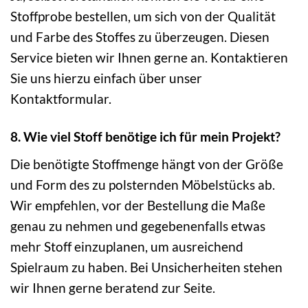
Stoffprobe bestellen, um sich von der Qualität
und Farbe des Stoffes zu überzeugen. Diesen
Service bieten wir Ihnen gerne an. Kontaktieren
Sie uns hierzu einfach über unser
Kontaktformular.
8. Wie viel Stoff benötige ich für mein Projekt?
Die benötigte Stoffmenge hängt von der Größe
und Form des zu polsternden Möbelstücks ab.
Wir empfehlen, vor der Bestellung die Maße
genau zu nehmen und gegebenenfalls etwas
mehr Stoff einzuplanen, um ausreichend
Spielraum zu haben. Bei Unsicherheiten stehen
wir Ihnen gerne beratend zur Seite.