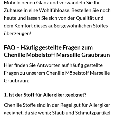
Möbeln neuen Glanz und verwandeln Sie Ihr
Zuhause in eine Wohlfühloase. Bestellen Sie noch
heute und lassen Sie sich von der Qualität und
dem Komfort dieses außergewöhnlichen Stoffes
überzeugen!
FAQ – Häufig gestellte Fragen zum
Chenille Möbelstoff Marseille Graubraun
Hier finden Sie Antworten auf häufig gestellte
Fragen zu unserem Chenille Möbelstoff Marseille
Graubraun:
1. Ist der Stoff für Allergiker geeignet?
Chenille Stoffe sind in der Regel gut für Allergiker
geeignet, da sie wenig Staub und Schmutzpartikel