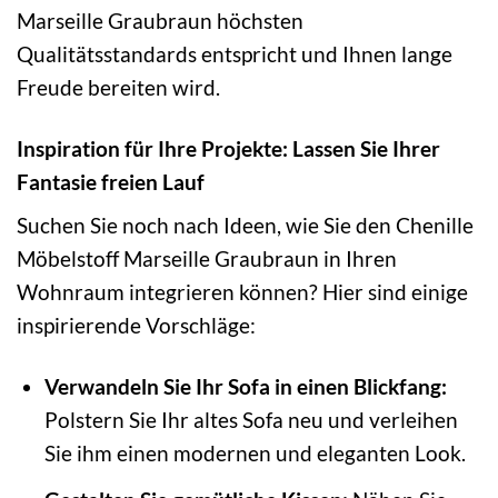
Marseille Graubraun höchsten
Qualitätsstandards entspricht und Ihnen lange
Freude bereiten wird.
Inspiration für Ihre Projekte: Lassen Sie Ihrer
Fantasie freien Lauf
Suchen Sie noch nach Ideen, wie Sie den Chenille
Möbelstoff Marseille Graubraun in Ihren
Wohnraum integrieren können? Hier sind einige
inspirierende Vorschläge:
Verwandeln Sie Ihr Sofa in einen Blickfang:
Polstern Sie Ihr altes Sofa neu und verleihen
Sie ihm einen modernen und eleganten Look.