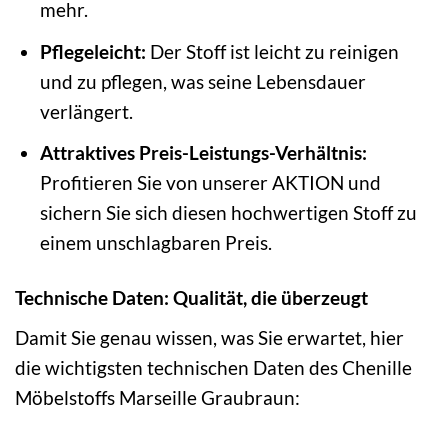
mehr.
Pflegeleicht:
Der Stoff ist leicht zu reinigen
und zu pflegen, was seine Lebensdauer
verlängert.
Attraktives Preis-Leistungs-Verhältnis:
Profitieren Sie von unserer AKTION und
sichern Sie sich diesen hochwertigen Stoff zu
einem unschlagbaren Preis.
Technische Daten: Qualität, die überzeugt
Damit Sie genau wissen, was Sie erwartet, hier
die wichtigsten technischen Daten des Chenille
Möbelstoffs Marseille Graubraun: