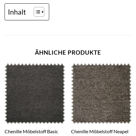
Inhalt
ÄHNLICHE PRODUKTE
Chenille Möbelstoff Basic
Chenille Möbelstoff Neapel