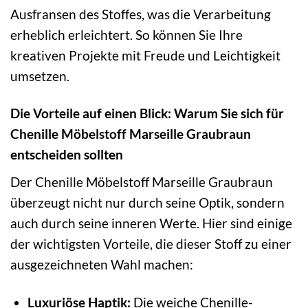
Ausfransen des Stoffes, was die Verarbeitung
erheblich erleichtert. So können Sie Ihre
kreativen Projekte mit Freude und Leichtigkeit
umsetzen.
Die Vorteile auf einen Blick: Warum Sie sich für
Chenille Möbelstoff Marseille Graubraun
entscheiden sollten
Der Chenille Möbelstoff Marseille Graubraun
überzeugt nicht nur durch seine Optik, sondern
auch durch seine inneren Werte. Hier sind einige
der wichtigsten Vorteile, die dieser Stoff zu einer
ausgezeichneten Wahl machen:
Luxuriöse Haptik:
Die weiche Chenille-