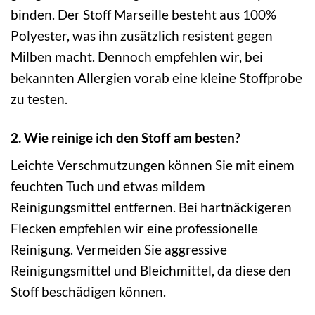
binden. Der Stoff Marseille besteht aus 100%
Polyester, was ihn zusätzlich resistent gegen
Milben macht. Dennoch empfehlen wir, bei
bekannten Allergien vorab eine kleine Stoffprobe
zu testen.
2. Wie reinige ich den Stoff am besten?
Leichte Verschmutzungen können Sie mit einem
feuchten Tuch und etwas mildem
Reinigungsmittel entfernen. Bei hartnäckigeren
Flecken empfehlen wir eine professionelle
Reinigung. Vermeiden Sie aggressive
Reinigungsmittel und Bleichmittel, da diese den
Stoff beschädigen können.