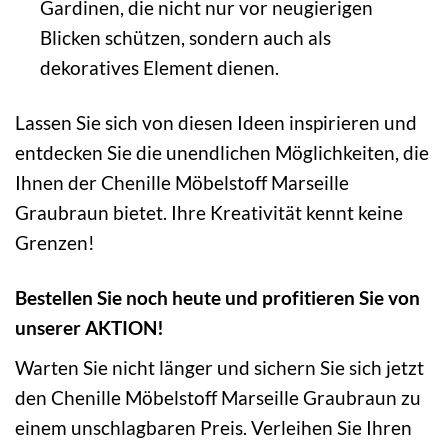
Gardinen, die nicht nur vor neugierigen
Blicken schützen, sondern auch als
dekoratives Element dienen.
Lassen Sie sich von diesen Ideen inspirieren und
entdecken Sie die unendlichen Möglichkeiten, die
Ihnen der Chenille Möbelstoff Marseille
Graubraun bietet. Ihre Kreativität kennt keine
Grenzen!
Bestellen Sie noch heute und profitieren Sie von
unserer AKTION!
Warten Sie nicht länger und sichern Sie sich jetzt
den Chenille Möbelstoff Marseille Graubraun zu
einem unschlagbaren Preis. Verleihen Sie Ihren