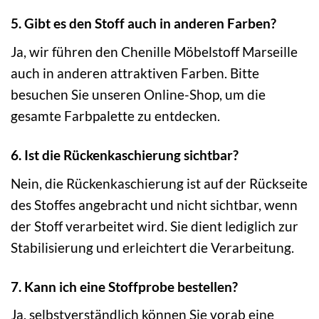
5. Gibt es den Stoff auch in anderen Farben?
Ja, wir führen den Chenille Möbelstoff Marseille
auch in anderen attraktiven Farben. Bitte
besuchen Sie unseren Online-Shop, um die
gesamte Farbpalette zu entdecken.
6. Ist die Rückenkaschierung sichtbar?
Nein, die Rückenkaschierung ist auf der Rückseite
des Stoffes angebracht und nicht sichtbar, wenn
der Stoff verarbeitet wird. Sie dient lediglich zur
Stabilisierung und erleichtert die Verarbeitung.
7. Kann ich eine Stoffprobe bestellen?
Ja, selbstverständlich können Sie vorab eine