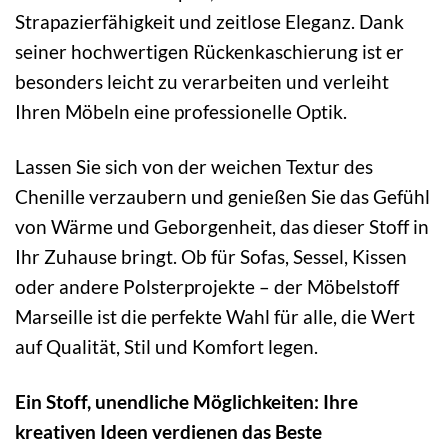
Strapazierfähigkeit und zeitlose Eleganz. Dank
seiner hochwertigen Rückenkaschierung ist er
besonders leicht zu verarbeiten und verleiht
Ihren Möbeln eine professionelle Optik.
Lassen Sie sich von der weichen Textur des
Chenille verzaubern und genießen Sie das Gefühl
von Wärme und Geborgenheit, das dieser Stoff in
Ihr Zuhause bringt. Ob für Sofas, Sessel, Kissen
oder andere Polsterprojekte – der Möbelstoff
Marseille ist die perfekte Wahl für alle, die Wert
auf Qualität, Stil und Komfort legen.
Ein Stoff, unendliche Möglichkeiten: Ihre
kreativen Ideen verdienen das Beste