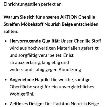
Einrichtungsstilen perfekt an.
Warum Sie sich für unseren AKTION Chenille
Streifen Möbelstoff Nourish Beige entscheiden
sollten:
Hervorragende Qualität:
Unser Chenille Stoff
wird aus hochwertigen Materialien gefertigt
und sorgfältig verarbeitet. Er ist
strapazierfähig, langlebig und
widerstandsfähig gegen Abnutzung.
Angenehme Haptik:
Die weiche, samtige
Oberfläche sorgt für ein unvergleichliches
Wohlgefühl.
Zeitloses Design:
Der Farbton Nourish Beige