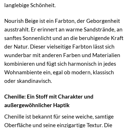
langlebige Schönheit.
Nourish Beige ist ein Farbton, der Geborgenheit
ausstrahlt. Er erinnert an warme Sandstrände, an
sanftes Sonnenlicht und an die beruhigende Kraft
der Natur. Dieser vielseitige Farbton lässt sich
wunderbar mit anderen Farben und Materialien
kombinieren und fügt sich harmonisch in jedes
Wohnambiente ein, egal ob modern, klassisch
oder skandinavisch.
Chenille: Ein Stoff mit Charakter und
außergewöhnlicher Haptik
Chenille ist bekannt für seine weiche, samtige
Oberfläche und seine einzigartige Textur. Die