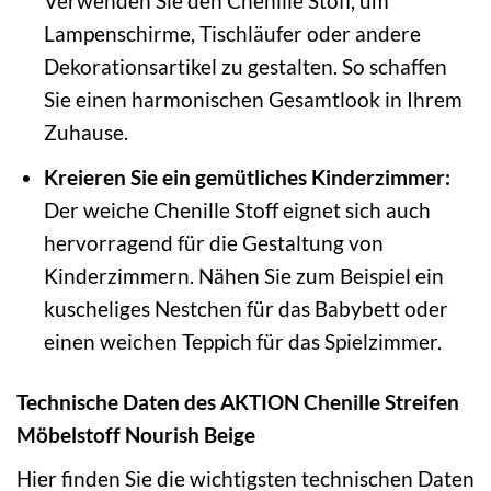
Verwenden Sie den Chenille Stoff, um
Lampenschirme, Tischläufer oder andere
Dekorationsartikel zu gestalten. So schaffen
Sie einen harmonischen Gesamtlook in Ihrem
Zuhause.
Kreieren Sie ein gemütliches Kinderzimmer:
Der weiche Chenille Stoff eignet sich auch
hervorragend für die Gestaltung von
Kinderzimmern. Nähen Sie zum Beispiel ein
kuscheliges Nestchen für das Babybett oder
einen weichen Teppich für das Spielzimmer.
Technische Daten des AKTION Chenille Streifen
Möbelstoff Nourish Beige
Hier finden Sie die wichtigsten technischen Daten