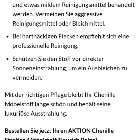
und etwas mildem Reinigungsmittel behandelt
werden. Vermeiden Sie aggressive
Reinigungsmittel oder Bleichmittel.
Bei hartnäckigen Flecken empfiehlt sich eine
professionelle Reinigung.
Schützen Sie den Stoff vor direkter
Sonneneinstrahlung, um ein Ausbleichen zu
vermeiden.
Mit der richtigen Pflege bleibt Ihr Chenille
Möbelstoff lange schön und behält seine
luxuriöse Ausstrahlung.
Bestellen Sie jetzt Ihren AKTION Chenille
Streifen Möbelstoff Nourish Beige!