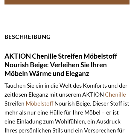
BESCHREIBUNG
AKTION Chenille Streifen Möbelstoff
Nourish Beige: Verleihen Sie Ihren
Möbeln Wärme und Eleganz
Tauchen Sie ein in die Welt des Komforts und der
zeitlosen Eleganz mit unserem AKTION
Chenille
Streifen
Möbelstoff
Nourish Beige. Dieser Stoff ist
mehr als nur eine Hülle für Ihre Möbel – er ist
eine Einladung zum Wohlfühlen, ein Ausdruck
Ihres persönlichen Stils und ein Versprechen für