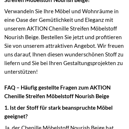
Verwandeln Sie Ihre Möbel und Wohnräume in
eine Oase der Gemütlichkeit und Eleganz mit
unserem AKTION Chenille Streifen Möbelstoff
Nourish Beige. Bestellen Sie jetzt und profitieren
Sie von unserem attraktiven Angebot. Wir freuen
uns darauf, Ihnen diesen wunderschönen Stoff zu
liefern und Sie bei Ihren Gestaltungsprojekten zu
unterstützen!
FAQ – Häufig gestellte Fragen zum AKTION
Chenille Streifen Möbelstoff Nourish Beige
1. Ist der Stoff für stark beanspruchte Möbel
geeignet?
Ja, der Chenille Möbelstoff Nourish Beige hat