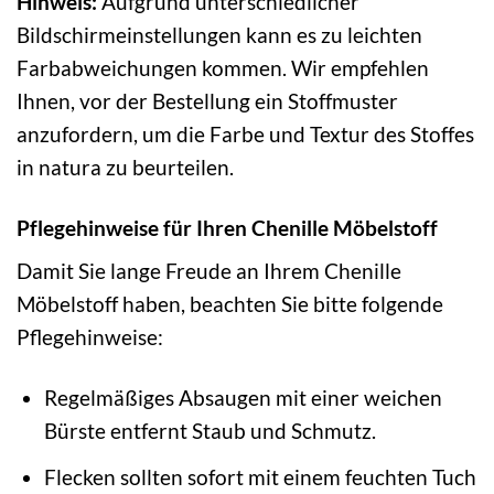
Hinweis:
Aufgrund unterschiedlicher
Bildschirmeinstellungen kann es zu leichten
Farbabweichungen kommen. Wir empfehlen
Ihnen, vor der Bestellung ein Stoffmuster
anzufordern, um die Farbe und Textur des Stoffes
in natura zu beurteilen.
Pflegehinweise für Ihren Chenille Möbelstoff
Damit Sie lange Freude an Ihrem Chenille
Möbelstoff haben, beachten Sie bitte folgende
Pflegehinweise:
Regelmäßiges Absaugen mit einer weichen
Bürste entfernt Staub und Schmutz.
Flecken sollten sofort mit einem feuchten Tuch