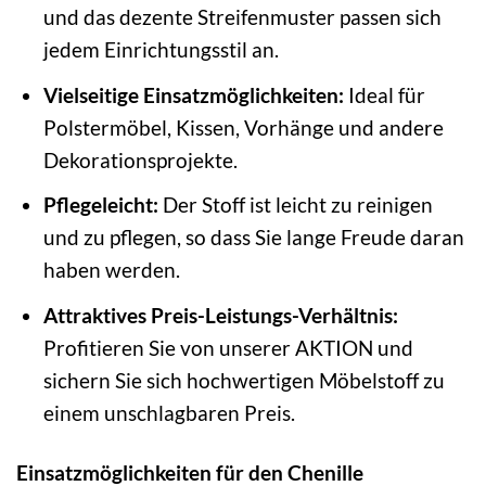
und das dezente Streifenmuster passen sich
jedem Einrichtungsstil an.
Vielseitige Einsatzmöglichkeiten:
Ideal für
Polstermöbel, Kissen, Vorhänge und andere
Dekorationsprojekte.
Pflegeleicht:
Der Stoff ist leicht zu reinigen
und zu pflegen, so dass Sie lange Freude daran
haben werden.
Attraktives Preis-Leistungs-Verhältnis:
Profitieren Sie von unserer AKTION und
sichern Sie sich hochwertigen Möbelstoff zu
einem unschlagbaren Preis.
Einsatzmöglichkeiten für den Chenille