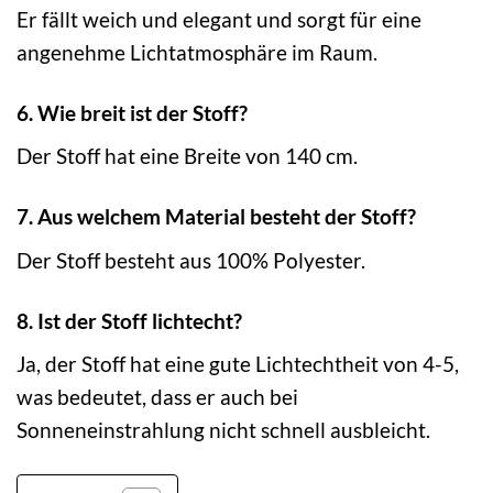
Er fällt weich und elegant und sorgt für eine
angenehme Lichtatmosphäre im Raum.
6. Wie breit ist der Stoff?
Der Stoff hat eine Breite von 140 cm.
7. Aus welchem Material besteht der Stoff?
Der Stoff besteht aus 100% Polyester.
8. Ist der Stoff lichtecht?
Ja, der Stoff hat eine gute Lichtechtheit von 4-5,
was bedeutet, dass er auch bei
Sonneneinstrahlung nicht schnell ausbleicht.