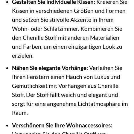
Gestalten Sie individuelle Kissen:
Kreieren Sie
Kissen in verschiedenen Größen und Formen
und setzen Sie stilvolle Akzente in Ihrem
Wohn- oder Schlafzimmer. Kombinieren Sie
den Chenille Stoff mit anderen Materialien
und Farben, um einen einzigartigen Look zu
erzielen.
Nähen Sie elegante Vorhänge:
Verleihen Sie
Ihren Fenstern einen Hauch von Luxus und
Gemütlichkeit mit Vorhängen aus Chenille
Stoff. Der Stoff fällt weich und elegant und
sorgt für eine angenehme Lichtatmosphäre im
Raum.
Verschönern Sie Ihre Wohnaccessoires: