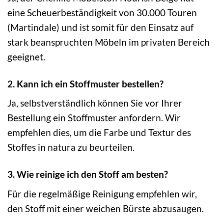
eine Scheuerbeständigkeit von 30.000 Touren
(Martindale) und ist somit für den Einsatz auf
stark beanspruchten Möbeln im privaten Bereich
geeignet.
2. Kann ich ein Stoffmuster bestellen?
Ja, selbstverständlich können Sie vor Ihrer
Bestellung ein Stoffmuster anfordern. Wir
empfehlen dies, um die Farbe und Textur des
Stoffes in natura zu beurteilen.
3. Wie reinige ich den Stoff am besten?
Für die regelmäßige Reinigung empfehlen wir,
den Stoff mit einer weichen Bürste abzusaugen.