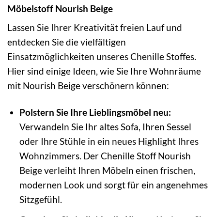
Möbelstoff Nourish Beige
Lassen Sie Ihrer Kreativität freien Lauf und
entdecken Sie die vielfältigen
Einsatzmöglichkeiten unseres Chenille Stoffes.
Hier sind einige Ideen, wie Sie Ihre Wohnräume
mit Nourish Beige verschönern können:
Polstern Sie Ihre Lieblingsmöbel neu:
Verwandeln Sie Ihr altes Sofa, Ihren Sessel
oder Ihre Stühle in ein neues Highlight Ihres
Wohnzimmers. Der Chenille Stoff Nourish
Beige verleiht Ihren Möbeln einen frischen,
modernen Look und sorgt für ein angenehmes
Sitzgefühl.