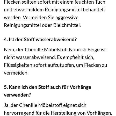
Flecken sollten sofort mit einem feuchten Tuch
und etwas mildem Reinigungsmittel behandelt
werden. Vermeiden Sie aggressive
Reinigungsmittel oder Bleichmittel.
4. Ist der Stoff wasserabweisend?
Nein, der Chenille Möbelstoff Nourish Beige ist
nicht wasserabweisend. Es empfiehlt sich,
Flüssigkeiten sofort aufzutupfen, um Flecken zu
vermeiden.
5. Kann ich den Stoff auch für Vorhänge
verwenden?
Ja, der Chenille Möbelstoff eignet sich
hervorragend für die Herstellung von Vorhängen.