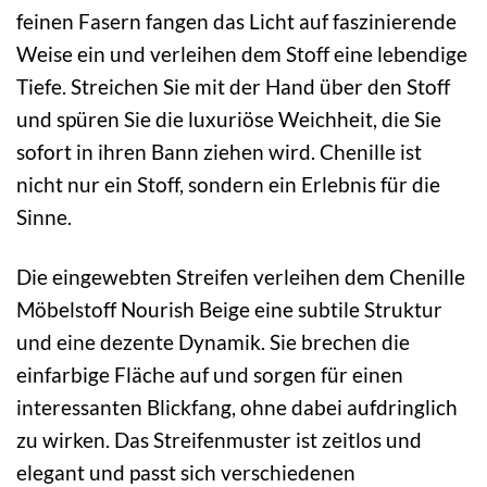
feinen Fasern fangen das Licht auf faszinierende
Weise ein und verleihen dem Stoff eine lebendige
Tiefe. Streichen Sie mit der Hand über den Stoff
und spüren Sie die luxuriöse Weichheit, die Sie
sofort in ihren Bann ziehen wird. Chenille ist
nicht nur ein Stoff, sondern ein Erlebnis für die
Sinne.
Die eingewebten Streifen verleihen dem Chenille
Möbelstoff Nourish Beige eine subtile Struktur
und eine dezente Dynamik. Sie brechen die
einfarbige Fläche auf und sorgen für einen
interessanten Blickfang, ohne dabei aufdringlich
zu wirken. Das Streifenmuster ist zeitlos und
elegant und passt sich verschiedenen