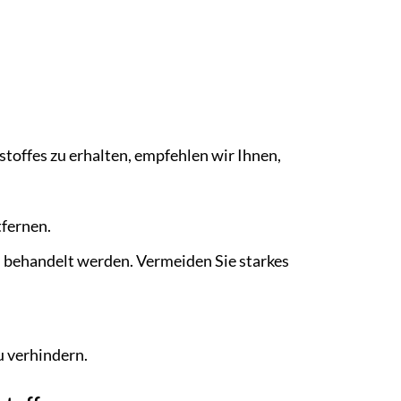
toffes zu erhalten, empfehlen wir Ihnen,
fernen.
l behandelt werden. Vermeiden Sie starkes
u verhindern.