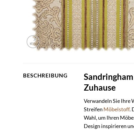
Sandringham C
BESCHREIBUNG
Zuhause
Verwandeln Sie Ihre 
Streifen
Möbelstoff
.
Wahl, um Ihren Möbeln
Design inspirieren un