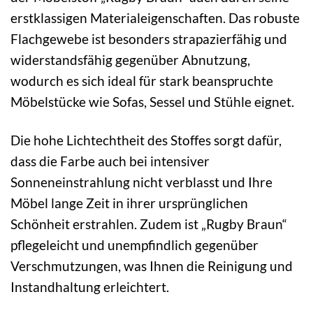
erstklassigen Materialeigenschaften. Das robuste
Flachgewebe ist besonders strapazierfähig und
widerstandsfähig gegenüber Abnutzung,
wodurch es sich ideal für stark beanspruchte
Möbelstücke wie Sofas, Sessel und Stühle eignet.
Die hohe Lichtechtheit des Stoffes sorgt dafür,
dass die Farbe auch bei intensiver
Sonneneinstrahlung nicht verblasst und Ihre
Möbel lange Zeit in ihrer ursprünglichen
Schönheit erstrahlen. Zudem ist „Rugby Braun“
pflegeleicht und unempfindlich gegenüber
Verschmutzungen, was Ihnen die Reinigung und
Instandhaltung erleichtert.