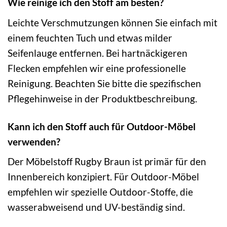
Wie reinige ich den Stoff am besten?
Leichte Verschmutzungen können Sie einfach mit
einem feuchten Tuch und etwas milder
Seifenlauge entfernen. Bei hartnäckigeren
Flecken empfehlen wir eine professionelle
Reinigung. Beachten Sie bitte die spezifischen
Pflegehinweise in der Produktbeschreibung.
Kann ich den Stoff auch für Outdoor-Möbel
verwenden?
Der Möbelstoff Rugby Braun ist primär für den
Innenbereich konzipiert. Für Outdoor-Möbel
empfehlen wir spezielle Outdoor-Stoffe, die
wasserabweisend und UV-beständig sind.