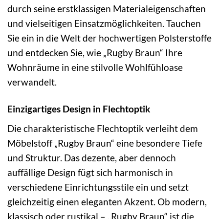
durch seine erstklassigen Materialeigenschaften
und vielseitigen Einsatzmöglichkeiten. Tauchen
Sie ein in die Welt der hochwertigen Polsterstoffe
und entdecken Sie, wie „Rugby Braun“ Ihre
Wohnräume in eine stilvolle Wohlfühloase
verwandelt.
Einzigartiges Design in Flechtoptik
Die charakteristische Flechtoptik verleiht dem
Möbelstoff „Rugby Braun“ eine besondere Tiefe
und Struktur. Das dezente, aber dennoch
auffällige Design fügt sich harmonisch in
verschiedene Einrichtungsstile ein und setzt
gleichzeitig einen eleganten Akzent. Ob modern,
klassisch oder rustikal – „Rugby Braun“ ist die