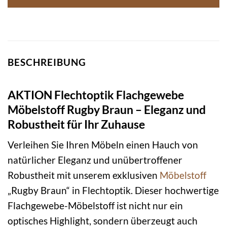
BESCHREIBUNG
AKTION Flechtoptik Flachgewebe
Möbelstoff Rugby Braun – Eleganz und
Robustheit für Ihr Zuhause
Verleihen Sie Ihren Möbeln einen Hauch von
natürlicher Eleganz und unübertroffener
Robustheit mit unserem exklusiven
Möbelstoff
„Rugby Braun“ in Flechtoptik. Dieser hochwertige
Flachgewebe-Möbelstoff ist nicht nur ein
optisches Highlight, sondern überzeugt auch