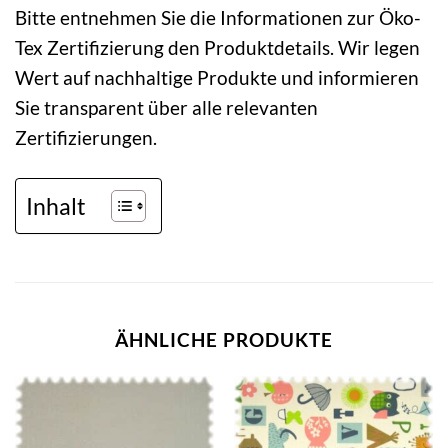
Bitte entnehmen Sie die Informationen zur Öko-
Tex Zertifizierung den Produktdetails. Wir legen
Wert auf nachhaltige Produkte und informieren
Sie transparent über alle relevanten
Zertifizierungen.
Inhalt
ÄHNLICHE PRODUKTE