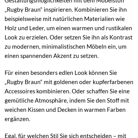
Gestaltungsmöglichkeiten mit dem Möbelstoff
„Rugby Braun“ inspirieren. Kombinieren Sie ihn
beispielsweise mit natürlichen Materialien wie
Holz und Leder, um einen warmen und rustikalen
Look zu erzielen. Oder setzen Sie ihn als Kontrast
zu modernen, minimalistischen Möbeln ein, um
einen spannenden Akzent zu setzen.
Für einen besonders edlen Look können Sie
„Rugby Braun“ mit goldenen oder kupferfarbenen
Accessoires kombinieren. Oder schaffen Sie eine
gemütliche Atmosphäre, indem Sie den Stoff mit
weichen Kissen und Decken in warmen Farben
ergänzen.
Egal, für welchen Stil Sie sich entscheiden – mit