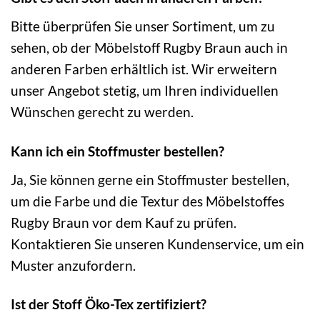
Bitte überprüfen Sie unser Sortiment, um zu
sehen, ob der Möbelstoff Rugby Braun auch in
anderen Farben erhältlich ist. Wir erweitern
unser Angebot stetig, um Ihren individuellen
Wünschen gerecht zu werden.
Kann ich ein Stoffmuster bestellen?
Ja, Sie können gerne ein Stoffmuster bestellen,
um die Farbe und die Textur des Möbelstoffes
Rugby Braun vor dem Kauf zu prüfen.
Kontaktieren Sie unseren Kundenservice, um ein
Muster anzufordern.
Ist der Stoff Öko-Tex zertifiziert?