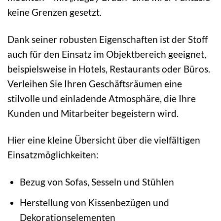
keine Grenzen gesetzt.
Dank seiner robusten Eigenschaften ist der Stoff
auch für den Einsatz im Objektbereich geeignet,
beispielsweise in Hotels, Restaurants oder Büros.
Verleihen Sie Ihren Geschäftsräumen eine
stilvolle und einladende Atmosphäre, die Ihre
Kunden und Mitarbeiter begeistern wird.
Hier eine kleine Übersicht über die vielfältigen
Einsatzmöglichkeiten:
Bezug von Sofas, Sesseln und Stühlen
Herstellung von Kissenbezügen und
Dekorationselementen