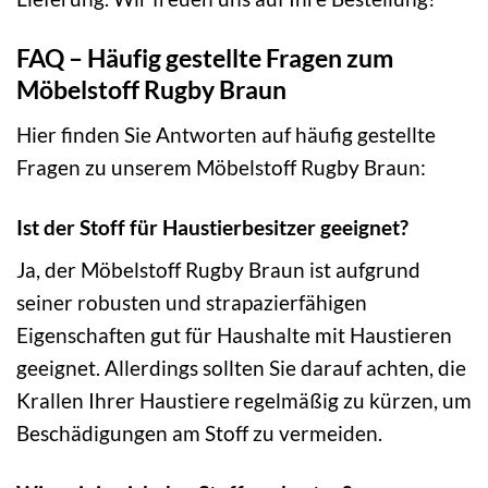
FAQ – Häufig gestellte Fragen zum
Möbelstoff Rugby Braun
Hier finden Sie Antworten auf häufig gestellte
Fragen zu unserem Möbelstoff Rugby Braun:
Ist der Stoff für Haustierbesitzer geeignet?
Ja, der Möbelstoff Rugby Braun ist aufgrund
seiner robusten und strapazierfähigen
Eigenschaften gut für Haushalte mit Haustieren
geeignet. Allerdings sollten Sie darauf achten, die
Krallen Ihrer Haustiere regelmäßig zu kürzen, um
Beschädigungen am Stoff zu vermeiden.