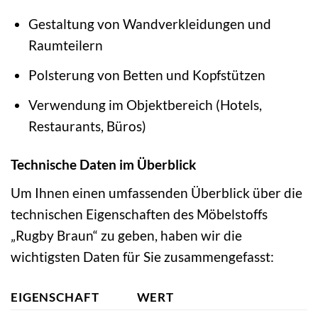
Gestaltung von Wandverkleidungen und
Raumteilern
Polsterung von Betten und Kopfstützen
Verwendung im Objektbereich (Hotels,
Restaurants, Büros)
Technische Daten im Überblick
Um Ihnen einen umfassenden Überblick über die
technischen Eigenschaften des Möbelstoffs
„Rugby Braun“ zu geben, haben wir die
wichtigsten Daten für Sie zusammengefasst:
EIGENSCHAFT
WERT