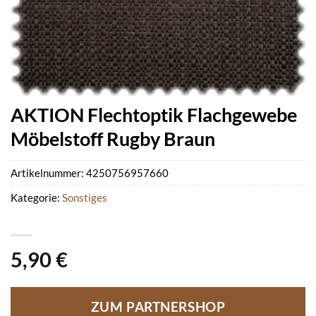
AKTION Flechtoptik Flachgewebe
Möbelstoff Rugby Braun
Artikelnummer:
4250756957660
Kategorie:
Sonstiges
5,90
€
ZUM PARTNERSHOP