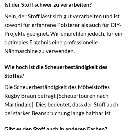
Ist der Stoff schwer zu verarbeiten?
Nein, der Stoff lässt sich gut verarbeiten und ist
sowohl für erfahrene Polsterer als auch für DIY-
Projekte geeignet. Wir empfehlen jedoch, für ein
optimales Ergebnis eine professionelle
Nähmaschine zu verwenden.
Wie hoch ist die Scheuerbeständigkeit des
Stoffes?
Die Scheuerbeständigkeit des Möbelstoffes
Rugby Braun beträgt [Scheuertouren nach
Martindale]. Dies bedeutet, dass der Stoff auch
bei starker Beanspruchung lange haltbar ist.
Gibt es den Stoff auch in anderen Farben?