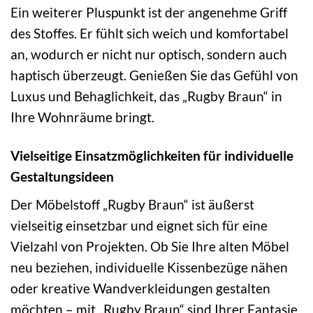
Ein weiterer Pluspunkt ist der angenehme Griff
des Stoffes. Er fühlt sich weich und komfortabel
an, wodurch er nicht nur optisch, sondern auch
haptisch überzeugt. Genießen Sie das Gefühl von
Luxus und Behaglichkeit, das „Rugby Braun“ in
Ihre Wohnräume bringt.
Vielseitige Einsatzmöglichkeiten für individuelle
Gestaltungsideen
Der Möbelstoff „Rugby Braun“ ist äußerst
vielseitig einsetzbar und eignet sich für eine
Vielzahl von Projekten. Ob Sie Ihre alten Möbel
neu beziehen, individuelle Kissenbezüge nähen
oder kreative Wandverkleidungen gestalten
möchten – mit „Rugby Braun“ sind Ihrer Fantasie