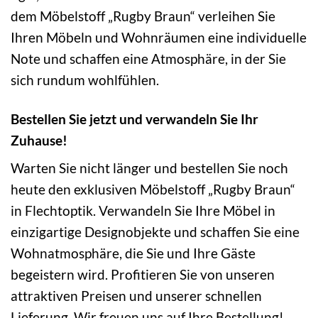
dem Möbelstoff „Rugby Braun“ verleihen Sie
Ihren Möbeln und Wohnräumen eine individuelle
Note und schaffen eine Atmosphäre, in der Sie
sich rundum wohlfühlen.
Bestellen Sie jetzt und verwandeln Sie Ihr
Zuhause!
Warten Sie nicht länger und bestellen Sie noch
heute den exklusiven Möbelstoff „Rugby Braun“
in Flechtoptik. Verwandeln Sie Ihre Möbel in
einzigartige Designobjekte und schaffen Sie eine
Wohnatmosphäre, die Sie und Ihre Gäste
begeistern wird. Profitieren Sie von unseren
attraktiven Preisen und unserer schnellen
Lieferung. Wir freuen uns auf Ihre Bestellung!