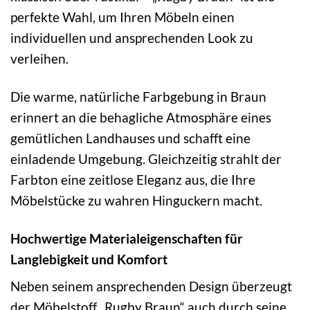
perfekte Wahl, um Ihren Möbeln einen
individuellen und ansprechenden Look zu
verleihen.
Die warme, natürliche Farbgebung in Braun
erinnert an die behagliche Atmosphäre eines
gemütlichen Landhauses und schafft eine
einladende Umgebung. Gleichzeitig strahlt der
Farbton eine zeitlose Eleganz aus, die Ihre
Möbelstücke zu wahren Hinguckern macht.
Hochwertige Materialeigenschaften für
Langlebigkeit und Komfort
Neben seinem ansprechenden Design überzeugt
der Möbelstoff „Rugby Braun“ auch durch seine