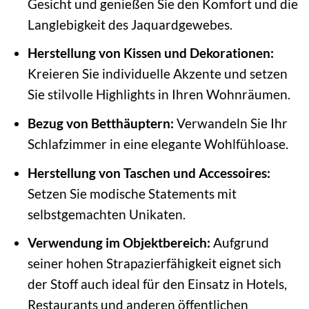
Gesicht und genießen Sie den Komfort und die
Langlebigkeit des Jaquardgewebes.
Herstellung von Kissen und Dekorationen:
Kreieren Sie individuelle Akzente und setzen
Sie stilvolle Highlights in Ihren Wohnräumen.
Bezug von Betthäuptern:
Verwandeln Sie Ihr
Schlafzimmer in eine elegante Wohlfühloase.
Herstellung von Taschen und Accessoires:
Setzen Sie modische Statements mit
selbstgemachten Unikaten.
Verwendung im Objektbereich:
Aufgrund
seiner hohen Strapazierfähigkeit eignet sich
der Stoff auch ideal für den Einsatz in Hotels,
Restaurants und anderen öffentlichen