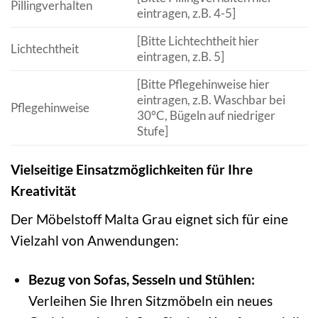
Pillingverhalten
eintragen, z.B. 4-5]
[Bitte Lichtechtheit hier
Lichtechtheit
eintragen, z.B. 5]
[Bitte Pflegehinweise hier
eintragen, z.B. Waschbar bei
Pflegehinweise
30°C, Bügeln auf niedriger
Stufe]
Vielseitige Einsatzmöglichkeiten für Ihre
Kreativität
Der Möbelstoff Malta Grau eignet sich für eine
Vielzahl von Anwendungen:
Bezug von Sofas, Sesseln und Stühlen:
Verleihen Sie Ihren Sitzmöbeln ein neues