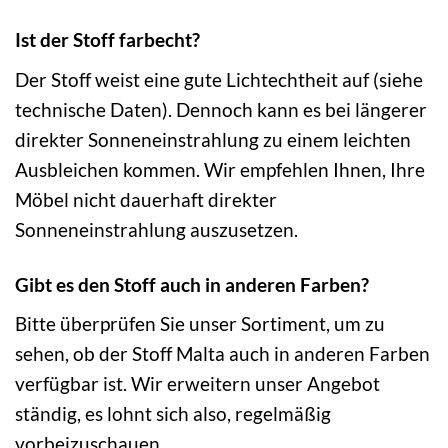
Ist der Stoff farbecht?
Der Stoff weist eine gute Lichtechtheit auf (siehe
technische Daten). Dennoch kann es bei längerer
direkter Sonneneinstrahlung zu einem leichten
Ausbleichen kommen. Wir empfehlen Ihnen, Ihre
Möbel nicht dauerhaft direkter
Sonneneinstrahlung auszusetzen.
Gibt es den Stoff auch in anderen Farben?
Bitte überprüfen Sie unser Sortiment, um zu
sehen, ob der Stoff Malta auch in anderen Farben
verfügbar ist. Wir erweitern unser Angebot
ständig, es lohnt sich also, regelmäßig
vorbeizuschauen.