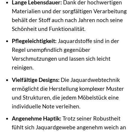
Lange Lebensdauer:
Dank der hochwertigen
Materialien und der sorgfältigen Verarbeitung
behält der Stoff auch nach Jahren noch seine
Schönheit und Funktionalität.
Pflegeleichtigkeit:
Jaquardstoffe sind in der
Regel unempfindlich gegenüber
Verschmutzungen und lassen sich leicht
reinigen.
Vielfältige Designs:
Die Jaquardwebtechnik
ermöglicht die Herstellung komplexer Muster
und Strukturen, die jedem Möbelstück eine
individuelle Note verleihen.
Angenehme Haptik:
Trotz seiner Robustheit
fühlt sich Jaquardgewebe angenehm weich an