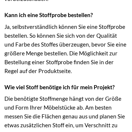
Kann ich eine Stoffprobe bestellen?
Ja, selbstverständlich können Sie eine Stoffprobe
bestellen. So können Sie sich von der Qualität
und Farbe des Stoffes überzeugen, bevor Sie eine
größere Menge bestellen. Die Möglichkeit zur
Bestellung einer Stoffprobe finden Sie in der
Regel auf der Produktseite.
Wie viel Stoff benötige ich für mein Projekt?
Die benötigte Stoffmenge hängt von der Größe
und Form Ihrer Möbelstücke ab. Am besten
messen Sie die Flächen genau aus und planen Sie
etwas zusätzlichen Stoff ein, um Verschnitt zu