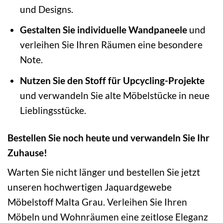
und Designs.
Gestalten Sie individuelle Wandpaneele
und
verleihen Sie Ihren Räumen eine besondere
Note.
Nutzen Sie den Stoff für Upcycling-Projekte
und verwandeln Sie alte Möbelstücke in neue
Lieblingsstücke.
Bestellen Sie noch heute und verwandeln Sie Ihr
Zuhause!
Warten Sie nicht länger und bestellen Sie jetzt
unseren hochwertigen Jaquardgewebe
Möbelstoff Malta Grau. Verleihen Sie Ihren
Möbeln und Wohnräumen eine zeitlose Eleganz