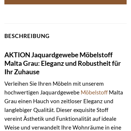
BESCHREIBUNG
AKTION Jaquardgewebe Möbelstoff
Malta Grau: Eleganz und Robustheit für
Ihr Zuhause
Verleihen Sie Ihren Möbeln mit unserem
hochwertigen Jaquardgewebe
Möbelstoff
Malta
Grau einen Hauch von zeitloser Eleganz und
langlebiger Qualität. Dieser exquisite Stoff
vereint Ästhetik und Funktionalität auf ideale
Weise und verwandelt Ihre Wohnräume in eine