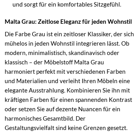
und sorgt für ein komfortables Sitzgefühl.
Malta Grau: Zeitlose Eleganz für jeden Wohnstil
Die Farbe Grau ist ein zeitloser Klassiker, der sich
mühelos in jeden Wohnstil integrieren lässt. Ob
modern, minimalistisch, skandinavisch oder
klassisch – der Möbelstoff Malta Grau
harmoniert perfekt mit verschiedenen Farben
und Materialien und verleiht Ihren Möbeln eine
elegante Ausstrahlung. Kombinieren Sie ihn mit
kräftigen Farben für einen spannenden Kontrast
oder setzen Sie auf dezente Nuancen für ein
harmonisches Gesamtbild. Der
Gestaltungsvielfalt sind keine Grenzen gesetzt.