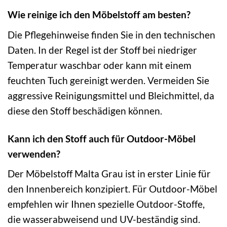
Wie reinige ich den Möbelstoff am besten?
Die Pflegehinweise finden Sie in den technischen
Daten. In der Regel ist der Stoff bei niedriger
Temperatur waschbar oder kann mit einem
feuchten Tuch gereinigt werden. Vermeiden Sie
aggressive Reinigungsmittel und Bleichmittel, da
diese den Stoff beschädigen können.
Kann ich den Stoff auch für Outdoor-Möbel
verwenden?
Der Möbelstoff Malta Grau ist in erster Linie für
den Innenbereich konzipiert. Für Outdoor-Möbel
empfehlen wir Ihnen spezielle Outdoor-Stoffe,
die wasserabweisend und UV-beständig sind.