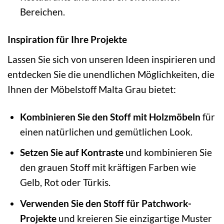
Bereichen.
Inspiration für Ihre Projekte
Lassen Sie sich von unseren Ideen inspirieren und
entdecken Sie die unendlichen Möglichkeiten, die
Ihnen der Möbelstoff Malta Grau bietet:
Kombinieren Sie den Stoff mit Holzmöbeln
für
einen natürlichen und gemütlichen Look.
Setzen Sie auf Kontraste
und kombinieren Sie
den grauen Stoff mit kräftigen Farben wie
Gelb, Rot oder Türkis.
Verwenden Sie den Stoff für Patchwork-
Projekte
und kreieren Sie einzigartige Muster