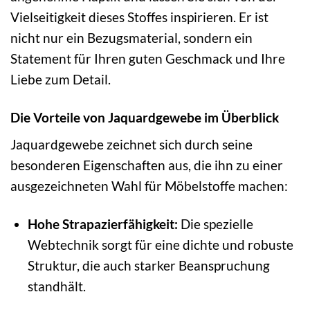
Vielseitigkeit dieses Stoffes inspirieren. Er ist
nicht nur ein Bezugsmaterial, sondern ein
Statement für Ihren guten Geschmack und Ihre
Liebe zum Detail.
Die Vorteile von Jaquardgewebe im Überblick
Jaquardgewebe zeichnet sich durch seine
besonderen Eigenschaften aus, die ihn zu einer
ausgezeichneten Wahl für Möbelstoffe machen:
Hohe Strapazierfähigkeit:
Die spezielle
Webtechnik sorgt für eine dichte und robuste
Struktur, die auch starker Beanspruchung
standhält.