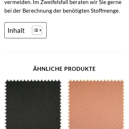
vermeiden. Im Zweifelsfall beraten wir Sie gerne
bei der Berechnung der benötigten Stoffmenge.
Inhalt
ÄHNLICHE PRODUKTE