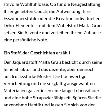
stilvolle Wohlfühloase. Ob für die Neugestaltung
Ihrer geliebten Couch, die Aufwertung Ihrer
Esszimmerstühle oder die Kreation individueller
Deko-Elemente – mit dem Möbelstoff Malta Grau
setzen Sie Akzente und verleihen Ihrem Zuhause
eine persönliche Note.
Ein Stoff, der Geschichten erzählt
Der Jaquardstoff Malta Grau besticht durch seine
feine Struktur und das dezente, aber dennoch
ausdrucksstarke Muster. Die hochwertige
Verarbeitung und die sorgfältig ausgewählten
Materialien garantieren eine lange Lebensdauer
und eine hohe Strapazierfähigkeit. Spüren Sie die
angenehme Haptik und lassen Sie sich von der