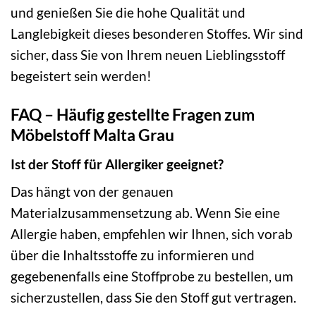
und genießen Sie die hohe Qualität und
Langlebigkeit dieses besonderen Stoffes. Wir sind
sicher, dass Sie von Ihrem neuen Lieblingsstoff
begeistert sein werden!
FAQ – Häufig gestellte Fragen zum
Möbelstoff Malta Grau
Ist der Stoff für Allergiker geeignet?
Das hängt von der genauen
Materialzusammensetzung ab. Wenn Sie eine
Allergie haben, empfehlen wir Ihnen, sich vorab
über die Inhaltsstoffe zu informieren und
gegebenenfalls eine Stoffprobe zu bestellen, um
sicherzustellen, dass Sie den Stoff gut vertragen.