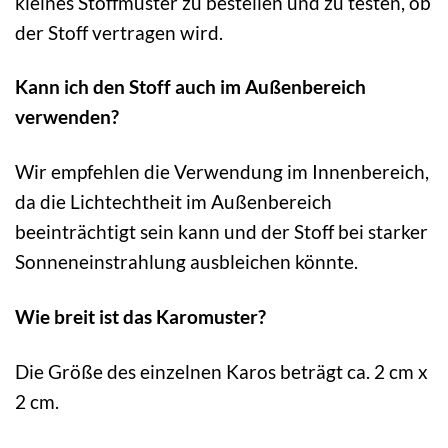
kleines Stoffmuster zu bestellen und zu testen, ob
der Stoff vertragen wird.
Kann ich den Stoff auch im Außenbereich
verwenden?
Wir empfehlen die Verwendung im Innenbereich,
da die Lichtechtheit im Außenbereich
beeinträchtigt sein kann und der Stoff bei starker
Sonneneinstrahlung ausbleichen könnte.
Wie breit ist das Karomuster?
Die Größe des einzelnen Karos beträgt ca. 2 cm x
2 cm.