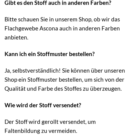
Gibt es den Stoff auch in anderen Farben?
Bitte schauen Sie in unserem Shop, ob wir das
Flachgewebe Ascona auch in anderen Farben
anbieten.
Kann ich ein Stoffmuster bestellen?
Ja, selbstverständlich! Sie können über unseren
Shop ein Stoffmuster bestellen, um sich von der
Qualität und Farbe des Stoffes zu überzeugen.
Wie wird der Stoff versendet?
Der Stoff wird gerollt versendet, um
Faltenbildung zu vermeiden.