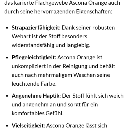
das karierte Flachgewebe Ascona Orange auch
durch seine hervorragenden Eigenschaften:
Strapazierfähigkeit:
Dank seiner robusten
Webart ist der Stoff besonders
widerstandsfähig und langlebig.
Pflegeleichtigkeit:
Ascona Orange ist
unkompliziert in der Reinigung und behält
auch nach mehrmaligem Waschen seine
leuchtende Farbe.
Angenehme Haptik:
Der Stoff fühlt sich weich
und angenehm an und sorgt für ein
komfortables Gefühl.
Vielseitigkeit:
Ascona Orange lässt sich