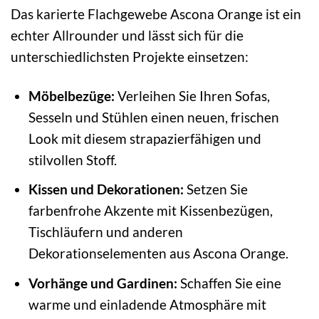
Das karierte Flachgewebe Ascona Orange ist ein
echter Allrounder und lässt sich für die
unterschiedlichsten Projekte einsetzen:
Möbelbezüge:
Verleihen Sie Ihren Sofas,
Sesseln und Stühlen einen neuen, frischen
Look mit diesem strapazierfähigen und
stilvollen Stoff.
Kissen und Dekorationen:
Setzen Sie
farbenfrohe Akzente mit Kissenbezügen,
Tischläufern und anderen
Dekorationselementen aus Ascona Orange.
Vorhänge und Gardinen:
Schaffen Sie eine
warme und einladende Atmosphäre mit