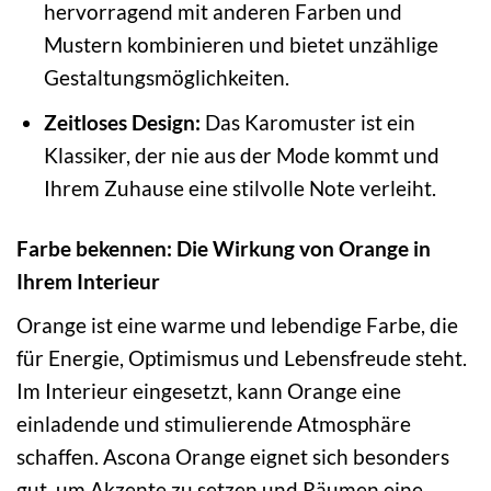
hervorragend mit anderen Farben und
Mustern kombinieren und bietet unzählige
Gestaltungsmöglichkeiten.
Zeitloses Design:
Das Karomuster ist ein
Klassiker, der nie aus der Mode kommt und
Ihrem Zuhause eine stilvolle Note verleiht.
Farbe bekennen: Die Wirkung von Orange in
Ihrem Interieur
Orange ist eine warme und lebendige Farbe, die
für Energie, Optimismus und Lebensfreude steht.
Im Interieur eingesetzt, kann Orange eine
einladende und stimulierende Atmosphäre
schaffen. Ascona Orange eignet sich besonders
gut, um Akzente zu setzen und Räumen eine