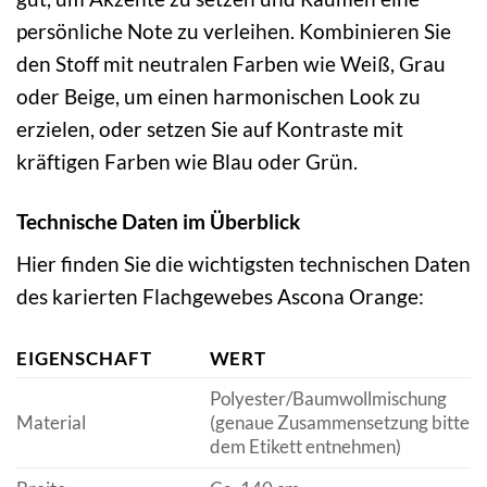
persönliche Note zu verleihen. Kombinieren Sie
den Stoff mit neutralen Farben wie Weiß, Grau
oder Beige, um einen harmonischen Look zu
erzielen, oder setzen Sie auf Kontraste mit
kräftigen Farben wie Blau oder Grün.
Technische Daten im Überblick
Hier finden Sie die wichtigsten technischen Daten
des karierten Flachgewebes Ascona Orange:
EIGENSCHAFT
WERT
Polyester/Baumwollmischung
Material
(genaue Zusammensetzung bitte
dem Etikett entnehmen)