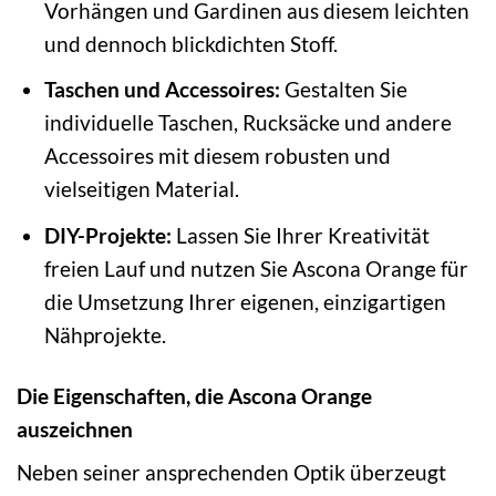
Vorhängen und Gardinen aus diesem leichten
und dennoch blickdichten Stoff.
Taschen und Accessoires:
Gestalten Sie
individuelle Taschen, Rucksäcke und andere
Accessoires mit diesem robusten und
vielseitigen Material.
DIY-Projekte:
Lassen Sie Ihrer Kreativität
freien Lauf und nutzen Sie Ascona Orange für
die Umsetzung Ihrer eigenen, einzigartigen
Nähprojekte.
Die Eigenschaften, die Ascona Orange
auszeichnen
Neben seiner ansprechenden Optik überzeugt