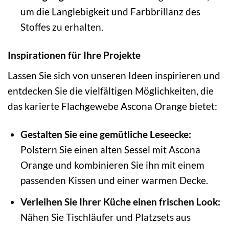
um die Langlebigkeit und Farbbrillanz des
Stoffes zu erhalten.
Inspirationen für Ihre Projekte
Lassen Sie sich von unseren Ideen inspirieren und
entdecken Sie die vielfältigen Möglichkeiten, die
das karierte Flachgewebe Ascona Orange bietet:
Gestalten Sie eine gemütliche Leseecke:
Polstern Sie einen alten Sessel mit Ascona
Orange und kombinieren Sie ihn mit einem
passenden Kissen und einer warmen Decke.
Verleihen Sie Ihrer Küche einen frischen Look:
Nähen Sie Tischläufer und Platzsets aus