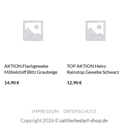
AKTION Flachgewebe
TOP AKTION Heiro
Möbelstoff Blitz Graubeige
Rainstop Gewebe Schwarz
14,90
€
12,90
€
IMPRESSUM
DATENSCHUTZ
Copyright 2026 ©
sattlerbedarf-shop.de