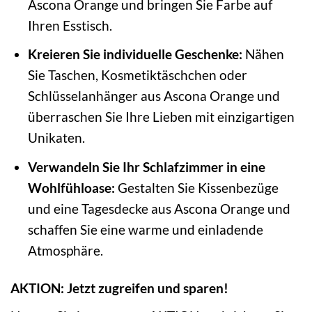
Ascona Orange und bringen Sie Farbe auf
Ihren Esstisch.
Kreieren Sie individuelle Geschenke:
Nähen
Sie Taschen, Kosmetiktäschchen oder
Schlüsselanhänger aus Ascona Orange und
überraschen Sie Ihre Lieben mit einzigartigen
Unikaten.
Verwandeln Sie Ihr Schlafzimmer in eine
Wohlfühloase:
Gestalten Sie Kissenbezüge
und eine Tagesdecke aus Ascona Orange und
schaffen Sie eine warme und einladende
Atmosphäre.
AKTION: Jetzt zugreifen und sparen!