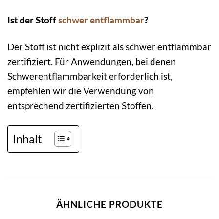
Ist der Stoff
schwer entflammbar
?
Der Stoff ist nicht explizit als schwer entflammbar
zertifiziert. Für Anwendungen, bei denen
Schwerentflammbarkeit erforderlich ist,
empfehlen wir die Verwendung von
entsprechend zertifizierten Stoffen.
Inhalt
ÄHNLICHE PRODUKTE