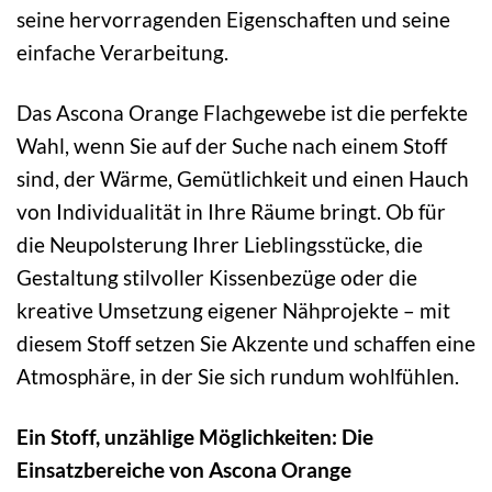
seine hervorragenden Eigenschaften und seine
einfache Verarbeitung.
Das Ascona Orange Flachgewebe ist die perfekte
Wahl, wenn Sie auf der Suche nach einem Stoff
sind, der Wärme, Gemütlichkeit und einen Hauch
von Individualität in Ihre Räume bringt. Ob für
die Neupolsterung Ihrer Lieblingsstücke, die
Gestaltung stilvoller Kissenbezüge oder die
kreative Umsetzung eigener Nähprojekte – mit
diesem Stoff setzen Sie Akzente und schaffen eine
Atmosphäre, in der Sie sich rundum wohlfühlen.
Ein Stoff, unzählige Möglichkeiten: Die
Einsatzbereiche von Ascona Orange