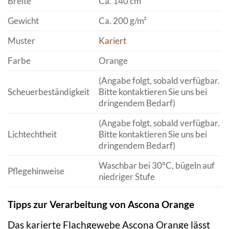
Breite
Ca. 140 cm
Gewicht
Ca. 200 g/m²
Muster
Kariert
Farbe
Orange
(Angabe folgt, sobald verfügbar.
Scheuerbeständigkeit
Bitte kontaktieren Sie uns bei
dringendem Bedarf)
(Angabe folgt, sobald verfügbar.
Lichtechtheit
Bitte kontaktieren Sie uns bei
dringendem Bedarf)
Waschbar bei 30°C, bügeln auf
Pflegehinweise
niedriger Stufe
Tipps zur Verarbeitung von Ascona Orange
Das karierte Flachgewebe Ascona Orange lässt