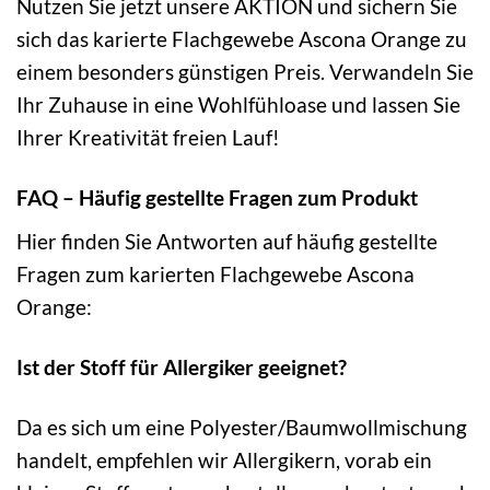
Nutzen Sie jetzt unsere AKTION und sichern Sie
sich das karierte Flachgewebe Ascona Orange zu
einem besonders günstigen Preis. Verwandeln Sie
Ihr Zuhause in eine Wohlfühloase und lassen Sie
Ihrer Kreativität freien Lauf!
FAQ – Häufig gestellte Fragen zum Produkt
Hier finden Sie Antworten auf häufig gestellte
Fragen zum karierten Flachgewebe Ascona
Orange:
Ist der Stoff für Allergiker geeignet?
Da es sich um eine Polyester/Baumwollmischung
handelt, empfehlen wir Allergikern, vorab ein