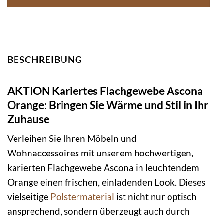
BESCHREIBUNG
AKTION Kariertes Flachgewebe Ascona
Orange: Bringen Sie Wärme und Stil in Ihr
Zuhause
Verleihen Sie Ihren Möbeln und
Wohnaccessoires mit unserem hochwertigen,
karierten Flachgewebe Ascona in leuchtendem
Orange einen frischen, einladenden Look. Dieses
vielseitige
Polstermaterial
ist nicht nur optisch
ansprechend, sondern überzeugt auch durch