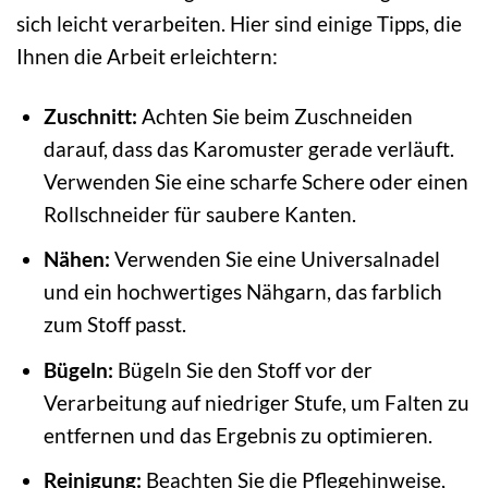
sich leicht verarbeiten. Hier sind einige Tipps, die
Ihnen die Arbeit erleichtern:
Zuschnitt:
Achten Sie beim Zuschneiden
darauf, dass das Karomuster gerade verläuft.
Verwenden Sie eine scharfe Schere oder einen
Rollschneider für saubere Kanten.
Nähen:
Verwenden Sie eine Universalnadel
und ein hochwertiges Nähgarn, das farblich
zum Stoff passt.
Bügeln:
Bügeln Sie den Stoff vor der
Verarbeitung auf niedriger Stufe, um Falten zu
entfernen und das Ergebnis zu optimieren.
Reinigung:
Beachten Sie die Pflegehinweise,