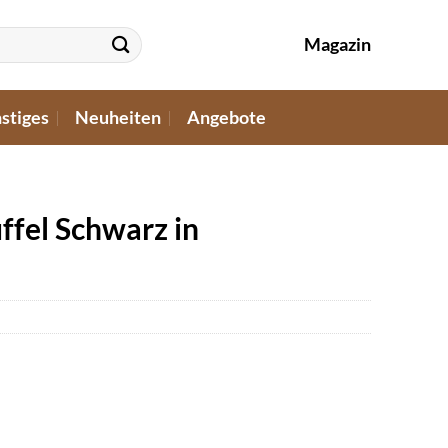
Magazin
stiges
Neuheiten
Angebote
fel Schwarz in