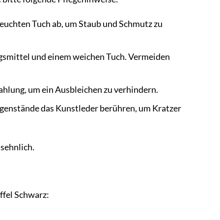
feuchten Tuch ab, um Staub und Schmutz zu
ngsmittel und einem weichen Tuch. Vermeiden
ahlung, um ein Ausbleichen zu verhindern.
Gegenstände das Kunstleder berühren, um Kratzer
nsehnlich.
ffel Schwarz: