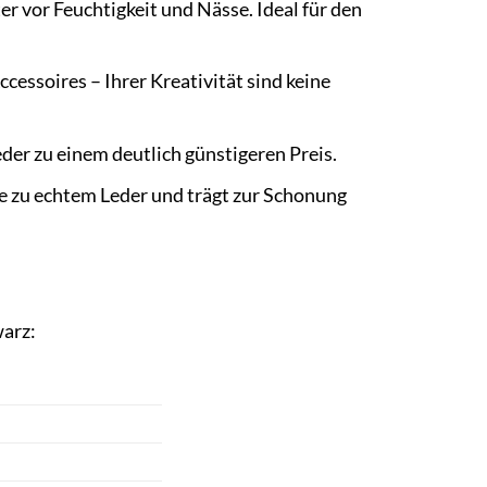
r vor Feuchtigkeit und Nässe. Ideal für den
ssoires – Ihrer Kreativität sind keine
er zu einem deutlich günstigeren Preis.
ve zu echtem Leder und trägt zur Schonung
warz: