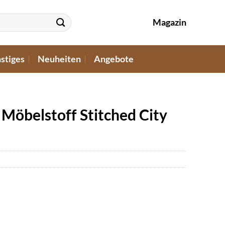
Magazin
stiges
Neuheiten
Angebote
Möbelstoff Stitched City