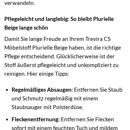
verwandeln.
Pflegeleicht und langlebig: So bleibt Plurielle
Beige lange schön
Damit Sie lange Freude an Ihrem Trevira CS
Möbelstoff Plurielle Beige haben, ist die richtige
Pflege entscheidend. Glücklicherweise ist der
Stoff äußerst pflegeleicht und unkompliziert zu
reinigen. Hier einige Tipps:
Regelmäßiges Absaugen:
Entfernen Sie Staub
und Schmutz regelmäßig mit einem
Staubsauger mit Polsterdüse.
Fleckenentfernung:
Entfernen Sie Flecken
sofort mit einem feuchten Tuch und mildem