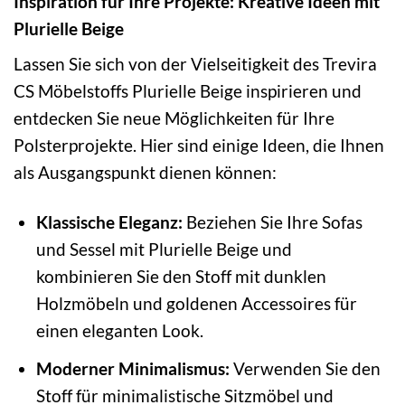
Inspiration für Ihre Projekte: Kreative Ideen mit
Plurielle Beige
Lassen Sie sich von der Vielseitigkeit des Trevira
CS Möbelstoffs Plurielle Beige inspirieren und
entdecken Sie neue Möglichkeiten für Ihre
Polsterprojekte. Hier sind einige Ideen, die Ihnen
als Ausgangspunkt dienen können:
Klassische Eleganz:
Beziehen Sie Ihre Sofas
und Sessel mit Plurielle Beige und
kombinieren Sie den Stoff mit dunklen
Holzmöbeln und goldenen Accessoires für
einen eleganten Look.
Moderner Minimalismus:
Verwenden Sie den
Stoff für minimalistische Sitzmöbel und