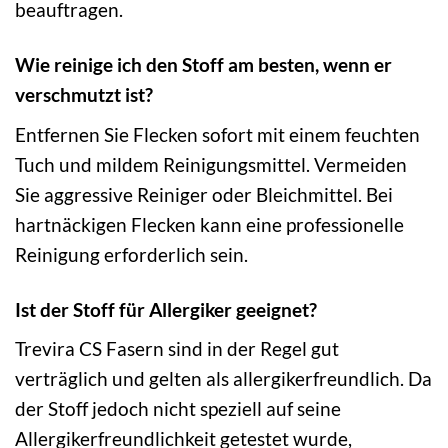
beauftragen.
Wie reinige ich den Stoff am besten, wenn er
verschmutzt ist?
Entfernen Sie Flecken sofort mit einem feuchten
Tuch und mildem Reinigungsmittel. Vermeiden
Sie aggressive Reiniger oder Bleichmittel. Bei
hartnäckigen Flecken kann eine professionelle
Reinigung erforderlich sein.
Ist der Stoff für Allergiker geeignet?
Trevira CS Fasern sind in der Regel gut
verträglich und gelten als allergikerfreundlich. Da
der Stoff jedoch nicht speziell auf seine
Allergikerfreundlichkeit getestet wurde,