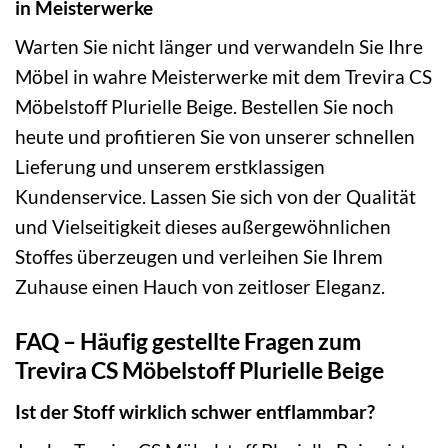
in Meisterwerke
Warten Sie nicht länger und verwandeln Sie Ihre
Möbel in wahre Meisterwerke mit dem Trevira CS
Möbelstoff Plurielle Beige. Bestellen Sie noch
heute und profitieren Sie von unserer schnellen
Lieferung und unserem erstklassigen
Kundenservice. Lassen Sie sich von der Qualität
und Vielseitigkeit dieses außergewöhnlichen
Stoffes überzeugen und verleihen Sie Ihrem
Zuhause einen Hauch von zeitloser Eleganz.
FAQ – Häufig gestellte Fragen zum
Trevira CS Möbelstoff Plurielle Beige
Ist der Stoff wirklich schwer entflammbar?