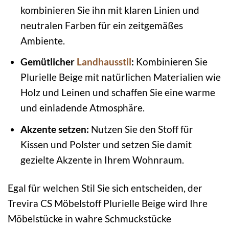
kombinieren Sie ihn mit klaren Linien und
neutralen Farben für ein zeitgemäßes
Ambiente.
Gemütlicher
Landhausstil
:
Kombinieren Sie
Plurielle Beige mit natürlichen Materialien wie
Holz und Leinen und schaffen Sie eine warme
und einladende Atmosphäre.
Akzente setzen:
Nutzen Sie den Stoff für
Kissen und Polster und setzen Sie damit
gezielte Akzente in Ihrem Wohnraum.
Egal für welchen Stil Sie sich entscheiden, der
Trevira CS Möbelstoff Plurielle Beige wird Ihre
Möbelstücke in wahre Schmuckstücke