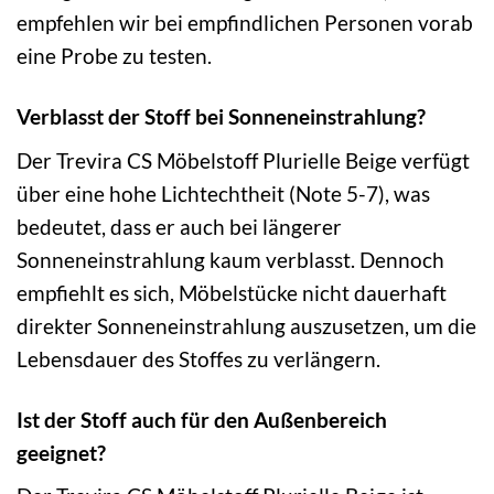
empfehlen wir bei empfindlichen Personen vorab
eine Probe zu testen.
Verblasst der Stoff bei Sonneneinstrahlung?
Der Trevira CS Möbelstoff Plurielle Beige verfügt
über eine hohe Lichtechtheit (Note 5-7), was
bedeutet, dass er auch bei längerer
Sonneneinstrahlung kaum verblasst. Dennoch
empfiehlt es sich, Möbelstücke nicht dauerhaft
direkter Sonneneinstrahlung auszusetzen, um die
Lebensdauer des Stoffes zu verlängern.
Ist der Stoff auch für den Außenbereich
geeignet?