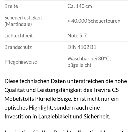
Breite
Ca. 140 cm
Scheuerfestigkeit
> 40.000 Scheuertouren
(Martindale)
Lichtechtheit
Note 5-7
Brandschutz
DIN 4102 B1
Waschbar bei 30°C,
Pflegehinweise
bügelleicht
Diese technischen Daten unterstreichen die hohe
Qualität und Leistungsfähigkeit des Trevira CS
Möbelstoffs Plurielle Beige. Er ist nicht nur ein
optisches Highlight, sondern auch eine
Investition in Langlebigkeit und Sicherheit.