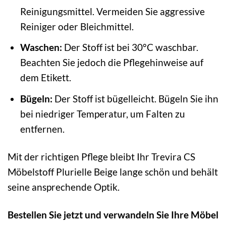
Reinigungsmittel. Vermeiden Sie aggressive
Reiniger oder Bleichmittel.
Waschen:
Der Stoff ist bei 30°C waschbar.
Beachten Sie jedoch die Pflegehinweise auf
dem Etikett.
Bügeln:
Der Stoff ist bügelleicht. Bügeln Sie ihn
bei niedriger Temperatur, um Falten zu
entfernen.
Mit der richtigen Pflege bleibt Ihr Trevira CS
Möbelstoff Plurielle Beige lange schön und behält
seine ansprechende Optik.
Bestellen Sie jetzt und verwandeln Sie Ihre Möbel