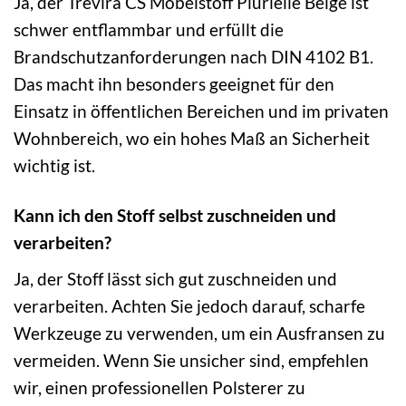
Ja, der Trevira CS Möbelstoff Plurielle Beige ist
schwer entflammbar und erfüllt die
Brandschutzanforderungen nach DIN 4102 B1.
Das macht ihn besonders geeignet für den
Einsatz in öffentlichen Bereichen und im privaten
Wohnbereich, wo ein hohes Maß an Sicherheit
wichtig ist.
Kann ich den Stoff selbst zuschneiden und
verarbeiten?
Ja, der Stoff lässt sich gut zuschneiden und
verarbeiten. Achten Sie jedoch darauf, scharfe
Werkzeuge zu verwenden, um ein Ausfransen zu
vermeiden. Wenn Sie unsicher sind, empfehlen
wir, einen professionellen Polsterer zu