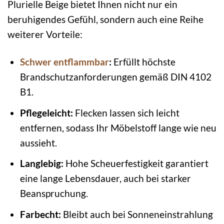
Plurielle Beige bietet Ihnen nicht nur ein
beruhigendes Gefühl, sondern auch eine Reihe
weiterer Vorteile:
Schwer entflammbar
:
Erfüllt höchste
Brandschutzanforderungen gemäß DIN 4102
B1.
Pflegeleicht:
Flecken lassen sich leicht
entfernen, sodass Ihr Möbelstoff lange wie neu
aussieht.
Langlebig:
Hohe Scheuerfestigkeit garantiert
eine lange Lebensdauer, auch bei starker
Beanspruchung.
Farbecht:
Bleibt auch bei Sonneneinstrahlung