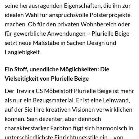
seine herausragenden Eigenschaften, die ihn zur
idealen Wahl für anspruchsvolle Polsterprojekte
machen. Ob für den privaten Wohnbereich oder
für gewerbliche Anwendungen – Plurielle Beige
setzt neue Maßstäbe in Sachen Design und
Langlebigkeit.
Ein Stoff, unendliche Möglichkeiten: Die
Vielseitigkeit von Plurielle Beige
Der Trevira CS Möbelstoff Plurielle Beige ist mehr
als nur ein Bezugsmaterial. Er ist eine Leinwand,
auf der Sie Ihre kreativen Visionen verwirklichen
können. Sein dezenter, aber dennoch
charakterstarker Farbton fügt sich harmonisch in
unterschiedlichste Einrichtungsstile ein – von