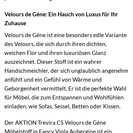
Velours de Géne: Ein Hauch von Luxus für Ihr
Zuhause
Velours de Géne ist eine besonders edle Variante
des Velours, die sich durch ihren dichten,
weichen Flor und ihren luxuriösen Glanz
auszeichnet. Dieser Stoff ist ein wahrer
Handschmeichler, der sich unglaublich angenehm
anfühlt und ein Gefühl von Wärme und
Geborgenheit vermittelt. Er ist die perfekte Wahl
für Möbel, die zum Entspannen und Wohlfühlen
einladen, wie Sofas, Sessel, Betten oder Kissen.
Der AKTION Trevira CS Velours de Géne
Möbelstoff in Fancy Viola Aubergine ist ein