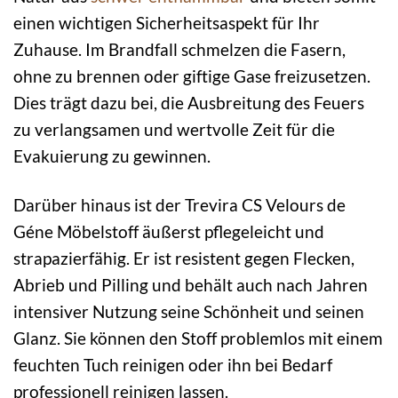
einen wichtigen Sicherheitsaspekt für Ihr
Zuhause. Im Brandfall schmelzen die Fasern,
ohne zu brennen oder giftige Gase freizusetzen.
Dies trägt dazu bei, die Ausbreitung des Feuers
zu verlangsamen und wertvolle Zeit für die
Evakuierung zu gewinnen.
Darüber hinaus ist der Trevira CS Velours de
Géne Möbelstoff äußerst pflegeleicht und
strapazierfähig. Er ist resistent gegen Flecken,
Abrieb und Pilling und behält auch nach Jahren
intensiver Nutzung seine Schönheit und seinen
Glanz. Sie können den Stoff problemlos mit einem
feuchten Tuch reinigen oder ihn bei Bedarf
professionell reinigen lassen.