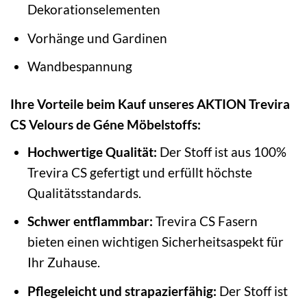
Dekorationselementen
Vorhänge und Gardinen
Wandbespannung
Ihre Vorteile beim Kauf unseres AKTION Trevira
CS Velours de Géne Möbelstoffs:
Hochwertige Qualität:
Der Stoff ist aus 100%
Trevira CS gefertigt und erfüllt höchste
Qualitätsstandards.
Schwer entflammbar:
Trevira CS Fasern
bieten einen wichtigen Sicherheitsaspekt für
Ihr Zuhause.
Pflegeleicht und strapazierfähig:
Der Stoff ist