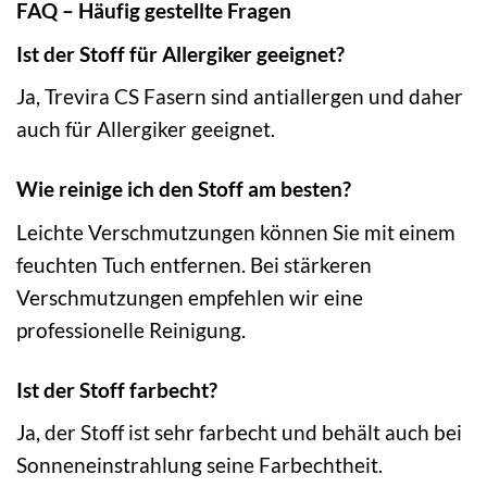
FAQ – Häufig gestellte Fragen
Ist der Stoff für Allergiker geeignet?
Ja, Trevira CS Fasern sind antiallergen und daher
auch für Allergiker geeignet.
Wie reinige ich den Stoff am besten?
Leichte Verschmutzungen können Sie mit einem
feuchten Tuch entfernen. Bei stärkeren
Verschmutzungen empfehlen wir eine
professionelle Reinigung.
Ist der Stoff farbecht?
Ja, der Stoff ist sehr farbecht und behält auch bei
Sonneneinstrahlung seine Farbechtheit.