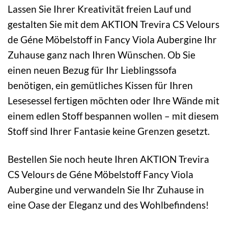
Lassen Sie Ihrer Kreativität freien Lauf und
gestalten Sie mit dem AKTION Trevira CS Velours
de Géne Möbelstoff in Fancy Viola Aubergine Ihr
Zuhause ganz nach Ihren Wünschen. Ob Sie
einen neuen Bezug für Ihr Lieblingssofa
benötigen, ein gemütliches Kissen für Ihren
Lesesessel fertigen möchten oder Ihre Wände mit
einem edlen Stoff bespannen wollen – mit diesem
Stoff sind Ihrer Fantasie keine Grenzen gesetzt.
Bestellen Sie noch heute Ihren AKTION Trevira
CS Velours de Géne Möbelstoff Fancy Viola
Aubergine und verwandeln Sie Ihr Zuhause in
eine Oase der Eleganz und des Wohlbefindens!