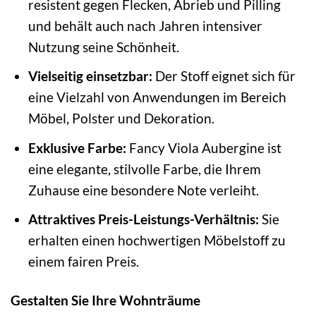
resistent gegen Flecken, Abrieb und Pilling
und behält auch nach Jahren intensiver
Nutzung seine Schönheit.
Vielseitig einsetzbar:
Der Stoff eignet sich für
eine Vielzahl von Anwendungen im Bereich
Möbel, Polster und Dekoration.
Exklusive Farbe:
Fancy Viola Aubergine ist
eine elegante, stilvolle Farbe, die Ihrem
Zuhause eine besondere Note verleiht.
Attraktives Preis-Leistungs-Verhältnis:
Sie
erhalten einen hochwertigen Möbelstoff zu
einem fairen Preis.
Gestalten Sie Ihre Wohnträume