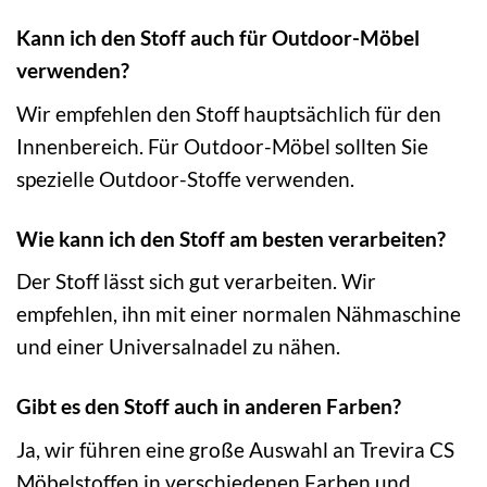
Kann ich den Stoff auch für Outdoor-Möbel
verwenden?
Wir empfehlen den Stoff hauptsächlich für den
Innenbereich. Für Outdoor-Möbel sollten Sie
spezielle Outdoor-Stoffe verwenden.
Wie kann ich den Stoff am besten verarbeiten?
Der Stoff lässt sich gut verarbeiten. Wir
empfehlen, ihn mit einer normalen Nähmaschine
und einer Universalnadel zu nähen.
Gibt es den Stoff auch in anderen Farben?
Ja, wir führen eine große Auswahl an Trevira CS
Möbelstoffen in verschiedenen Farben und