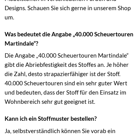
Designs. Schauen Sie sich gerne in unserem Shop
um.
Was bedeutet die Angabe „40.000 Scheuertouren
Martindale“?
Die Angabe „40.000 Scheuertouren Martindale“
gibt die Abriebfestigkeit des Stoffes an. Je höher
die Zahl, desto strapazierfähiger ist der Stoff.
40.000 Scheuertouren sind ein sehr guter Wert
und bedeuten, dass der Stoff für den Einsatz im
Wohnbereich sehr gut geeignet ist.
Kann ich ein Stoffmuster bestellen?
Ja, selbstverständlich können Sie vorab ein