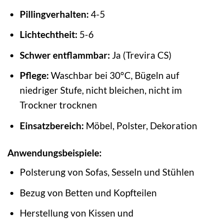
Pillingverhalten:
4-5
Lichtechtheit:
5-6
Schwer entflammbar:
Ja (Trevira CS)
Pflege:
Waschbar bei 30°C, Bügeln auf
niedriger Stufe, nicht bleichen, nicht im
Trockner trocknen
Einsatzbereich:
Möbel, Polster, Dekoration
Anwendungsbeispiele:
Polsterung von Sofas, Sesseln und Stühlen
Bezug von Betten und Kopfteilen
Herstellung von Kissen und