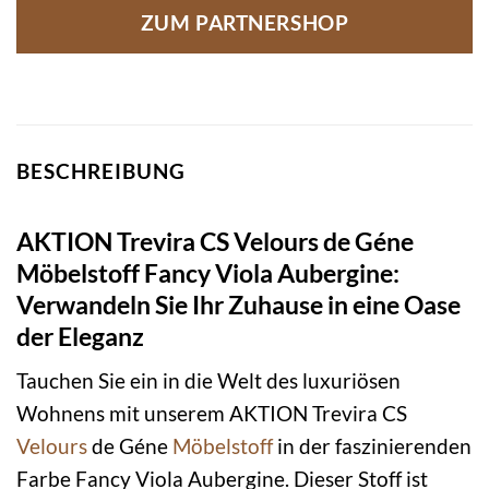
ZUM PARTNERSHOP
BESCHREIBUNG
AKTION Trevira CS Velours de Géne
Möbelstoff Fancy Viola Aubergine:
Verwandeln Sie Ihr Zuhause in eine Oase
der Eleganz
Tauchen Sie ein in die Welt des luxuriösen
Wohnens mit unserem AKTION Trevira CS
Velours
de Géne
Möbelstoff
in der faszinierenden
Farbe Fancy Viola Aubergine. Dieser Stoff ist