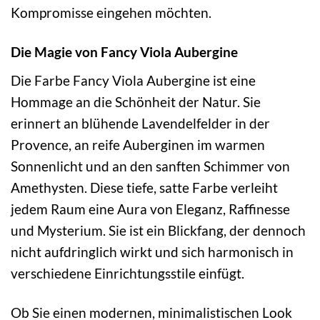
Kompromisse eingehen möchten.
Die Magie von Fancy Viola Aubergine
Die Farbe Fancy Viola Aubergine ist eine
Hommage an die Schönheit der Natur. Sie
erinnert an blühende Lavendelfelder in der
Provence, an reife Auberginen im warmen
Sonnenlicht und an den sanften Schimmer von
Amethysten. Diese tiefe, satte Farbe verleiht
jedem Raum eine Aura von Eleganz, Raffinesse
und Mysterium. Sie ist ein Blickfang, der dennoch
nicht aufdringlich wirkt und sich harmonisch in
verschiedene Einrichtungsstile einfügt.
Ob Sie einen modernen, minimalistischen Look