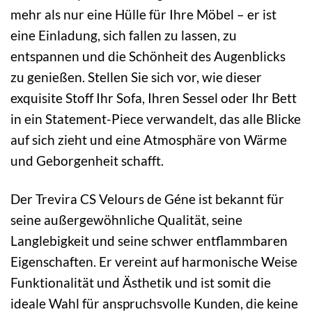
mehr als nur eine Hülle für Ihre Möbel – er ist
eine Einladung, sich fallen zu lassen, zu
entspannen und die Schönheit des Augenblicks
zu genießen. Stellen Sie sich vor, wie dieser
exquisite Stoff Ihr Sofa, Ihren Sessel oder Ihr Bett
in ein Statement-Piece verwandelt, das alle Blicke
auf sich zieht und eine Atmosphäre von Wärme
und Geborgenheit schafft.
Der Trevira CS Velours de Géne ist bekannt für
seine außergewöhnliche Qualität, seine
Langlebigkeit und seine schwer entflammbaren
Eigenschaften. Er vereint auf harmonische Weise
Funktionalität und Ästhetik und ist somit die
ideale Wahl für anspruchsvolle Kunden, die keine