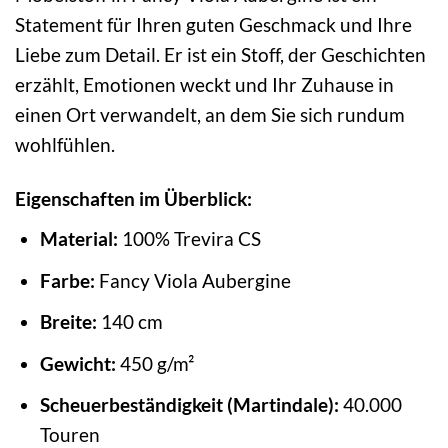
Statement für Ihren guten Geschmack und Ihre
Liebe zum Detail. Er ist ein Stoff, der Geschichten
erzählt, Emotionen weckt und Ihr Zuhause in
einen Ort verwandelt, an dem Sie sich rundum
wohlfühlen.
Eigenschaften im Überblick:
Material:
100% Trevira CS
Farbe:
Fancy Viola Aubergine
Breite:
140 cm
Gewicht:
450 g/m²
Scheuerbeständigkeit (Martindale):
40.000
Touren