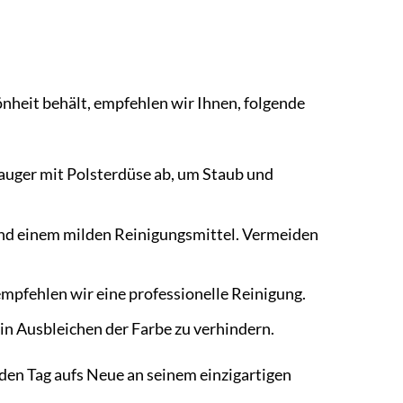
nheit behält, empfehlen wir Ihnen, folgende
auger mit Polsterdüse ab, um Staub und
und einem milden Reinigungsmittel. Vermeiden
pfehlen wir eine professionelle Reinigung.
in Ausbleichen der Farbe zu verhindern.
jeden Tag aufs Neue an seinem einzigartigen