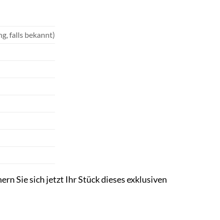
, falls bekannt)
rn Sie sich jetzt Ihr Stück dieses exklusiven