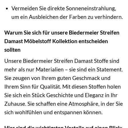
Vermeiden Sie direkte Sonneneinstrahlung,
um ein Ausbleichen der Farben zu verhindern.
Warum Sie sich für unsere Biedermeier Streifen
Damast Möbelstoff Kollektion entscheiden
sollten
Unsere Biedermeier Streifen Damast Stoffe sind
mehr als nur Materialien – sie sind ein Statement.
Sie zeugen von Ihrem guten Geschmack und
Ihrem Sinn für Qualität. Mit diesen Stoffen holen
Sie sich ein Stück Geschichte und Eleganz in Ihr
Zuhause. Sie schaffen eine Atmosphäre, in der Sie
sich wohlfühlen und entspannen können.
Hier sind die wichtigsten Vorteile auf einen Blick: