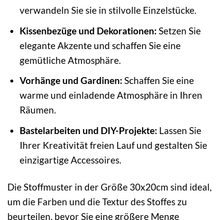
verwandeln Sie sie in stilvolle Einzelstücke.
Kissenbezüge und Dekorationen:
Setzen Sie
elegante Akzente und schaffen Sie eine
gemütliche Atmosphäre.
Vorhänge und Gardinen:
Schaffen Sie eine
warme und einladende Atmosphäre in Ihren
Räumen.
Bastelarbeiten und DIY-Projekte:
Lassen Sie
Ihrer Kreativität freien Lauf und gestalten Sie
einzigartige Accessoires.
Die Stoffmuster in der Größe 30x20cm sind ideal,
um die Farben und die Textur des Stoffes zu
beurteilen, bevor Sie eine größere Menge