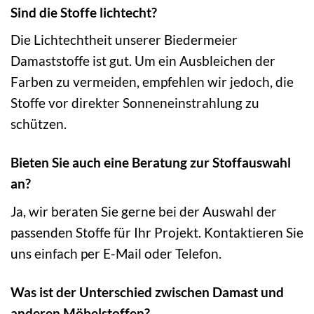
Sind die Stoffe lichtecht?
Die Lichtechtheit unserer Biedermeier
Damaststoffe ist gut. Um ein Ausbleichen der
Farben zu vermeiden, empfehlen wir jedoch, die
Stoffe vor direkter Sonneneinstrahlung zu
schützen.
Bieten Sie auch eine Beratung zur Stoffauswahl
an?
Ja, wir beraten Sie gerne bei der Auswahl der
passenden Stoffe für Ihr Projekt. Kontaktieren Sie
uns einfach per E-Mail oder Telefon.
Was ist der Unterschied zwischen Damast und
anderen Möbelstoffen?