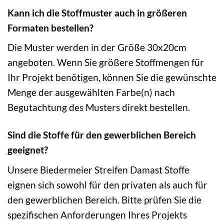
Kann ich die Stoffmuster auch in größeren
Formaten bestellen?
Die Muster werden in der Größe 30x20cm
angeboten. Wenn Sie größere Stoffmengen für
Ihr Projekt benötigen, können Sie die gewünschte
Menge der ausgewählten Farbe(n) nach
Begutachtung des Musters direkt bestellen.
Sind die Stoffe für den gewerblichen Bereich
geeignet?
Unsere Biedermeier Streifen Damast Stoffe
eignen sich sowohl für den privaten als auch für
den gewerblichen Bereich. Bitte prüfen Sie die
spezifischen Anforderungen Ihres Projekts