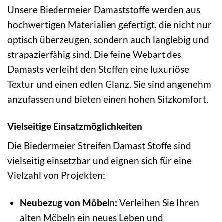
Unsere Biedermeier Damaststoffe werden aus
hochwertigen Materialien gefertigt, die nicht nur
optisch überzeugen, sondern auch langlebig und
strapazierfähig sind. Die feine Webart des
Damasts verleiht den Stoffen eine luxuriöse
Textur und einen edlen Glanz. Sie sind angenehm
anzufassen und bieten einen hohen Sitzkomfort.
Vielseitige Einsatzmöglichkeiten
Die Biedermeier Streifen Damast Stoffe sind
vielseitig einsetzbar und eignen sich für eine
Vielzahl von Projekten:
Neubezug von Möbeln:
Verleihen Sie Ihren
alten Möbeln ein neues Leben und