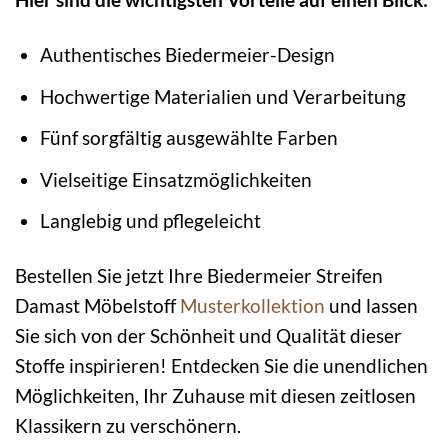
Authentisches Biedermeier-Design
Hochwertige Materialien und Verarbeitung
Fünf sorgfältig ausgewählte Farben
Vielseitige Einsatzmöglichkeiten
Langlebig und pflegeleicht
Bestellen Sie jetzt Ihre Biedermeier Streifen
Damast Möbelstoff
Musterkollektion
und lassen
Sie sich von der Schönheit und Qualität dieser
Stoffe inspirieren! Entdecken Sie die unendlichen
Möglichkeiten, Ihr Zuhause mit diesen zeitlosen
Klassikern zu verschönern.