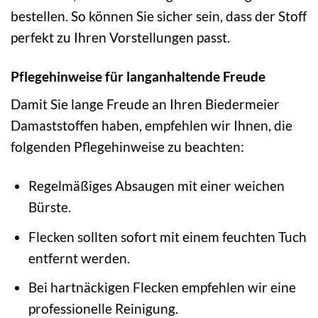
bestellen. So können Sie sicher sein, dass der Stoff
perfekt zu Ihren Vorstellungen passt.
Pflegehinweise für langanhaltende Freude
Damit Sie lange Freude an Ihren Biedermeier
Damaststoffen haben, empfehlen wir Ihnen, die
folgenden Pflegehinweise zu beachten:
Regelmäßiges Absaugen mit einer weichen
Bürste.
Flecken sollten sofort mit einem feuchten Tuch
entfernt werden.
Bei hartnäckigen Flecken empfehlen wir eine
professionelle Reinigung.