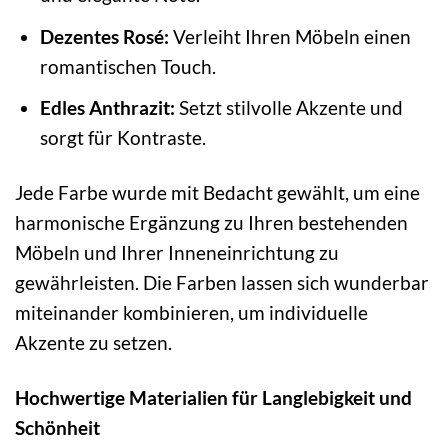
Dezentes Rosé:
Verleiht Ihren Möbeln einen
romantischen Touch.
Edles Anthrazit:
Setzt stilvolle Akzente und
sorgt für Kontraste.
Jede Farbe wurde mit Bedacht gewählt, um eine
harmonische Ergänzung zu Ihren bestehenden
Möbeln und Ihrer Inneneinrichtung zu
gewährleisten. Die Farben lassen sich wunderbar
miteinander kombinieren, um individuelle
Akzente zu setzen.
Hochwertige Materialien für Langlebigkeit und
Schönheit