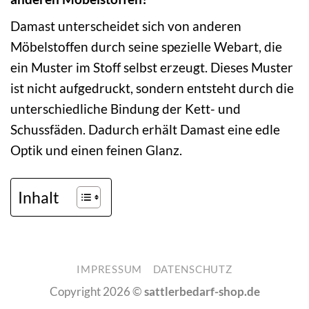
Damast unterscheidet sich von anderen
Möbelstoffen durch seine spezielle Webart, die
ein Muster im Stoff selbst erzeugt. Dieses Muster
ist nicht aufgedruckt, sondern entsteht durch die
unterschiedliche Bindung der Kett- und
Schussfäden. Dadurch erhält Damast eine edle
Optik und einen feinen Glanz.
Inhalt
IMPRESSUM
DATENSCHUTZ
Copyright 2026 ©
sattlerbedarf-shop.de