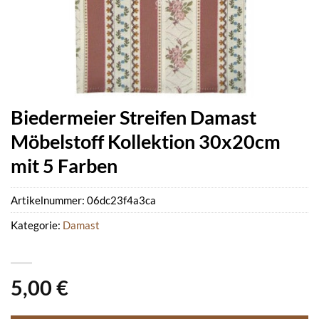
Biedermeier Streifen Damast
Möbelstoff Kollektion 30x20cm
mit 5 Farben
Artikelnummer:
06dc23f4a3ca
Kategorie:
Damast
5,00
€