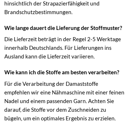
hinsichtlich der Strapazierfähigkeit und
Brandschutzbestimmungen.
Wie lange dauert die Lieferung der Stoffmuster?
Die Lieferzeit beträgt in der Regel 2-5 Werktage
innerhalb Deutschlands. Für Lieferungen ins
Ausland kann die Lieferzeit variieren.
Wie kann ich die Stoffe am besten verarbeiten?
Für die Verarbeitung der Damaststoffe
empfehlen wir eine Nähmaschine mit einer feinen
Nadel und einem passenden Garn. Achten Sie
darauf, die Stoffe vor dem Zuschneiden zu
bügeln, um ein optimales Ergebnis zu erzielen.