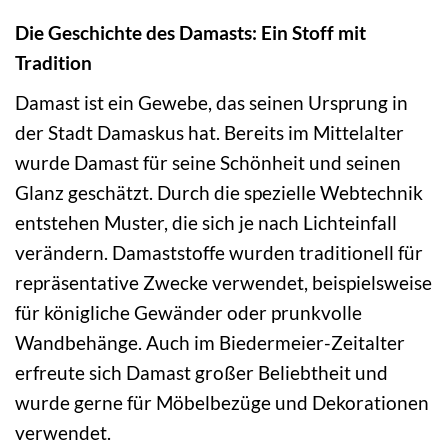
Die Geschichte des Damasts: Ein Stoff mit
Tradition
Damast ist ein Gewebe, das seinen Ursprung in
der Stadt Damaskus hat. Bereits im Mittelalter
wurde Damast für seine Schönheit und seinen
Glanz geschätzt. Durch die spezielle Webtechnik
entstehen Muster, die sich je nach Lichteinfall
verändern. Damaststoffe wurden traditionell für
repräsentative Zwecke verwendet, beispielsweise
für königliche Gewänder oder prunkvolle
Wandbehänge. Auch im Biedermeier-Zeitalter
erfreute sich Damast großer Beliebtheit und
wurde gerne für Möbelbezüge und Dekorationen
verwendet.