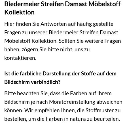
Biedermeier Streifen Damast Möbelstoff
Kollektion
Hier finden Sie Antworten auf häufig gestellte
Fragen zu unserer Biedermeier Streifen Damast
Möbelstoff Kollektion. Sollten Sie weitere Fragen
haben, zögern Sie bitte nicht, uns zu
kontaktieren.
Ist die farbliche Darstellung der Stoffe auf dem
Bildschirm verbindlich?
Bitte beachten Sie, dass die Farben auf Ihrem
Bildschirm je nach Monitoreinstellung abweichen
können. Wir empfehlen Ihnen, die Stoffmuster zu
bestellen, um die Farben in natura zu beurteilen.