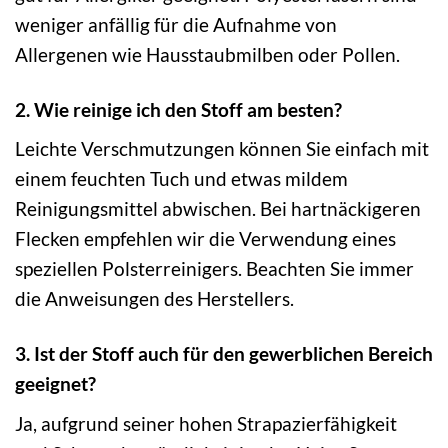
weniger anfällig für die Aufnahme von
Allergenen wie Hausstaubmilben oder Pollen.
2. Wie reinige ich den Stoff am besten?
Leichte Verschmutzungen können Sie einfach mit
einem feuchten Tuch und etwas mildem
Reinigungsmittel abwischen. Bei hartnäckigeren
Flecken empfehlen wir die Verwendung eines
speziellen Polsterreinigers. Beachten Sie immer
die Anweisungen des Herstellers.
3. Ist der Stoff auch für den gewerblichen Bereich
geeignet?
Ja, aufgrund seiner hohen Strapazierfähigkeit