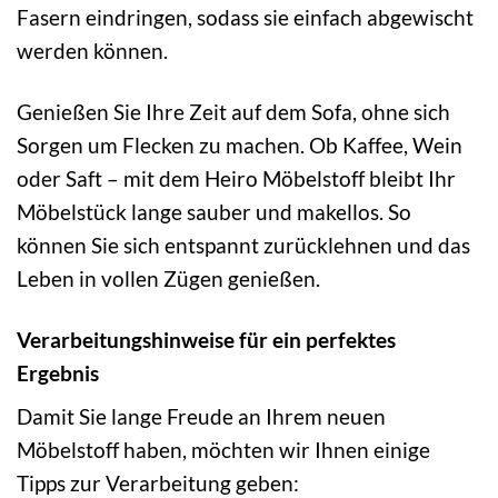
Fasern eindringen, sodass sie einfach abgewischt
werden können.
Genießen Sie Ihre Zeit auf dem Sofa, ohne sich
Sorgen um Flecken zu machen. Ob Kaffee, Wein
oder Saft – mit dem Heiro Möbelstoff bleibt Ihr
Möbelstück lange sauber und makellos. So
können Sie sich entspannt zurücklehnen und das
Leben in vollen Zügen genießen.
Verarbeitungshinweise für ein perfektes
Ergebnis
Damit Sie lange Freude an Ihrem neuen
Möbelstoff haben, möchten wir Ihnen einige
Tipps zur Verarbeitung geben: