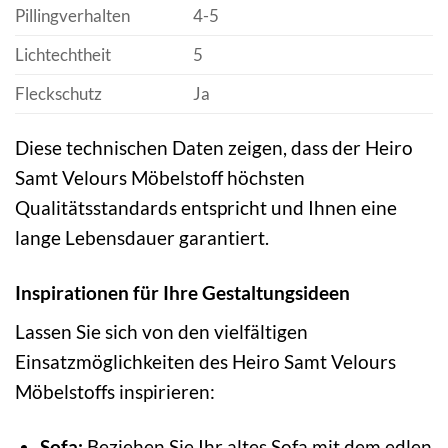
Pillingverhalten
4-5
Lichtechtheit
5
Fleckschutz
Ja
Diese technischen Daten zeigen, dass der Heiro
Samt Velours Möbelstoff höchsten
Qualitätsstandards entspricht und Ihnen eine
lange Lebensdauer garantiert.
Inspirationen für Ihre Gestaltungsideen
Lassen Sie sich von den vielfältigen
Einsatzmöglichkeiten des Heiro Samt Velours
Möbelstoffs inspirieren:
Sofa:
Beziehen Sie Ihr altes Sofa mit dem edlen