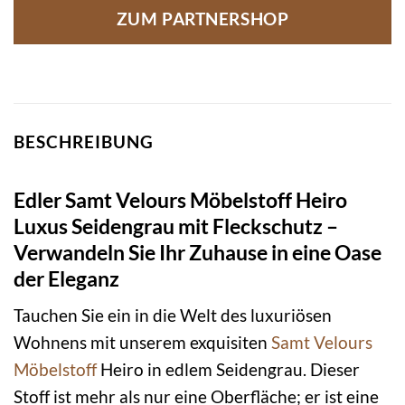
ZUM PARTNERSHOP
BESCHREIBUNG
Edler Samt Velours Möbelstoff Heiro
Luxus Seidengrau mit Fleckschutz –
Verwandeln Sie Ihr Zuhause in eine Oase
der Eleganz
Tauchen Sie ein in die Welt des luxuriösen
Wohnens mit unserem exquisiten
Samt
Velours
Möbelstoff
Heiro in edlem Seidengrau. Dieser
Stoff ist mehr als nur eine Oberfläche; er ist eine