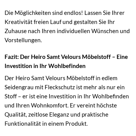
Die Möglichkeiten sind endlos! Lassen Sie Ihrer
Kreativität freien Lauf und gestalten Sie Ihr
Zuhause nach Ihren individuellen Wünschen und
Vorstellungen.
Fazit: Der Heiro Samt Velours Möbelstoff – Eine
Investition in Ihr Wohlbefinden
Der Heiro Samt Velours Möbelstoff in edlem
Seidengrau mit Fleckschutz ist mehr als nur ein
Stoff – er ist eine Investition in Ihr Wohlbefinden
und Ihren Wohnkomfort. Er vereint höchste
Qualität, zeitlose Eleganz und praktische
Funktionalität in einem Produkt.