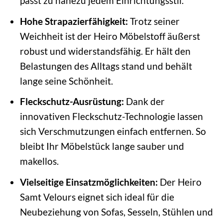
passt zu nahezu jedem Einrichtungsstil.
Hohe Strapazierfähigkeit:
Trotz seiner
Weichheit ist der Heiro Möbelstoff äußerst
robust und widerstandsfähig. Er hält den
Belastungen des Alltags stand und behält
lange seine Schönheit.
Fleckschutz-Ausrüstung:
Dank der
innovativen Fleckschutz-Technologie lassen
sich Verschmutzungen einfach entfernen. So
bleibt Ihr Möbelstück lange sauber und
makellos.
Vielseitige Einsatzmöglichkeiten:
Der Heiro
Samt Velours eignet sich ideal für die
Neubeziehung von Sofas, Sesseln, Stühlen und