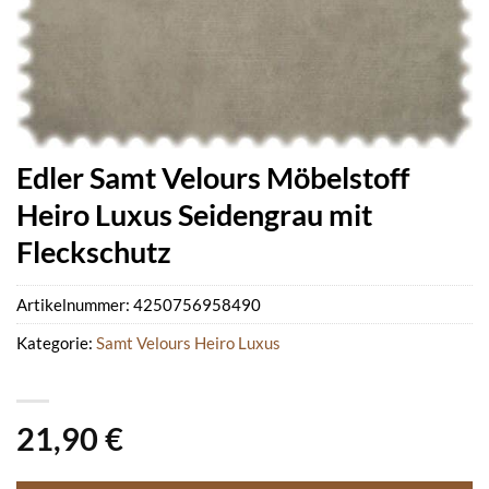
Edler Samt Velours Möbelstoff
Heiro Luxus Seidengrau mit
Fleckschutz
Artikelnummer:
4250756958490
Kategorie:
Samt Velours Heiro Luxus
21,90
€