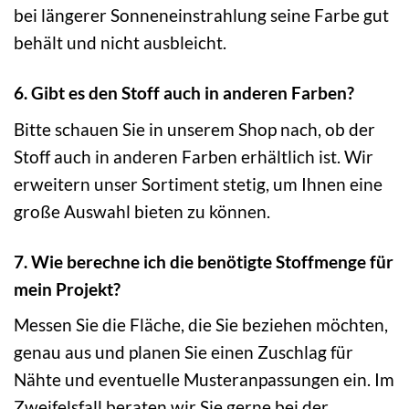
bei längerer Sonneneinstrahlung seine Farbe gut
behält und nicht ausbleicht.
6. Gibt es den Stoff auch in anderen Farben?
Bitte schauen Sie in unserem Shop nach, ob der
Stoff auch in anderen Farben erhältlich ist. Wir
erweitern unser Sortiment stetig, um Ihnen eine
große Auswahl bieten zu können.
7. Wie berechne ich die benötigte Stoffmenge für
mein Projekt?
Messen Sie die Fläche, die Sie beziehen möchten,
genau aus und planen Sie einen Zuschlag für
Nähte und eventuelle Musteranpassungen ein. Im
Zweifelsfall beraten wir Sie gerne bei der