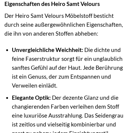
Eigenschaften des Heiro Samt Velours
Der Heiro Samt Velours Möbelstoff besticht
durch seine außergewöhnlichen Eigenschaften,
die ihn von anderen Stoffen abheben:
Unvergleichliche Weichheit:
Die dichte und
feine Faserstruktur sorgt für ein unglaublich
sanftes Gefühl auf der Haut. Jede Berührung
ist ein Genuss, der zum Entspannen und
Verweilen einlädt.
Elegante Optik:
Der dezente Glanz und die
changierenden Farben verleihen dem Stoff
eine luxuriöse Ausstrahlung. Das Seidengrau
ist zeitlos und vielseitig kombinierbar und