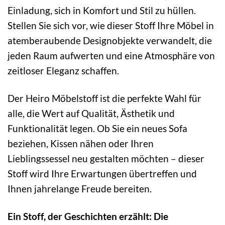
Einladung, sich in Komfort und Stil zu hüllen.
Stellen Sie sich vor, wie dieser Stoff Ihre Möbel in
atemberaubende Designobjekte verwandelt, die
jeden Raum aufwerten und eine Atmosphäre von
zeitloser Eleganz schaffen.
Der Heiro Möbelstoff ist die perfekte Wahl für
alle, die Wert auf Qualität, Ästhetik und
Funktionalität legen. Ob Sie ein neues Sofa
beziehen, Kissen nähen oder Ihren
Lieblingssessel neu gestalten möchten – dieser
Stoff wird Ihre Erwartungen übertreffen und
Ihnen jahrelange Freude bereiten.
Ein Stoff, der Geschichten erzählt: Die