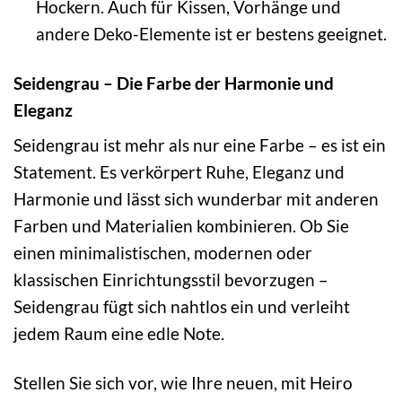
Hockern. Auch für Kissen, Vorhänge und
andere Deko-Elemente ist er bestens geeignet.
Seidengrau – Die Farbe der Harmonie und
Eleganz
Seidengrau ist mehr als nur eine Farbe – es ist ein
Statement. Es verkörpert Ruhe, Eleganz und
Harmonie und lässt sich wunderbar mit anderen
Farben und Materialien kombinieren. Ob Sie
einen minimalistischen, modernen oder
klassischen Einrichtungsstil bevorzugen –
Seidengrau fügt sich nahtlos ein und verleiht
jedem Raum eine edle Note.
Stellen Sie sich vor, wie Ihre neuen, mit Heiro