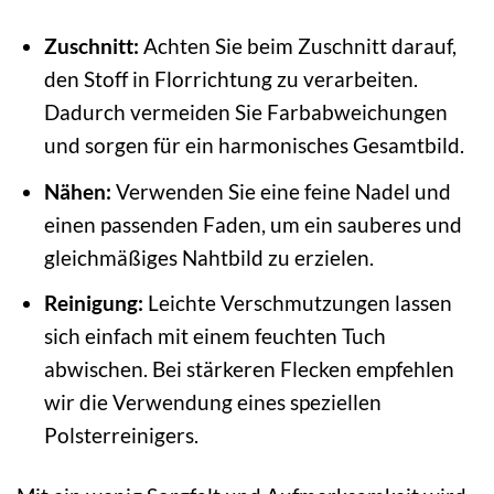
Zuschnitt:
Achten Sie beim Zuschnitt darauf,
den Stoff in Florrichtung zu verarbeiten.
Dadurch vermeiden Sie Farbabweichungen
und sorgen für ein harmonisches Gesamtbild.
Nähen:
Verwenden Sie eine feine Nadel und
einen passenden Faden, um ein sauberes und
gleichmäßiges Nahtbild zu erzielen.
Reinigung:
Leichte Verschmutzungen lassen
sich einfach mit einem feuchten Tuch
abwischen. Bei stärkeren Flecken empfehlen
wir die Verwendung eines speziellen
Polsterreinigers.