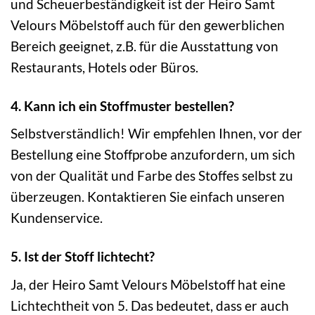
und Scheuerbeständigkeit ist der Heiro Samt
Velours Möbelstoff auch für den gewerblichen
Bereich geeignet, z.B. für die Ausstattung von
Restaurants, Hotels oder Büros.
4. Kann ich ein Stoffmuster bestellen?
Selbstverständlich! Wir empfehlen Ihnen, vor der
Bestellung eine Stoffprobe anzufordern, um sich
von der Qualität und Farbe des Stoffes selbst zu
überzeugen. Kontaktieren Sie einfach unseren
Kundenservice.
5. Ist der Stoff lichtecht?
Ja, der Heiro Samt Velours Möbelstoff hat eine
Lichtechtheit von 5. Das bedeutet, dass er auch