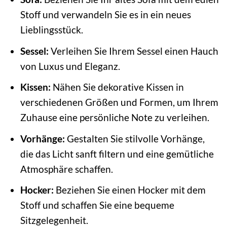
Stoff und verwandeln Sie es in ein neues
Lieblingsstück.
Sessel:
Verleihen Sie Ihrem Sessel einen Hauch
von Luxus und Eleganz.
Kissen:
Nähen Sie dekorative Kissen in
verschiedenen Größen und Formen, um Ihrem
Zuhause eine persönliche Note zu verleihen.
Vorhänge:
Gestalten Sie stilvolle Vorhänge,
die das Licht sanft filtern und eine gemütliche
Atmosphäre schaffen.
Hocker:
Beziehen Sie einen Hocker mit dem
Stoff und schaffen Sie eine bequeme
Sitzgelegenheit.