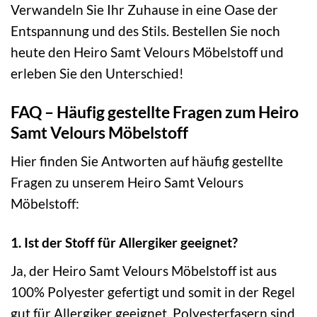
Verwandeln Sie Ihr Zuhause in eine Oase der
Entspannung und des Stils. Bestellen Sie noch
heute den Heiro Samt Velours Möbelstoff und
erleben Sie den Unterschied!
FAQ – Häufig gestellte Fragen zum Heiro
Samt Velours Möbelstoff
Hier finden Sie Antworten auf häufig gestellte
Fragen zu unserem Heiro Samt Velours
Möbelstoff:
1. Ist der Stoff für Allergiker geeignet?
Ja, der Heiro Samt Velours Möbelstoff ist aus
100% Polyester gefertigt und somit in der Regel
gut für Allergiker geeignet. Polyesterfasern sind