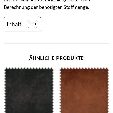
Berechnung der benötigten Stoffmenge.
Inhalt
ÄHNLICHE PRODUKTE