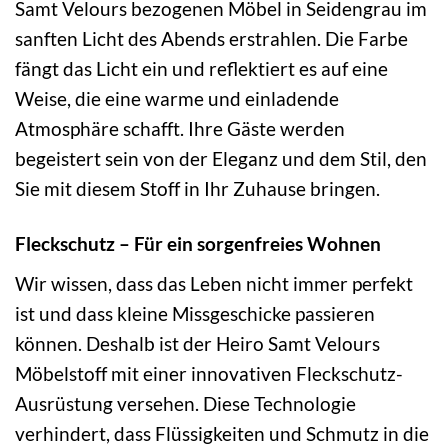
Samt Velours bezogenen Möbel in Seidengrau im
sanften Licht des Abends erstrahlen. Die Farbe
fängt das Licht ein und reflektiert es auf eine
Weise, die eine warme und einladende
Atmosphäre schafft. Ihre Gäste werden
begeistert sein von der Eleganz und dem Stil, den
Sie mit diesem Stoff in Ihr Zuhause bringen.
Fleckschutz – Für ein sorgenfreies Wohnen
Wir wissen, dass das Leben nicht immer perfekt
ist und dass kleine Missgeschicke passieren
können. Deshalb ist der Heiro Samt Velours
Möbelstoff mit einer innovativen Fleckschutz-
Ausrüstung versehen. Diese Technologie
verhindert, dass Flüssigkeiten und Schmutz in die