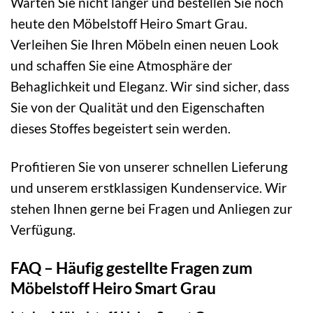
Warten Sie nicht länger und bestellen Sie noch
heute den Möbelstoff Heiro Smart Grau.
Verleihen Sie Ihren Möbeln einen neuen Look
und schaffen Sie eine Atmosphäre der
Behaglichkeit und Eleganz. Wir sind sicher, dass
Sie von der Qualität und den Eigenschaften
dieses Stoffes begeistert sein werden.
Profitieren Sie von unserer schnellen Lieferung
und unserem erstklassigen Kundenservice. Wir
stehen Ihnen gerne bei Fragen und Anliegen zur
Verfügung.
FAQ – Häufig gestellte Fragen zum
Möbelstoff Heiro Smart Grau