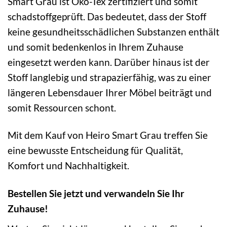
Smart Grau ist Öko-Tex zertifiziert und somit
schadstoffgeprüft. Das bedeutet, dass der Stoff
keine gesundheitsschädlichen Substanzen enthält
und somit bedenkenlos in Ihrem Zuhause
eingesetzt werden kann. Darüber hinaus ist der
Stoff langlebig und strapazierfähig, was zu einer
längeren Lebensdauer Ihrer Möbel beiträgt und
somit Ressourcen schont.
Mit dem Kauf von Heiro Smart Grau treffen Sie
eine bewusste Entscheidung für Qualität,
Komfort und Nachhaltigkeit.
Bestellen Sie jetzt und verwandeln Sie Ihr
Zuhause!