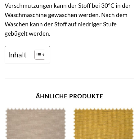
Verschmutzungen kann der Stoff bei 30°C in der
Waschmaschine gewaschen werden. Nach dem
Waschen kann der Stoff auf niedriger Stufe
gebügelt werden.
Inhalt
ÄHNLICHE PRODUKTE