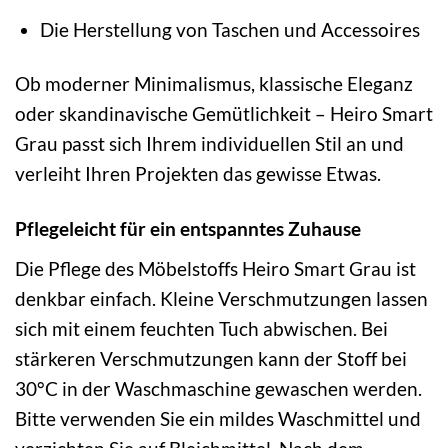
Die Herstellung von Taschen und Accessoires
Ob moderner Minimalismus, klassische Eleganz
oder skandinavische Gemütlichkeit – Heiro Smart
Grau passt sich Ihrem individuellen Stil an und
verleiht Ihren Projekten das gewisse Etwas.
Pflegeleicht für ein entspanntes Zuhause
Die Pflege des Möbelstoffs Heiro Smart Grau ist
denkbar einfach. Kleine Verschmutzungen lassen
sich mit einem feuchten Tuch abwischen. Bei
stärkeren Verschmutzungen kann der Stoff bei
30°C in der Waschmaschine gewaschen werden.
Bitte verwenden Sie ein mildes Waschmittel und