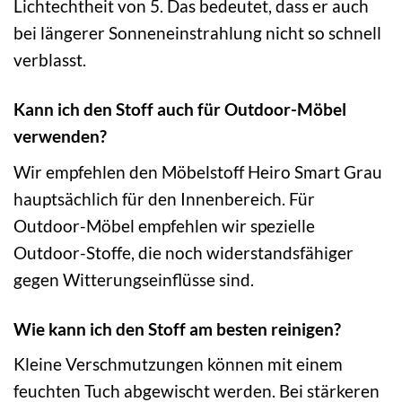
Lichtechtheit von 5. Das bedeutet, dass er auch
bei längerer Sonneneinstrahlung nicht so schnell
verblasst.
Kann ich den Stoff auch für Outdoor-Möbel
verwenden?
Wir empfehlen den Möbelstoff Heiro Smart Grau
hauptsächlich für den Innenbereich. Für
Outdoor-Möbel empfehlen wir spezielle
Outdoor-Stoffe, die noch widerstandsfähiger
gegen Witterungseinflüsse sind.
Wie kann ich den Stoff am besten reinigen?
Kleine Verschmutzungen können mit einem
feuchten Tuch abgewischt werden. Bei stärkeren