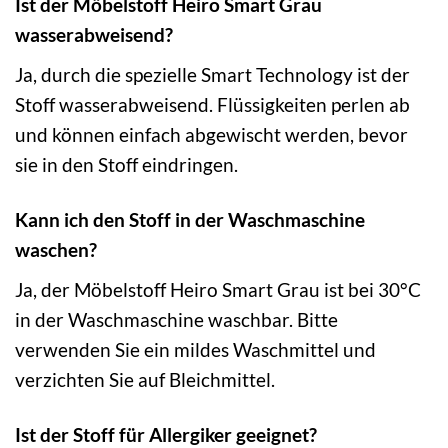
Ist der Möbelstoff Heiro Smart Grau
wasserabweisend?
Ja, durch die spezielle Smart Technology ist der
Stoff wasserabweisend. Flüssigkeiten perlen ab
und können einfach abgewischt werden, bevor
sie in den Stoff eindringen.
Kann ich den Stoff in der Waschmaschine
waschen?
Ja, der Möbelstoff Heiro Smart Grau ist bei 30°C
in der Waschmaschine waschbar. Bitte
verwenden Sie ein mildes Waschmittel und
verzichten Sie auf Bleichmittel.
Ist der Stoff für Allergiker geeignet?