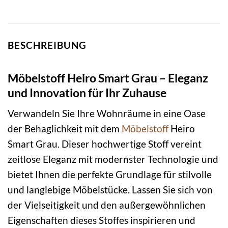
BESCHREIBUNG
Möbelstoff Heiro Smart Grau – Eleganz
und Innovation für Ihr Zuhause
Verwandeln Sie Ihre Wohnräume in eine Oase
der Behaglichkeit mit dem
Möbelstoff
Heiro
Smart Grau. Dieser hochwertige Stoff vereint
zeitlose Eleganz mit modernster Technologie und
bietet Ihnen die perfekte Grundlage für stilvolle
und langlebige Möbelstücke. Lassen Sie sich von
der Vielseitigkeit und den außergewöhnlichen
Eigenschaften dieses Stoffes inspirieren und