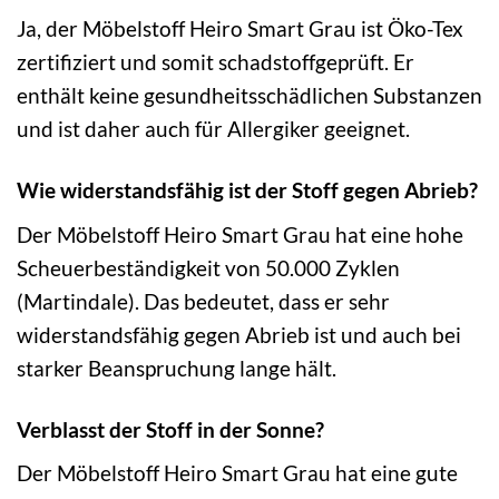
Ja, der Möbelstoff Heiro Smart Grau ist Öko-Tex
zertifiziert und somit schadstoffgeprüft. Er
enthält keine gesundheitsschädlichen Substanzen
und ist daher auch für Allergiker geeignet.
Wie widerstandsfähig ist der Stoff gegen Abrieb?
Der Möbelstoff Heiro Smart Grau hat eine hohe
Scheuerbeständigkeit von 50.000 Zyklen
(Martindale). Das bedeutet, dass er sehr
widerstandsfähig gegen Abrieb ist und auch bei
starker Beanspruchung lange hält.
Verblasst der Stoff in der Sonne?
Der Möbelstoff Heiro Smart Grau hat eine gute