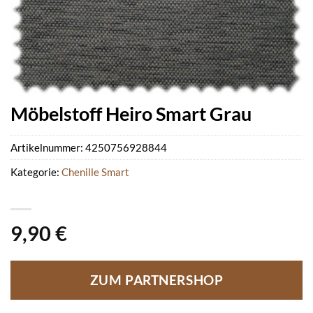
Möbelstoff Heiro Smart Grau
Artikelnummer:
4250756928844
Kategorie:
Chenille Smart
9,90
€
ZUM PARTNERSHOP