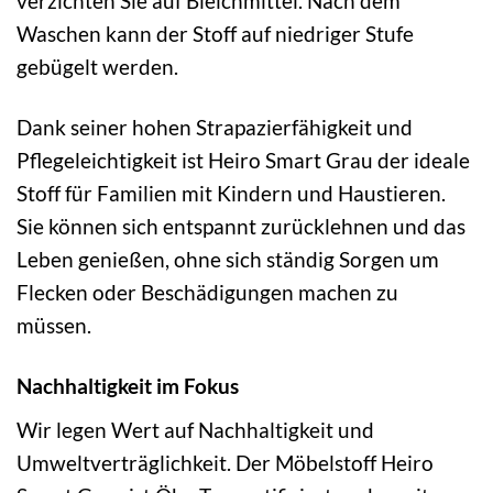
verzichten Sie auf Bleichmittel. Nach dem
Waschen kann der Stoff auf niedriger Stufe
gebügelt werden.
Dank seiner hohen Strapazierfähigkeit und
Pflegeleichtigkeit ist Heiro Smart Grau der ideale
Stoff für Familien mit Kindern und Haustieren.
Sie können sich entspannt zurücklehnen und das
Leben genießen, ohne sich ständig Sorgen um
Flecken oder Beschädigungen machen zu
müssen.
Nachhaltigkeit im Fokus
Wir legen Wert auf Nachhaltigkeit und
Umweltverträglichkeit. Der Möbelstoff Heiro