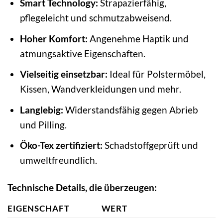
Smart Technology:
Strapazierfähig,
pflegeleicht und schmutzabweisend.
Hoher Komfort:
Angenehme Haptik und
atmungsaktive Eigenschaften.
Vielseitig einsetzbar:
Ideal für Polstermöbel,
Kissen, Wandverkleidungen und mehr.
Langlebig:
Widerstandsfähig gegen Abrieb
und Pilling.
Öko-Tex zertifiziert:
Schadstoffgeprüft und
umweltfreundlich.
Technische Details, die überzeugen:
EIGENSCHAFT
WERT