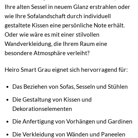
Ihre alten Sessel in neuem Glanz erstrahlen oder
wie Ihre Sofalandschaft durch individuell
gestaltete Kissen eine persönliche Note erhält.
Oder wie wäre es mit einer stilvollen
Wandverkleidung, die Ihrem Raum eine
besondere Atmosphäre verleiht?
Heiro Smart Grau eignet sich hervorragend für:
Das Beziehen von Sofas, Sesseln und Stühlen
Die Gestaltung von Kissen und
Dekorationselementen
Die Anfertigung von Vorhängen und Gardinen
Die Verkleidung von Wänden und Paneelen