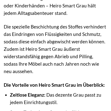
oder Kinderhänden – Heiro Smart Grau hält
jedem Alltagsabenteuer stand.
Die spezielle Beschichtung des Stoffes verhindert
das Eindringen von Flüssigkeiten und Schmutz,
sodass diese einfach abgewischt werden können.
Zudem ist Heiro Smart Grau äußerst
widerstandsfähig gegen Abrieb und Pilling,
sodass Ihre Möbel auch nach Jahren noch wie
neu aussehen.
Die Vorteile von Heiro Smart Grau im Überblick:
Zeitlose Eleganz:
Das dezente Grau passt zu
jedem Einrichtungsstil.