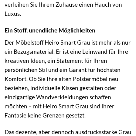
verleihen Sie Ihrem Zuhause einen Hauch von
Luxus.
Ein Stoff, unendliche Möglichkeiten
Der Möbelstoff Heiro Smart Grau ist mehr als nur
ein Bezugsmaterial. Er ist eine Leinwand für Ihre
kreativen Ideen, ein Statement für Ihren
persönlichen Stil und ein Garant für höchsten
Komfort. Ob Sie Ihre alten Polstermöbel neu
beziehen, individuelle Kissen gestalten oder
einzigartige Wandverkleidungen schaffen
möchten – mit Heiro Smart Grau sind Ihrer
Fantasie keine Grenzen gesetzt.
Das dezente, aber dennoch ausdrucksstarke Grau