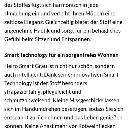
des Stoffes fügt sich harmonisch in jede
Umgebung ein und verleiht Ihren Möbeln eine
zeitlose Eleganz. Gleichzeitig bietet der Stoff eine
angenehme Haptik und sorgt für ein behagliches
Gefühl beim Sitzen und Entspannen.
Smart Technology für ein sorgenfreies Wohnen
Heiro Smart Grau ist nicht nur schön, sondern
auch intelligent. Dank seiner innovativen Smart
Technology ist der Stoff besonders
strapazierfähig, pflegeleicht und
schmutzabweisend. Kleine Missgeschicke lassen
sich im Handumdrehen beseitigen, sodass Sie sich
entspannt zurücklehnen und das Leben genießen
können. Keine Angst mehr vor Rotweinflecken