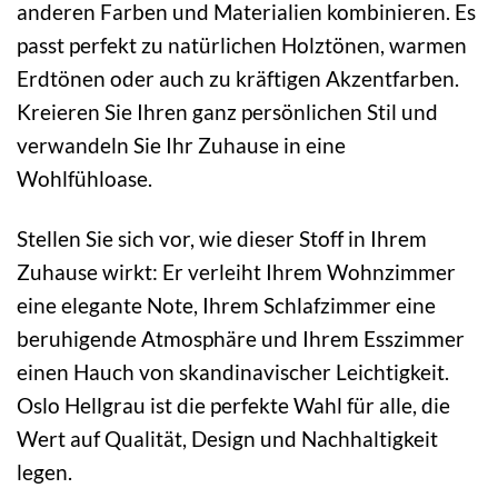
anderen Farben und Materialien kombinieren. Es
passt perfekt zu natürlichen Holztönen, warmen
Erdtönen oder auch zu kräftigen Akzentfarben.
Kreieren Sie Ihren ganz persönlichen Stil und
verwandeln Sie Ihr Zuhause in eine
Wohlfühloase.
Stellen Sie sich vor, wie dieser Stoff in Ihrem
Zuhause wirkt: Er verleiht Ihrem Wohnzimmer
eine elegante Note, Ihrem Schlafzimmer eine
beruhigende Atmosphäre und Ihrem Esszimmer
einen Hauch von skandinavischer Leichtigkeit.
Oslo Hellgrau ist die perfekte Wahl für alle, die
Wert auf Qualität, Design und Nachhaltigkeit
legen.