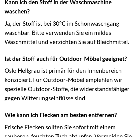
Kann ich den Stoff in der Waschmaschine
waschen?
Ja, der Stoff ist bei 30°C im Schonwaschgang
waschbar. Bitte verwenden Sie ein mildes
Waschmittel und verzichten Sie auf Bleichmittel.
Ist der Stoff auch für Outdoor-Möbel geeignet?
Oslo Hellgrau ist primär für den Innenbereich
konzipiert. Für Outdoor-Möbel empfehlen wir
spezielle Outdoor-Stoffe, die widerstandsfähiger
gegen Witterungseinflüsse sind.
Wie kann ich Flecken am besten entfernen?
Frische Flecken sollten Sie sofort mit einem
sauberen, feuchten Tuch abtupfen. Vermeiden Sie