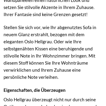
Wandpaneelen einen natürlichen Look und
setzen Sie stilvolle Akzente in Ihrem Zuhause.
Ihrer Fantasie sind keine Grenzen gesetzt!
Stellen Sie sich vor, wie Ihr abgenutztes Sofa in
neuem Glanz erstrahlt, bezogen mit dem
eleganten Oslo Hellgrau. Oder wie Ihre
selbstgenähten Kissen eine beruhigende und
stilvolle Note in Ihr Wohnzimmer bringen. Mit
diesem Stoff können Sie Ihre Wohnträume
verwirklichen und Ihrem Zuhause eine
persönliche Note verleihen.
Eigenschaften, die Überzeugen
Oslo Hellgrau überzeugt nicht nur durch seine