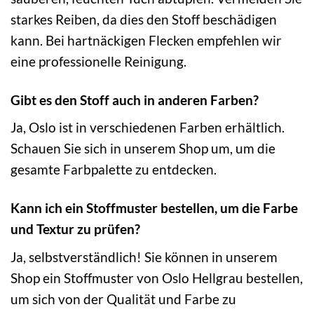
starkes Reiben, da dies den Stoff beschädigen
kann. Bei hartnäckigen Flecken empfehlen wir
eine professionelle Reinigung.
Gibt es den Stoff auch in anderen Farben?
Ja, Oslo ist in verschiedenen Farben erhältlich.
Schauen Sie sich in unserem Shop um, um die
gesamte Farbpalette zu entdecken.
Kann ich ein Stoffmuster bestellen, um die Farbe
und Textur zu prüfen?
Ja, selbstverständlich! Sie können in unserem
Shop ein Stoffmuster von Oslo Hellgrau bestellen,
um sich von der Qualität und Farbe zu