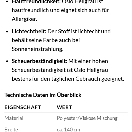
Hautfreundlichkeit:
Oslo Hellgrau ist
hautfreundlich und eignet sich auch für
Allergiker.
Lichtechtheit:
Der Stoff ist lichtecht und
behält seine Farbe auch bei
Sonneneinstrahlung.
Scheuerbeständigkeit:
Mit einer hohen
Scheuerbeständigkeit ist Oslo Hellgrau
bestens für den täglichen Gebrauch geeignet.
Technische Daten im Überblick
EIGENSCHAFT
WERT
Material
Polyester/Viskose Mischung
Breite
ca. 140 cm