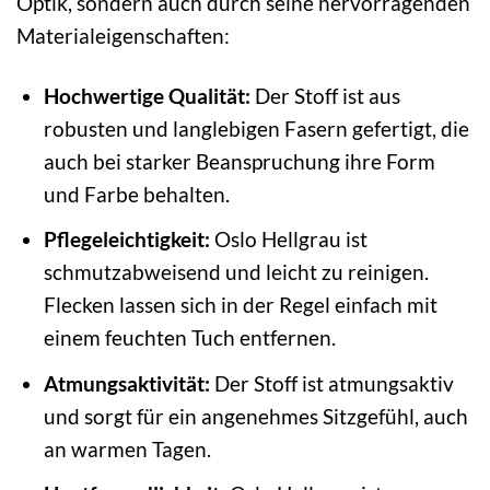
Optik, sondern auch durch seine hervorragenden
Materialeigenschaften:
Hochwertige Qualität:
Der Stoff ist aus
robusten und langlebigen Fasern gefertigt, die
auch bei starker Beanspruchung ihre Form
und Farbe behalten.
Pflegeleichtigkeit:
Oslo Hellgrau ist
schmutzabweisend und leicht zu reinigen.
Flecken lassen sich in der Regel einfach mit
einem feuchten Tuch entfernen.
Atmungsaktivität:
Der Stoff ist atmungsaktiv
und sorgt für ein angenehmes Sitzgefühl, auch
an warmen Tagen.