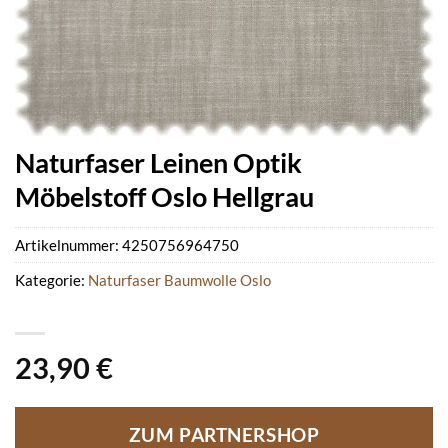
Naturfaser Leinen Optik
Möbelstoff Oslo Hellgrau
Artikelnummer:
4250756964750
Kategorie:
Naturfaser Baumwolle Oslo
23,90
€
ZUM PARTNERSHOP