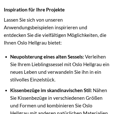
Inspiration für Ihre Projekte
Lassen Sie sich von unseren
Anwendungsbeispielen inspirieren und
entdecken Sie die vielfältigen Möglichkeiten, die
Ihnen Oslo Hellgrau bietet:
Neupolsterung eines alten Sessels:
Verleihen
Sie Ihrem Lieblingssessel mit Oslo Hellgrau ein
neues Leben und verwandeln Sie ihn in ein
stilvolles Einzelstück.
Kissenbezüge im skandinavischen Stil:
Nähen
Sie Kissenbezüge in verschiedenen Größen
und Formen und kombinieren Sie Oslo
Hellgrau mit anderen natürlichen Materialien