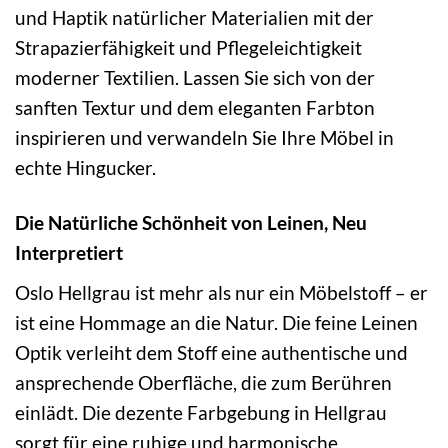
und Haptik natürlicher Materialien mit der
Strapazierfähigkeit und Pflegeleichtigkeit
moderner Textilien. Lassen Sie sich von der
sanften Textur und dem eleganten Farbton
inspirieren und verwandeln Sie Ihre Möbel in
echte Hingucker.
Die Natürliche Schönheit von Leinen, Neu
Interpretiert
Oslo Hellgrau ist mehr als nur ein Möbelstoff – er
ist eine Hommage an die Natur. Die feine Leinen
Optik verleiht dem Stoff eine authentische und
ansprechende Oberfläche, die zum Berühren
einlädt. Die dezente Farbgebung in Hellgrau
sorgt für eine ruhige und harmonische