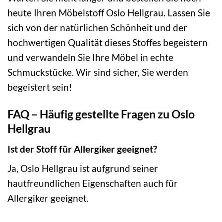
heute Ihren Möbelstoff Oslo Hellgrau. Lassen Sie
sich von der natürlichen Schönheit und der
hochwertigen Qualität dieses Stoffes begeistern
und verwandeln Sie Ihre Möbel in echte
Schmuckstücke. Wir sind sicher, Sie werden
begeistert sein!
FAQ – Häufig gestellte Fragen zu Oslo
Hellgrau
Ist der Stoff für Allergiker geeignet?
Ja, Oslo Hellgrau ist aufgrund seiner
hautfreundlichen Eigenschaften auch für
Allergiker geeignet.