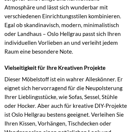
Atmosphäre und lässt sich wunderbar mit
verschiedenen Einrichtungsstilen kombinieren.
Egal ob skandinavisch, modern, minimalistisch
oder Landhaus – Oslo Hellgrau passt sich Ihren
individuellen Vorlieben an und verleiht jedem
Raum eine besondere Note.
Vielseitigkeit für Ihre Kreativen Projekte
Dieser Möbelstoff ist ein wahrer Alleskönner. Er
eignet sich hervorragend für die Neupolsterung
Ihrer Lieblingsstücke, wie Sofas, Sessel, Stühle
oder Hocker. Aber auch für kreative DIY-Projekte
ist Oslo Hellgrau bestens geeignet. Verleihen Sie
Ihren Kissen, Vorhängen, Tischdecken oder