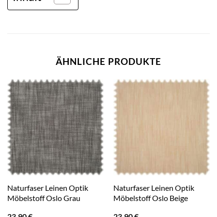
ÄHNLICHE PRODUKTE
Naturfaser Leinen Optik
Naturfaser Leinen Optik
Möbelstoff Oslo Grau
Möbelstoff Oslo Beige
23,90
€
23,90
€