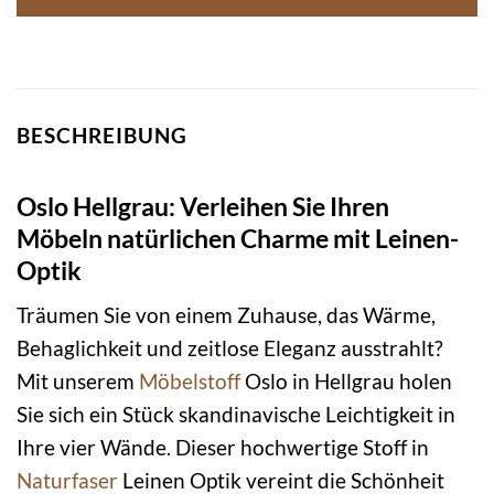
BESCHREIBUNG
Oslo Hellgrau: Verleihen Sie Ihren
Möbeln natürlichen Charme mit Leinen-
Optik
Träumen Sie von einem Zuhause, das Wärme,
Behaglichkeit und zeitlose Eleganz ausstrahlt?
Mit unserem
Möbelstoff
Oslo in Hellgrau holen
Sie sich ein Stück skandinavische Leichtigkeit in
Ihre vier Wände. Dieser hochwertige Stoff in
Naturfaser
Leinen Optik vereint die Schönheit