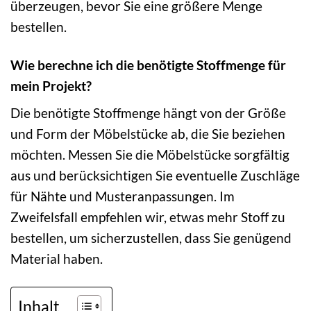
überzeugen, bevor Sie eine größere Menge
bestellen.
Wie berechne ich die benötigte Stoffmenge für
mein Projekt?
Die benötigte Stoffmenge hängt von der Größe
und Form der Möbelstücke ab, die Sie beziehen
möchten. Messen Sie die Möbelstücke sorgfältig
aus und berücksichtigen Sie eventuelle Zuschläge
für Nähte und Musteranpassungen. Im
Zweifelsfall empfehlen wir, etwas mehr Stoff zu
bestellen, um sicherzustellen, dass Sie genügend
Material haben.
Inhalt