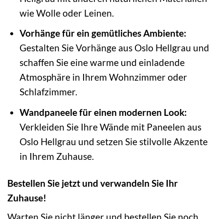
wie Wolle oder Leinen.
Vorhänge für ein gemütliches Ambiente:
Gestalten Sie Vorhänge aus Oslo Hellgrau und
schaffen Sie eine warme und einladende
Atmosphäre in Ihrem Wohnzimmer oder
Schlafzimmer.
Wandpaneele für einen modernen Look:
Verkleiden Sie Ihre Wände mit Paneelen aus
Oslo Hellgrau und setzen Sie stilvolle Akzente
in Ihrem Zuhause.
Bestellen Sie jetzt und verwandeln Sie Ihr
Zuhause!
Warten Sie nicht länger und bestellen Sie noch