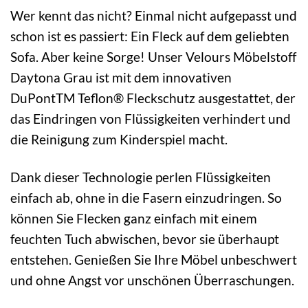
Wer kennt das nicht? Einmal nicht aufgepasst und
schon ist es passiert: Ein Fleck auf dem geliebten
Sofa. Aber keine Sorge! Unser Velours Möbelstoff
Daytona Grau ist mit dem innovativen
DuPontTM Teflon® Fleckschutz ausgestattet, der
das Eindringen von Flüssigkeiten verhindert und
die Reinigung zum Kinderspiel macht.
Dank dieser Technologie perlen Flüssigkeiten
einfach ab, ohne in die Fasern einzudringen. So
können Sie Flecken ganz einfach mit einem
feuchten Tuch abwischen, bevor sie überhaupt
entstehen. Genießen Sie Ihre Möbel unbeschwert
und ohne Angst vor unschönen Überraschungen.