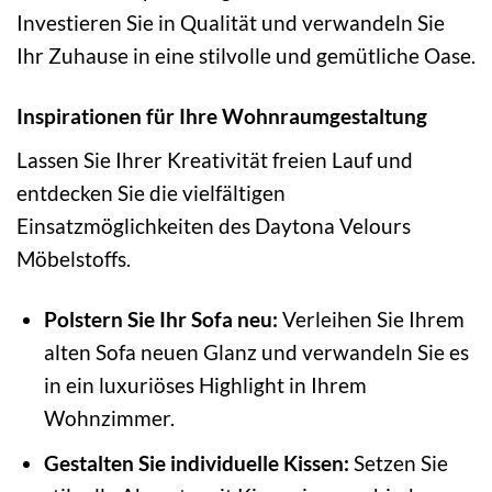
Investieren Sie in Qualität und verwandeln Sie
Ihr Zuhause in eine stilvolle und gemütliche Oase.
Inspirationen für Ihre Wohnraumgestaltung
Lassen Sie Ihrer Kreativität freien Lauf und
entdecken Sie die vielfältigen
Einsatzmöglichkeiten des Daytona Velours
Möbelstoffs.
Polstern Sie Ihr Sofa neu:
Verleihen Sie Ihrem
alten Sofa neuen Glanz und verwandeln Sie es
in ein luxuriöses Highlight in Ihrem
Wohnzimmer.
Gestalten Sie individuelle Kissen:
Setzen Sie