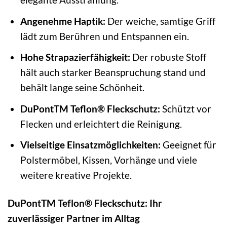
Angenehme Haptik:
Der weiche, samtige Griff
lädt zum Berühren und Entspannen ein.
Hohe Strapazierfähigkeit:
Der robuste Stoff
hält auch starker Beanspruchung stand und
behält lange seine Schönheit.
DuPontTM Teflon® Fleckschutz:
Schützt vor
Flecken und erleichtert die Reinigung.
Vielseitige Einsatzmöglichkeiten:
Geeignet für
Polstermöbel, Kissen, Vorhänge und viele
weitere kreative Projekte.
DuPontTM Teflon® Fleckschutz: Ihr
zuverlässiger Partner im Alltag