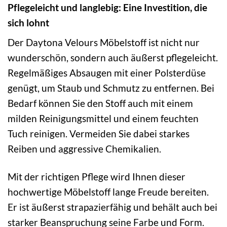
Pflegeleicht und langlebig: Eine Investition, die
sich lohnt
Der Daytona Velours Möbelstoff ist nicht nur
wunderschön, sondern auch äußerst pflegeleicht.
Regelmäßiges Absaugen mit einer Polsterdüse
genügt, um Staub und Schmutz zu entfernen. Bei
Bedarf können Sie den Stoff auch mit einem
milden Reinigungsmittel und einem feuchten
Tuch reinigen. Vermeiden Sie dabei starkes
Reiben und aggressive Chemikalien.
Mit der richtigen Pflege wird Ihnen dieser
hochwertige Möbelstoff lange Freude bereiten.
Er ist äußerst strapazierfähig und behält auch bei
starker Beanspruchung seine Farbe und Form.