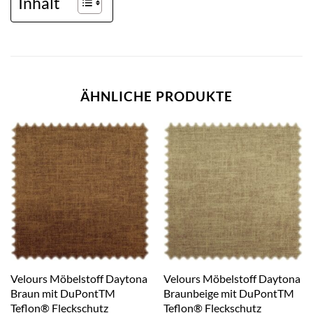
Inhalt
ÄHNLICHE PRODUKTE
Velours Möbelstoff Daytona
Velours Möbelstoff Daytona
Braun mit DuPontTM
Braunbeige mit DuPontTM
Teflon® Fleckschutz
Teflon® Fleckschutz