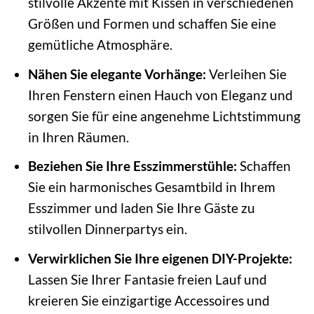
stilvolle Akzente mit Kissen in verschiedenen
Größen und Formen und schaffen Sie eine
gemütliche Atmosphäre.
Nähen Sie elegante Vorhänge:
Verleihen Sie
Ihren Fenstern einen Hauch von Eleganz und
sorgen Sie für eine angenehme Lichtstimmung
in Ihren Räumen.
Beziehen Sie Ihre Esszimmerstühle:
Schaffen
Sie ein harmonisches Gesamtbild in Ihrem
Esszimmer und laden Sie Ihre Gäste zu
stilvollen Dinnerpartys ein.
Verwirklichen Sie Ihre eigenen DIY-Projekte:
Lassen Sie Ihrer Fantasie freien Lauf und
kreieren Sie einzigartige Accessoires und