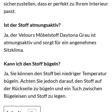
sicherzustellen, dass er perfekt zu Ihrem Interieur
passt.
Ist der Stoff atmungsaktiv?
Ja, der Velours Möbelstoff Daytona Grau ist
atmungsaktiv und sorgt für ein angenehmes
Sitzklima.
Kann ich den Stoff bügeln?
Ja, Sie können den Stoff bei niedriger Temperatur
bügeln. Achten Sie jedoch darauf, den Stoff auf
der Rückseite zu bügeln und ein Tuch zwischen
Bügeleisen und Stoff zu legen.