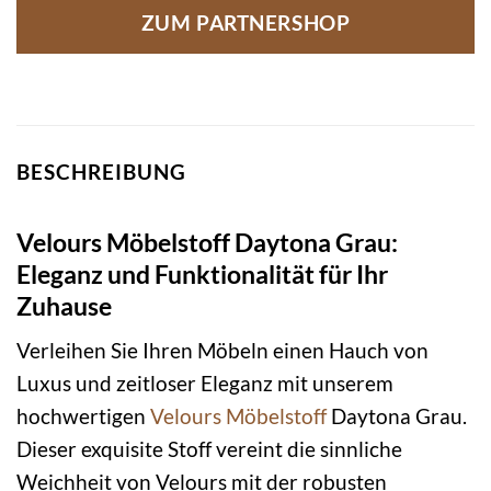
ZUM PARTNERSHOP
BESCHREIBUNG
Velours Möbelstoff Daytona Grau:
Eleganz und Funktionalität für Ihr
Zuhause
Verleihen Sie Ihren Möbeln einen Hauch von
Luxus und zeitloser Eleganz mit unserem
hochwertigen
Velours
Möbelstoff
Daytona Grau.
Dieser exquisite Stoff vereint die sinnliche
Weichheit von Velours mit der robusten