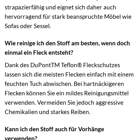
strapazierfähig und eignet sich daher auch
hervorragend für stark beanspruchte Möbel wie
Sofas oder Sessel.
Wie reinige ich den Stoff am besten, wenn doch
einmal ein Fleck entsteht?
Dank des DuPontTM Teflon® Fleckschutzes
lassen sich die meisten Flecken einfach mit einem
feuchten Tuch abwischen. Bei hartnäckigeren
Flecken können Sie ein mildes Reinigungsmittel
verwenden. Vermeiden Sie jedoch aggressive
Chemikalien und starkes Reiben.
Kann ich den Stoff auch für Vorhänge
verwenden?