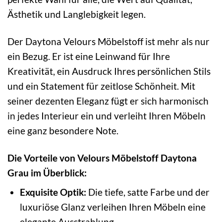
Ästhetik und Langlebigkeit legen.
Der Daytona Velours Möbelstoff ist mehr als nur
ein Bezug. Er ist eine Leinwand für Ihre
Kreativität, ein Ausdruck Ihres persönlichen Stils
und ein Statement für zeitlose Schönheit. Mit
seiner dezenten Eleganz fügt er sich harmonisch
in jedes Interieur ein und verleiht Ihren Möbeln
eine ganz besondere Note.
Die Vorteile von Velours Möbelstoff Daytona
Grau im Überblick:
Exquisite Optik:
Die tiefe, satte Farbe und der
luxuriöse Glanz verleihen Ihren Möbeln eine
elegante Ausstrahlung.