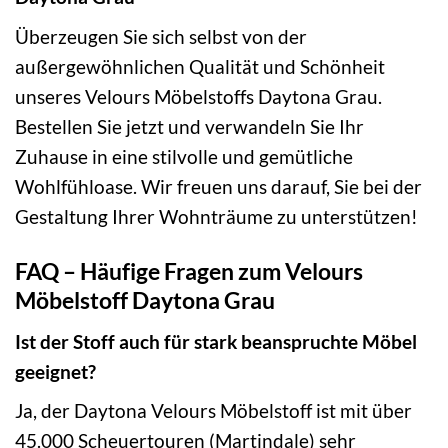
Überzeugen Sie sich selbst von der
außergewöhnlichen Qualität und Schönheit
unseres Velours Möbelstoffs Daytona Grau.
Bestellen Sie jetzt und verwandeln Sie Ihr
Zuhause in eine stilvolle und gemütliche
Wohlfühloase. Wir freuen uns darauf, Sie bei der
Gestaltung Ihrer Wohnträume zu unterstützen!
FAQ – Häufige Fragen zum Velours
Möbelstoff Daytona Grau
Ist der Stoff auch für stark beanspruchte Möbel
geeignet?
Ja, der Daytona Velours Möbelstoff ist mit über
45.000 Scheuertouren (Martindale) sehr