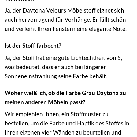
Ja, der Daytona Velours Möbelstoff eignet sich
auch hervorragend für Vorhänge. Er fällt schön
und verleiht Ihren Fenstern eine elegante Note.
Ist der Stoff farbecht?
Ja, der Stoff hat eine gute Lichtechtheit von 5,
was bedeutet, dass er auch bei längerer
Sonneneinstrahlung seine Farbe behält.
Woher weiß ich, ob die Farbe Grau Daytona zu
meinen anderen Möbeln passt?
Wir empfehlen Ihnen, ein Stoffmuster zu
bestellen, um die Farbe und Haptik des Stoffes in
Ihren eigenen vier Wänden zu beurteilen und