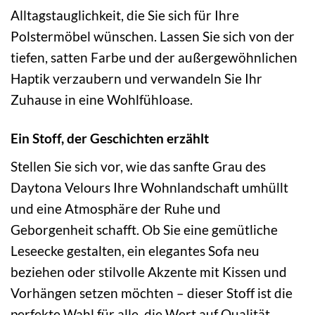
Alltagstauglichkeit, die Sie sich für Ihre
Polstermöbel wünschen. Lassen Sie sich von der
tiefen, satten Farbe und der außergewöhnlichen
Haptik verzaubern und verwandeln Sie Ihr
Zuhause in eine Wohlfühloase.
Ein Stoff, der Geschichten erzählt
Stellen Sie sich vor, wie das sanfte Grau des
Daytona Velours Ihre Wohnlandschaft umhüllt
und eine Atmosphäre der Ruhe und
Geborgenheit schafft. Ob Sie eine gemütliche
Leseecke gestalten, ein elegantes Sofa neu
beziehen oder stilvolle Akzente mit Kissen und
Vorhängen setzen möchten – dieser Stoff ist die
perfekte Wahl für alle, die Wert auf Qualität,