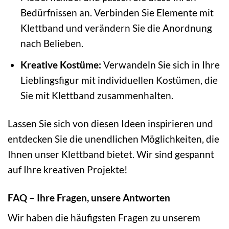
Bedürfnissen an. Verbinden Sie Elemente mit
Klettband und verändern Sie die Anordnung
nach Belieben.
Kreative Kostüme:
Verwandeln Sie sich in Ihre
Lieblingsfigur mit individuellen Kostümen, die
Sie mit Klettband zusammenhalten.
Lassen Sie sich von diesen Ideen inspirieren und
entdecken Sie die unendlichen Möglichkeiten, die
Ihnen unser Klettband bietet. Wir sind gespannt
auf Ihre kreativen Projekte!
FAQ – Ihre Fragen, unsere Antworten
Wir haben die häufigsten Fragen zu unserem