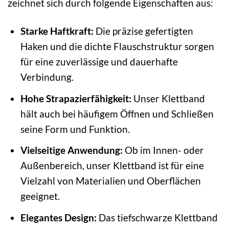
zeichnet sich durch folgende Eigenschaften aus:
Starke Haftkraft:
Die präzise gefertigten
Haken und die dichte Flauschstruktur sorgen
für eine zuverlässige und dauerhafte
Verbindung.
Hohe Strapazierfähigkeit:
Unser Klettband
hält auch bei häufigem Öffnen und Schließen
seine Form und Funktion.
Vielseitige Anwendung:
Ob im Innen- oder
Außenbereich, unser Klettband ist für eine
Vielzahl von Materialien und Oberflächen
geeignet.
Elegantes Design:
Das tiefschwarze Klettband