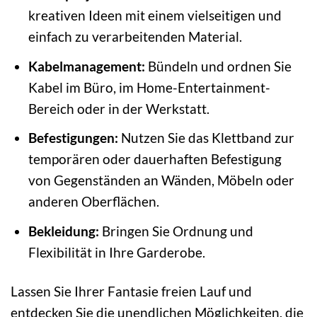
kreativen Ideen mit einem vielseitigen und
einfach zu verarbeitenden Material.
Kabelmanagement:
Bündeln und ordnen Sie
Kabel im Büro, im Home-Entertainment-
Bereich oder in der Werkstatt.
Befestigungen:
Nutzen Sie das Klettband zur
temporären oder dauerhaften Befestigung
von Gegenständen an Wänden, Möbeln oder
anderen Oberflächen.
Bekleidung:
Bringen Sie Ordnung und
Flexibilität in Ihre Garderobe.
Lassen Sie Ihrer Fantasie freien Lauf und
entdecken Sie die unendlichen Möglichkeiten, die