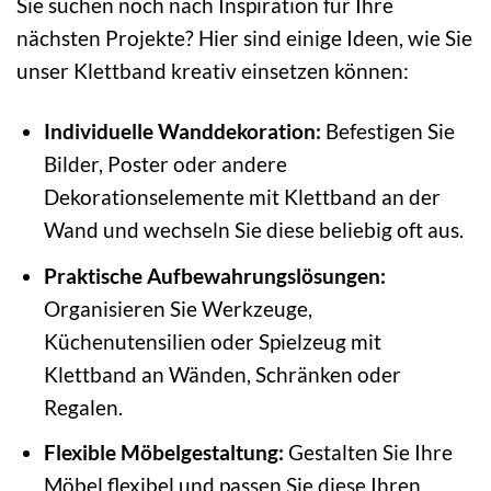
Sie suchen noch nach Inspiration für Ihre
nächsten Projekte? Hier sind einige Ideen, wie Sie
unser Klettband kreativ einsetzen können:
Individuelle Wanddekoration:
Befestigen Sie
Bilder, Poster oder andere
Dekorationselemente mit Klettband an der
Wand und wechseln Sie diese beliebig oft aus.
Praktische Aufbewahrungslösungen:
Organisieren Sie Werkzeuge,
Küchenutensilien oder Spielzeug mit
Klettband an Wänden, Schränken oder
Regalen.
Flexible Möbelgestaltung:
Gestalten Sie Ihre
Möbel flexibel und passen Sie diese Ihren