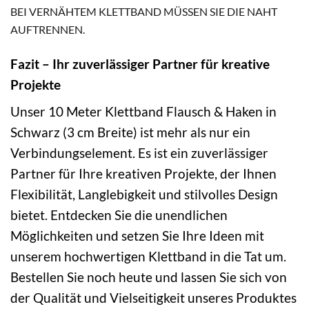
BEI VERNÄHTEM KLETTBAND MÜSSEN SIE DIE NAHT
AUFTRENNEN.
Fazit – Ihr zuverlässiger Partner für kreative
Projekte
Unser 10 Meter Klettband Flausch & Haken in
Schwarz (3 cm Breite) ist mehr als nur ein
Verbindungselement. Es ist ein zuverlässiger
Partner für Ihre kreativen Projekte, der Ihnen
Flexibilität, Langlebigkeit und stilvolles Design
bietet. Entdecken Sie die unendlichen
Möglichkeiten und setzen Sie Ihre Ideen mit
unserem hochwertigen Klettband in die Tat um.
Bestellen Sie noch heute und lassen Sie sich von
der Qualität und Vielseitigkeit unseres Produktes