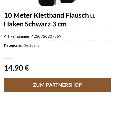
10 Meter Klettband Flausch u.
Haken Schwarz 3 cm
Artikelnummer:
4250756907559
Kategorie:
Klettband
14,90
€
ZUM PARTNERSHOP