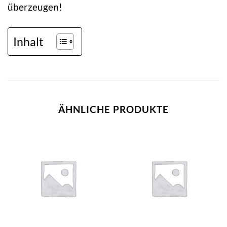
überzeugen!
Inhalt
ÄHNLICHE PRODUKTE