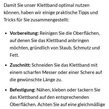
Damit Sie unser Klettband optimal nutzen
können, haben wir einige praktische Tipps und
Tricks für Sie zusammengestellt:
Vorbereitung:
Reinigen Sie die Oberflächen,
auf denen Sie das Klettband anbringen
möchten, gründlich von Staub, Schmutz und
Fett.
Zuschnitt:
Schneiden Sie das Klettband mit
einem scharfen Messer oder einer Schere auf
die gewünschte Länge zu.
Befestigung:
Nähen, kleben oder tackern Sie
das Klettband auf den entsprechenden
Oberflächen. Achten Sie auf eine gleichmäßige