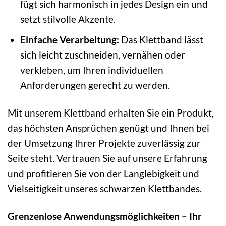
fügt sich harmonisch in jedes Design ein und
setzt stilvolle Akzente.
Einfache Verarbeitung:
Das Klettband lässt
sich leicht zuschneiden, vernähen oder
verkleben, um Ihren individuellen
Anforderungen gerecht zu werden.
Mit unserem Klettband erhalten Sie ein Produkt,
das höchsten Ansprüchen genügt und Ihnen bei
der Umsetzung Ihrer Projekte zuverlässig zur
Seite steht. Vertrauen Sie auf unsere Erfahrung
und profitieren Sie von der Langlebigkeit und
Vielseitigkeit unseres schwarzen Klettbandes.
Grenzenlose Anwendungsmöglichkeiten – Ihr