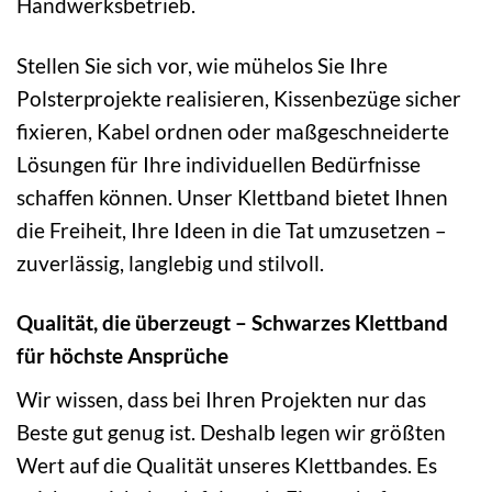
Handwerksbetrieb.
Stellen Sie sich vor, wie mühelos Sie Ihre
Polsterprojekte realisieren, Kissenbezüge sicher
fixieren, Kabel ordnen oder maßgeschneiderte
Lösungen für Ihre individuellen Bedürfnisse
schaffen können. Unser Klettband bietet Ihnen
die Freiheit, Ihre Ideen in die Tat umzusetzen –
zuverlässig, langlebig und stilvoll.
Qualität, die überzeugt – Schwarzes Klettband
für höchste Ansprüche
Wir wissen, dass bei Ihren Projekten nur das
Beste gut genug ist. Deshalb legen wir größten
Wert auf die Qualität unseres Klettbandes. Es