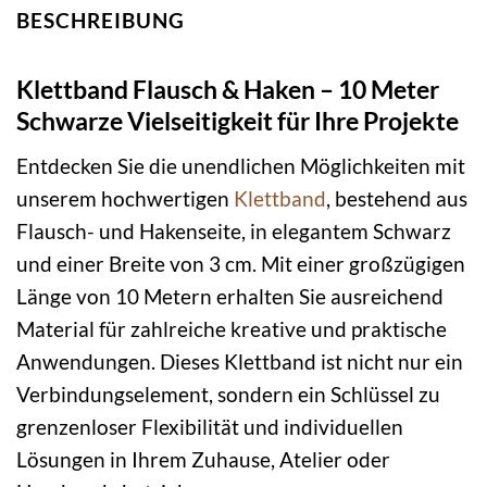
BESCHREIBUNG
Klettband Flausch & Haken – 10 Meter
Schwarze Vielseitigkeit für Ihre Projekte
Entdecken Sie die unendlichen Möglichkeiten mit
unserem hochwertigen
Klettband
, bestehend aus
Flausch- und Hakenseite, in elegantem Schwarz
und einer Breite von 3 cm. Mit einer großzügigen
Länge von 10 Metern erhalten Sie ausreichend
Material für zahlreiche kreative und praktische
Anwendungen. Dieses Klettband ist nicht nur ein
Verbindungselement, sondern ein Schlüssel zu
grenzenloser Flexibilität und individuellen
Lösungen in Ihrem Zuhause, Atelier oder