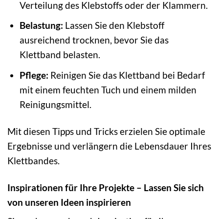
Verteilung des Klebstoffs oder der Klammern.
Belastung:
Lassen Sie den Klebstoff
ausreichend trocknen, bevor Sie das
Klettband belasten.
Pflege:
Reinigen Sie das Klettband bei Bedarf
mit einem feuchten Tuch und einem milden
Reinigungsmittel.
Mit diesen Tipps und Tricks erzielen Sie optimale
Ergebnisse und verlängern die Lebensdauer Ihres
Klettbandes.
Inspirationen für Ihre Projekte – Lassen Sie sich
von unseren Ideen inspirieren