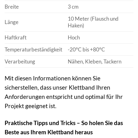
Breite
3 cm
10 Meter (Flausch und
Länge
Haken)
Haftkraft
Hoch
Temperaturbeständigkeit
-20°C bis +80°C
Verarbeitung
Nähen, Kleben, Tackern
Mit diesen Informationen können Sie
sicherstellen, dass unser Klettband Ihren
Anforderungen entspricht und optimal für Ihr
Projekt geeignet ist.
Praktische Tipps und Tricks – So holen Sie das
Beste aus Ihrem Klettband heraus