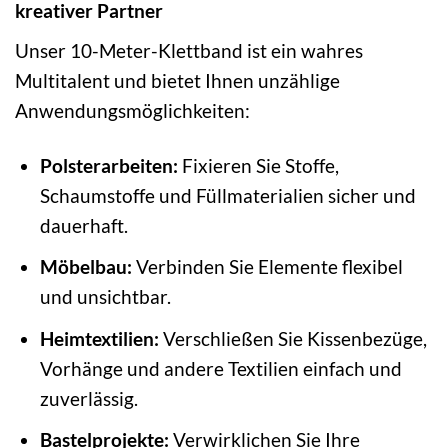
kreativer Partner
Unser 10-Meter-Klettband ist ein wahres
Multitalent und bietet Ihnen unzählige
Anwendungsmöglichkeiten:
Polsterarbeiten:
Fixieren Sie Stoffe,
Schaumstoffe und Füllmaterialien sicher und
dauerhaft.
Möbelbau:
Verbinden Sie Elemente flexibel
und unsichtbar.
Heimtextilien:
Verschließen Sie Kissenbezüge,
Vorhänge und andere Textilien einfach und
zuverlässig.
Bastelprojekte:
Verwirklichen Sie Ihre