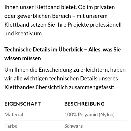
Ihnen unser Klettband bietet. Ob im privaten
oder gewerblichen Bereich – mit unserem
Klettband setzen Sie Ihre Projekte professionell
und kreativ um.
Technische Details im Überblick – Alles, was Sie
wissen müssen
Um Ihnen die Entscheidung zu erleichtern, haben
wir alle wichtigen technischen Details unseres
Klettbandes übersichtlich zusammengefasst:
EIGENSCHAFT
BESCHREIBUNG
Material
100% Polyamid (Nylon)
Farbe
Schwarz