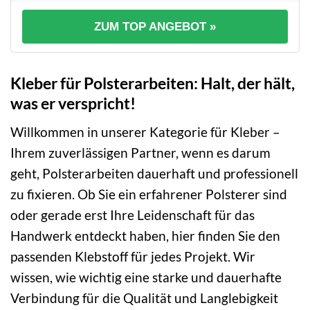
ZUM TOP ANGEBOT »
Kleber für Polsterarbeiten: Halt, der hält,
was er verspricht!
Willkommen in unserer Kategorie für Kleber –
Ihrem zuverlässigen Partner, wenn es darum
geht, Polsterarbeiten dauerhaft und professionell
zu fixieren. Ob Sie ein erfahrener Polsterer sind
oder gerade erst Ihre Leidenschaft für das
Handwerk entdeckt haben, hier finden Sie den
passenden Klebstoff für jedes Projekt. Wir
wissen, wie wichtig eine starke und dauerhafte
Verbindung für die Qualität und Langlebigkeit