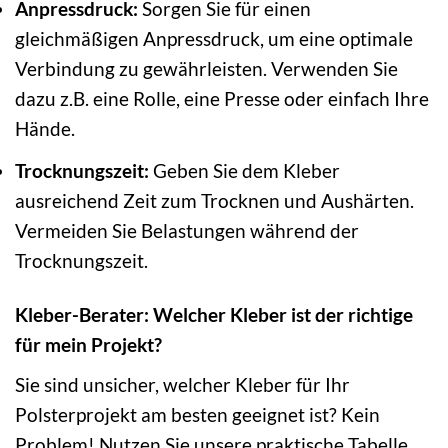
Anpressdruck:
Sorgen Sie für einen
gleichmäßigen Anpressdruck, um eine optimale
Verbindung zu gewährleisten. Verwenden Sie
dazu z.B. eine Rolle, eine Presse oder einfach Ihre
Hände.
Trocknungszeit:
Geben Sie dem Kleber
ausreichend Zeit zum Trocknen und Aushärten.
Vermeiden Sie Belastungen während der
Trocknungszeit.
Kleber-Berater: Welcher Kleber ist der richtige
für mein Projekt?
Sie sind unsicher, welcher Kleber für Ihr
Polsterprojekt am besten geeignet ist? Kein
Problem! Nutzen Sie unsere praktische Tabelle,