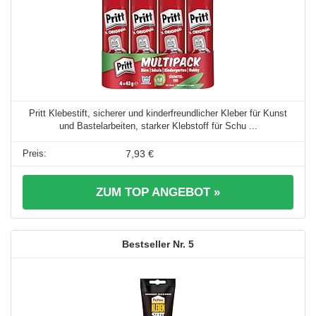
Pritt Klebestift, sicherer und kinderfreundlicher Kleber für Kunst
und Bastelarbeiten, starker Klebstoff für Schu ...
7,93 €
ZUM TOP ANGEBOT »
5