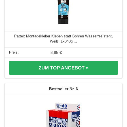
Pattex Montagekleber Kleben statt Bohren Wasserresistent,
Weiß, 1x340g ...
8,95 €
ZUM TOP ANGEBOT »
6