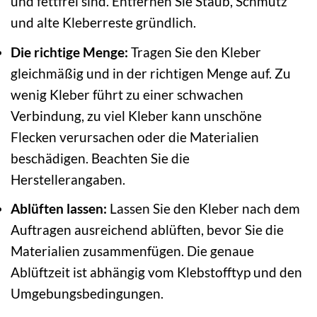
und fettfrei sind. Entfernen Sie Staub, Schmutz
und alte Kleberreste gründlich.
Die richtige Menge:
Tragen Sie den Kleber
gleichmäßig und in der richtigen Menge auf. Zu
wenig Kleber führt zu einer schwachen
Verbindung, zu viel Kleber kann unschöne
Flecken verursachen oder die Materialien
beschädigen. Beachten Sie die
Herstellerangaben.
Ablüften lassen:
Lassen Sie den Kleber nach dem
Auftragen ausreichend ablüften, bevor Sie die
Materialien zusammenfügen. Die genaue
Ablüftzeit ist abhängig vom Klebstofftyp und den
Umgebungsbedingungen.