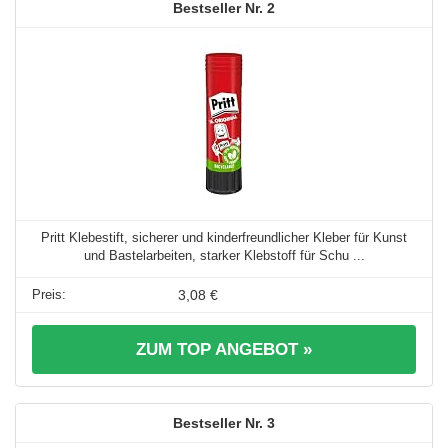
2
Pritt Klebestift, sicherer und kinderfreundlicher Kleber für Kunst
und Bastelarbeiten, starker Klebstoff für Schu ...
3,08 €
ZUM TOP ANGEBOT »
3