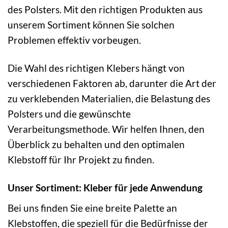
des Polsters. Mit den richtigen Produkten aus
unserem Sortiment können Sie solchen
Problemen effektiv vorbeugen.
Die Wahl des richtigen Klebers hängt von
verschiedenen Faktoren ab, darunter die Art der
zu verklebenden Materialien, die Belastung des
Polsters und die gewünschte
Verarbeitungsmethode. Wir helfen Ihnen, den
Überblick zu behalten und den optimalen
Klebstoff für Ihr Projekt zu finden.
Unser Sortiment: Kleber für jede Anwendung
Bei uns finden Sie eine breite Palette an
Klebstoffen, die speziell für die Bedürfnisse der