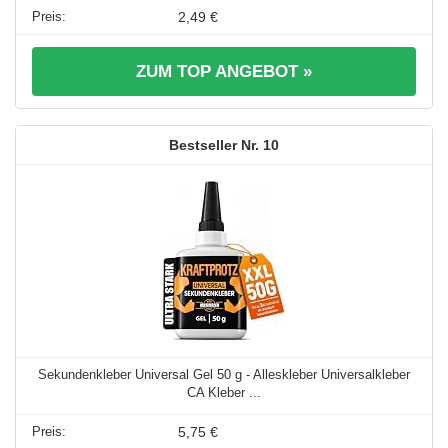
2,49 €
ZUM TOP ANGEBOT »
10
Sekundenkleber Universal Gel 50 g - Alleskleber Universalkleber
CA Kleber ...
5,75 €