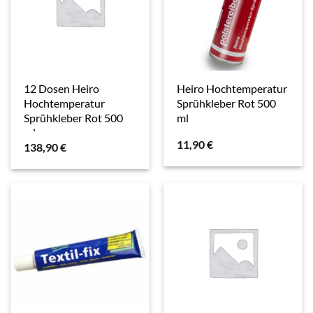
12 Dosen Heiro
Heiro Hochtemperatur
Hochtemperatur
Sprühkleber Rot 500
Sprühkleber Rot 500
ml
ml
11,90
€
138,90
€