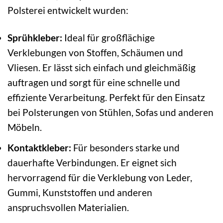
Polsterei entwickelt wurden:
Sprühkleber:
Ideal für großflächige
Verklebungen von Stoffen, Schäumen und
Vliesen. Er lässt sich einfach und gleichmäßig
auftragen und sorgt für eine schnelle und
effiziente Verarbeitung. Perfekt für den Einsatz
bei Polsterungen von Stühlen, Sofas und anderen
Möbeln.
Kontaktkleber:
Für besonders starke und
dauerhafte Verbindungen. Er eignet sich
hervorragend für die Verklebung von Leder,
Gummi, Kunststoffen und anderen
anspruchsvollen Materialien.