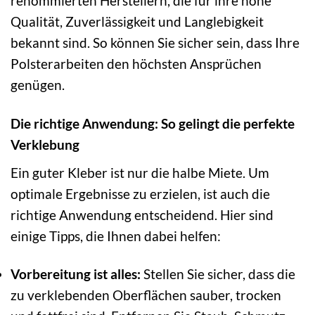
renommierten Herstellern, die für ihre hohe
Qualität, Zuverlässigkeit und Langlebigkeit
bekannt sind. So können Sie sicher sein, dass Ihre
Polsterarbeiten den höchsten Ansprüchen
genügen.
Die richtige Anwendung: So gelingt die perfekte
Verklebung
Ein guter Kleber ist nur die halbe Miete. Um
optimale Ergebnisse zu erzielen, ist auch die
richtige Anwendung entscheidend. Hier sind
einige Tipps, die Ihnen dabei helfen:
Vorbereitung ist alles:
Stellen Sie sicher, dass die
zu verklebenden Oberflächen sauber, trocken