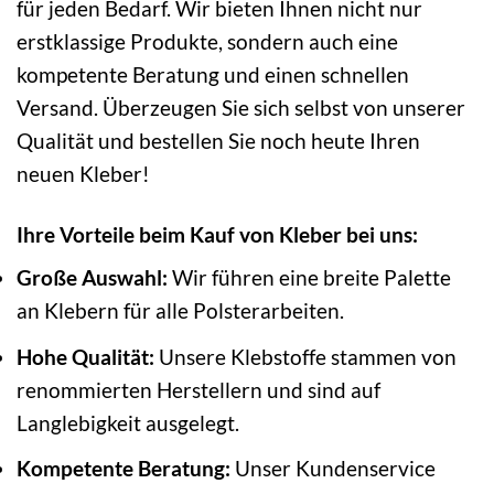
für jeden Bedarf. Wir bieten Ihnen nicht nur
erstklassige Produkte, sondern auch eine
kompetente Beratung und einen schnellen
Versand. Überzeugen Sie sich selbst von unserer
Qualität und bestellen Sie noch heute Ihren
neuen Kleber!
Ihre Vorteile beim Kauf von Kleber bei uns:
Große Auswahl:
Wir führen eine breite Palette
an Klebern für alle Polsterarbeiten.
Hohe Qualität:
Unsere Klebstoffe stammen von
renommierten Herstellern und sind auf
Langlebigkeit ausgelegt.
Kompetente Beratung:
Unser Kundenservice