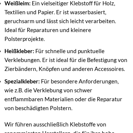
Weißleim:
Ein vielseitiger Klebstoff für Holz,
Textilien und Papier. Er ist wasserbasiert,
geruchsarm und lässt sich leicht verarbeiten.
Ideal für Reparaturen und kleinere
Polsterprojekte.
Heißkleber:
Für schnelle und punktuelle
Verklebungen. Er ist ideal für die Befestigung von
Zierbändern, Knöpfen und anderen Accessoires.
Spezialkleber:
Für besondere Anforderungen,
wie z.B. die Verklebung von schwer
entflammbaren Materialien oder die Reparatur
von beschädigten Polstern.
Wir führen ausschließlich Klebstoffe von