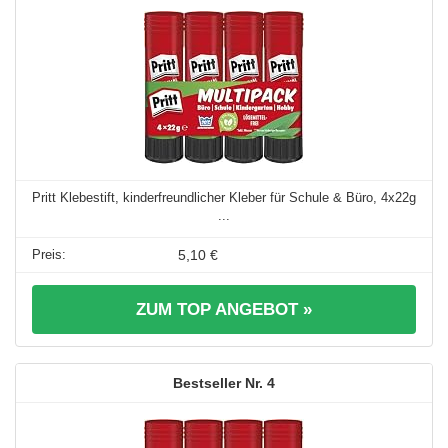
Pritt Klebestift, kinderfreundlicher Kleber für Schule & Büro, 4x22g
...
5,10 €
ZUM TOP ANGEBOT »
4