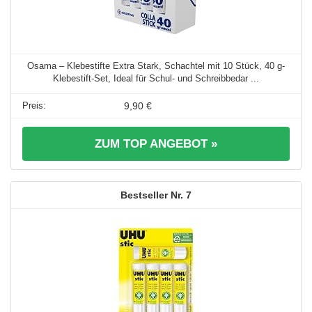
Osama – Klebestifte Extra Stark, Schachtel mit 10 Stück, 40 g-
Klebestift-Set, Ideal für Schul- und Schreibbedar ...
9,90 €
ZUM TOP ANGEBOT »
7