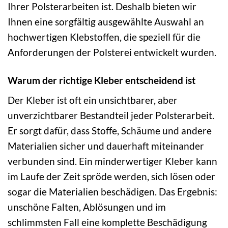
Ihrer Polsterarbeiten ist. Deshalb bieten wir
Ihnen eine sorgfältig ausgewählte Auswahl an
hochwertigen Klebstoffen, die speziell für die
Anforderungen der Polsterei entwickelt wurden.
Warum der richtige Kleber entscheidend ist
Der Kleber ist oft ein unsichtbarer, aber
unverzichtbarer Bestandteil jeder Polsterarbeit.
Er sorgt dafür, dass Stoffe, Schäume und andere
Materialien sicher und dauerhaft miteinander
verbunden sind. Ein minderwertiger Kleber kann
im Laufe der Zeit spröde werden, sich lösen oder
sogar die Materialien beschädigen. Das Ergebnis:
unschöne Falten, Ablösungen und im
schlimmsten Fall eine komplette Beschädigung