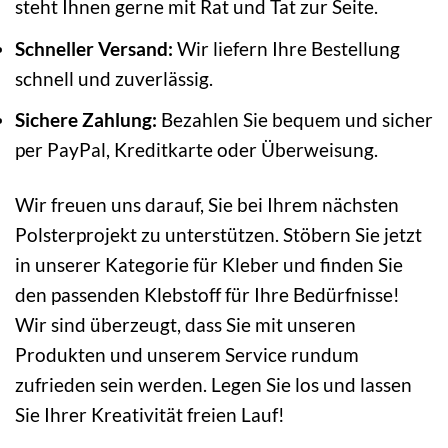
steht Ihnen gerne mit Rat und Tat zur Seite.
Schneller Versand:
Wir liefern Ihre Bestellung
schnell und zuverlässig.
Sichere Zahlung:
Bezahlen Sie bequem und sicher
per PayPal, Kreditkarte oder Überweisung.
Wir freuen uns darauf, Sie bei Ihrem nächsten
Polsterprojekt zu unterstützen. Stöbern Sie jetzt
in unserer Kategorie für Kleber und finden Sie
den passenden Klebstoff für Ihre Bedürfnisse!
Wir sind überzeugt, dass Sie mit unseren
Produkten und unserem Service rundum
zufrieden sein werden. Legen Sie los und lassen
Sie Ihrer Kreativität freien Lauf!