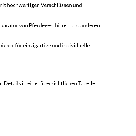
 mit hochwertigen Verschlüssen und
Reparatur von Pferdegeschirren und anderen
ieber für einzigartige und individuelle
 Details in einer übersichtlichen Tabelle