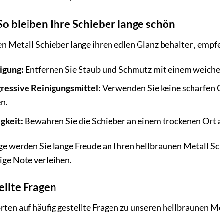
So bleiben Ihre Schieber lange schön
n Metall Schieber lange ihren edlen Glanz behalten, empfe
igung:
Entfernen Sie Staub und Schmutz mit einem weiche
ressive Reinigungsmittel:
Verwenden Sie keine scharfen C
n.
gkeit:
Bewahren Sie die Schieber an einem trockenen Ort 
ege werden Sie lange Freude an Ihren hellbraunen Metall S
ige Note verleihen.
ellte Fragen
rten auf häufig gestellte Fragen zu unseren hellbraunen M