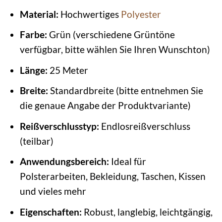
Material:
Hochwertiges
Polyester
Farbe:
Grün (verschiedene Grüntöne
verfügbar, bitte wählen Sie Ihren Wunschton)
Länge:
25 Meter
Breite:
Standardbreite (bitte entnehmen Sie
die genaue Angabe der Produktvariante)
Reißverschlusstyp:
Endlosreißverschluss
(teilbar)
Anwendungsbereich:
Ideal für
Polsterarbeiten, Bekleidung, Taschen, Kissen
und vieles mehr
Eigenschaften:
Robust, langlebig, leichtgängig,