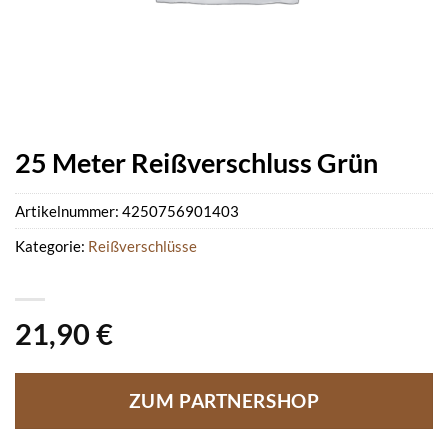
25 Meter Reißverschluss Grün
Artikelnummer:
4250756901403
Kategorie:
Reißverschlüsse
21,90
€
ZUM PARTNERSHOP