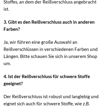
Stoffes, an dem der Reißverschluss angebracht
ist.
3. Gibt es den Reißverschluss auch in anderen
Farben?
Ja, wir führen eine große Auswahl an
Reißverschlüssen in verschiedenen Farben und
Längen. Bitte schauen Sie sich in unserem Shop
um.
4. Ist der Reißverschluss für schwere Stoffe
geeignet?
Der Reißverschluss ist robust und langlebig und
eignet sich auch für schwere Stoffe, wie z.B.