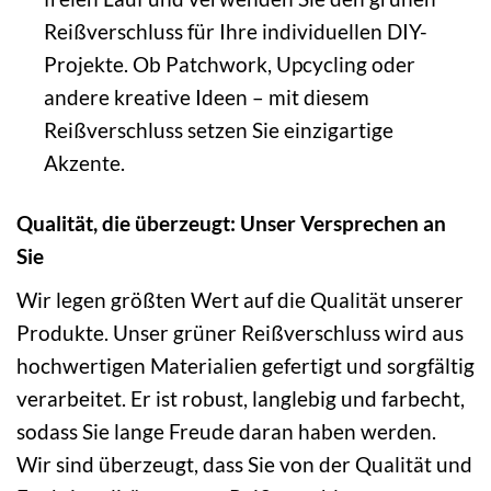
Reißverschluss für Ihre individuellen DIY-
Projekte. Ob Patchwork, Upcycling oder
andere kreative Ideen – mit diesem
Reißverschluss setzen Sie einzigartige
Akzente.
Qualität, die überzeugt: Unser Versprechen an
Sie
Wir legen größten Wert auf die Qualität unserer
Produkte. Unser grüner Reißverschluss wird aus
hochwertigen Materialien gefertigt und sorgfältig
verarbeitet. Er ist robust, langlebig und farbecht,
sodass Sie lange Freude daran haben werden.
Wir sind überzeugt, dass Sie von der Qualität und