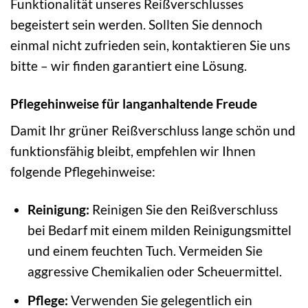
Funktionalität unseres Reißverschlusses
begeistert sein werden. Sollten Sie dennoch
einmal nicht zufrieden sein, kontaktieren Sie uns
bitte – wir finden garantiert eine Lösung.
Pflegehinweise für langanhaltende Freude
Damit Ihr grüner Reißverschluss lange schön und
funktionsfähig bleibt, empfehlen wir Ihnen
folgende Pflegehinweise:
Reinigung:
Reinigen Sie den Reißverschluss
bei Bedarf mit einem milden Reinigungsmittel
und einem feuchten Tuch. Vermeiden Sie
aggressive Chemikalien oder Scheuermittel.
Pflege:
Verwenden Sie gelegentlich ein