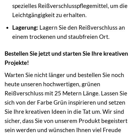
spezielles Reißverschlusspflegemittel, um die
Leichtgängigkeit zu erhalten.
Lagerung:
Lagern Sie den Reißverschluss an
einem trockenen und staubfreien Ort.
Bestellen Sie jetzt und starten Sie Ihre kreativen
Projekte!
Warten Sie nicht länger und bestellen Sie noch
heute unseren hochwertigen, grünen
Reißverschluss mit 25 Metern Länge. Lassen Sie
sich von der Farbe Grün inspirieren und setzen
Sie Ihre kreativen Ideen in die Tat um. Wir sind
sicher, dass Sie von unserem Produkt begeistert
sein werden und wünschen Ihnen viel Freude