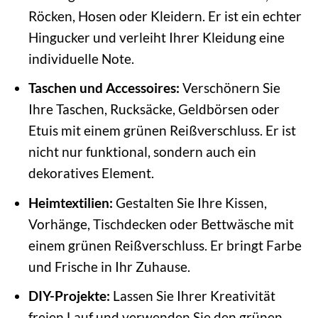
Röcken, Hosen oder Kleidern. Er ist ein echter
Hingucker und verleiht Ihrer Kleidung eine
individuelle Note.
Taschen und Accessoires:
Verschönern Sie
Ihre Taschen, Rucksäcke, Geldbörsen oder
Etuis mit einem grünen Reißverschluss. Er ist
nicht nur funktional, sondern auch ein
dekoratives Element.
Heimtextilien:
Gestalten Sie Ihre Kissen,
Vorhänge, Tischdecken oder Bettwäsche mit
einem grünen Reißverschluss. Er bringt Farbe
und Frische in Ihr Zuhause.
DIY-Projekte:
Lassen Sie Ihrer Kreativität
freien Lauf und verwenden Sie den grünen