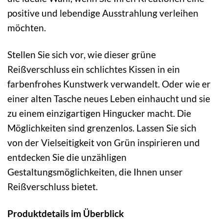
positive und lebendige Ausstrahlung verleihen
möchten.
Stellen Sie sich vor, wie dieser grüne
Reißverschluss ein schlichtes Kissen in ein
farbenfrohes Kunstwerk verwandelt. Oder wie er
einer alten Tasche neues Leben einhaucht und sie
zu einem einzigartigen Hingucker macht. Die
Möglichkeiten sind grenzenlos. Lassen Sie sich
von der Vielseitigkeit von Grün inspirieren und
entdecken Sie die unzähligen
Gestaltungsmöglichkeiten, die Ihnen unser
Reißverschluss bietet.
Produktdetails im Überblick