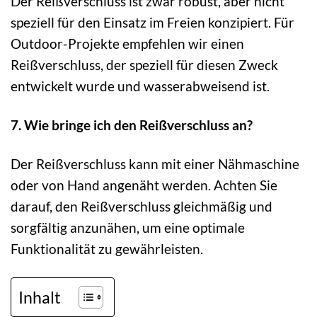
Der Reißverschluss ist zwar robust, aber nicht
speziell für den Einsatz im Freien konzipiert. Für
Outdoor-Projekte empfehlen wir einen
Reißverschluss, der speziell für diesen Zweck
entwickelt wurde und wasserabweisend ist.
7. Wie bringe ich den Reißverschluss an?
Der Reißverschluss kann mit einer Nähmaschine
oder von Hand angenäht werden. Achten Sie
darauf, den Reißverschluss gleichmäßig und
sorgfältig anzunähen, um eine optimale
Funktionalität zu gewährleisten.
Inhalt