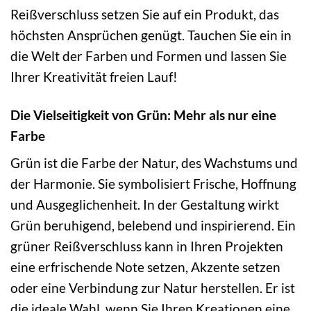
Reißverschluss setzen Sie auf ein Produkt, das
höchsten Ansprüchen genügt. Tauchen Sie ein in
die Welt der Farben und Formen und lassen Sie
Ihrer Kreativität freien Lauf!
Die Vielseitigkeit von Grün: Mehr als nur eine
Farbe
Grün ist die Farbe der Natur, des Wachstums und
der Harmonie. Sie symbolisiert Frische, Hoffnung
und Ausgeglichenheit. In der Gestaltung wirkt
Grün beruhigend, belebend und inspirierend. Ein
grüner Reißverschluss kann in Ihren Projekten
eine erfrischende Note setzen, Akzente setzen
oder eine Verbindung zur Natur herstellen. Er ist
die ideale Wahl, wenn Sie Ihren Kreationen eine