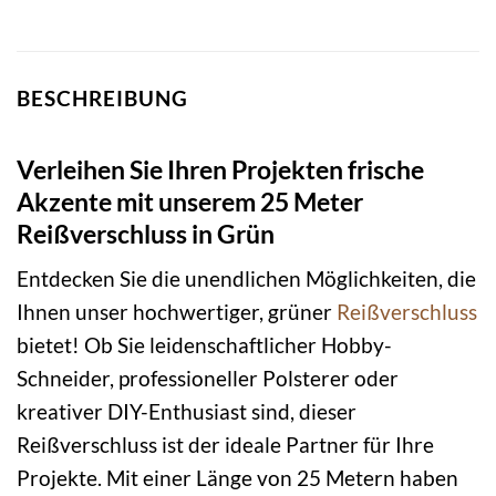
BESCHREIBUNG
Verleihen Sie Ihren Projekten frische
Akzente mit unserem 25 Meter
Reißverschluss in Grün
Entdecken Sie die unendlichen Möglichkeiten, die
Ihnen unser hochwertiger, grüner
Reißverschluss
bietet! Ob Sie leidenschaftlicher Hobby-
Schneider, professioneller Polsterer oder
kreativer DIY-Enthusiast sind, dieser
Reißverschluss ist der ideale Partner für Ihre
Projekte. Mit einer Länge von 25 Metern haben