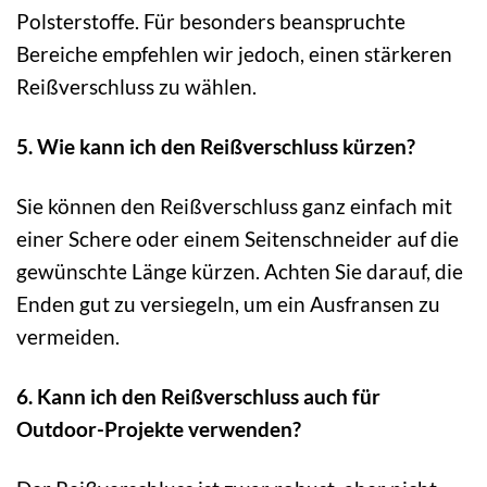
Polsterstoffe. Für besonders beanspruchte
Bereiche empfehlen wir jedoch, einen stärkeren
Reißverschluss zu wählen.
5. Wie kann ich den Reißverschluss kürzen?
Sie können den Reißverschluss ganz einfach mit
einer Schere oder einem Seitenschneider auf die
gewünschte Länge kürzen. Achten Sie darauf, die
Enden gut zu versiegeln, um ein Ausfransen zu
vermeiden.
6. Kann ich den Reißverschluss auch für
Outdoor-Projekte verwenden?