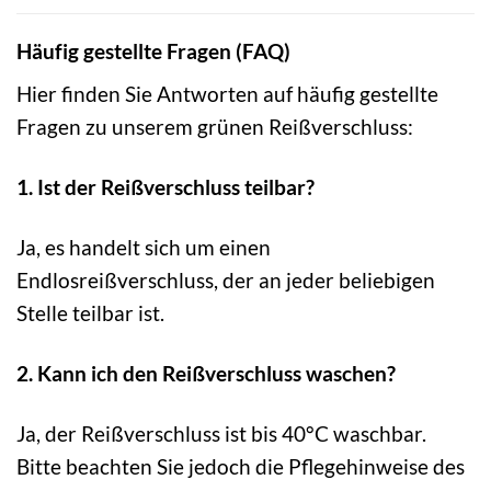
Häufig gestellte Fragen (FAQ)
Hier finden Sie Antworten auf häufig gestellte
Fragen zu unserem grünen Reißverschluss:
1. Ist der Reißverschluss teilbar?
Ja, es handelt sich um einen
Endlosreißverschluss, der an jeder beliebigen
Stelle teilbar ist.
2. Kann ich den Reißverschluss waschen?
Ja, der Reißverschluss ist bis 40°C waschbar.
Bitte beachten Sie jedoch die Pflegehinweise des