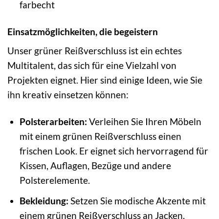
farbecht
Einsatzmöglichkeiten, die begeistern
Unser grüner Reißverschluss ist ein echtes
Multitalent, das sich für eine Vielzahl von
Projekten eignet. Hier sind einige Ideen, wie Sie
ihn kreativ einsetzen können:
Polsterarbeiten:
Verleihen Sie Ihren Möbeln
mit einem grünen Reißverschluss einen
frischen Look. Er eignet sich hervorragend für
Kissen, Auflagen, Bezüge und andere
Polsterelemente.
Bekleidung:
Setzen Sie modische Akzente mit
einem grünen Reißverschluss an Jacken,