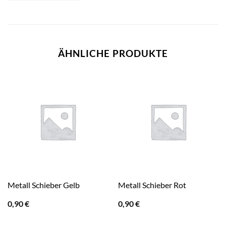
ÄHNLICHE PRODUKTE
Metall Schieber Gelb
Metall Schieber Rot
0,90
€
0,90
€