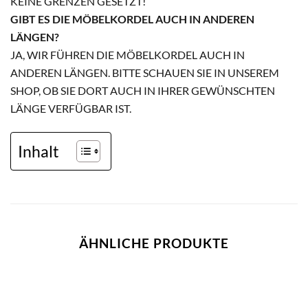
KEINE GRENZEN GESETZT!
GIBT ES DIE MÖBELKORDEL AUCH IN ANDEREN
LÄNGEN?
JA, WIR FÜHREN DIE MÖBELKORDEL AUCH IN
ANDEREN LÄNGEN. BITTE SCHAUEN SIE IN UNSEREM
SHOP, OB SIE DORT AUCH IN IHRER GEWÜNSCHTEN
LÄNGE VERFÜGBAR IST.
Inhalt
ÄHNLICHE PRODUKTE