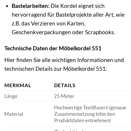
Bastelarbeiten:
Die Kordel eignet sich
hervorragend für Bastelprojekte aller Art, wie
z.B. das Verzieren von Karten,
Geschenkverpackungen oder Scrapbooks.
Technische Daten der Möbelkordel 551
Hier finden Sie alle wichtigen Informationen und
technischen Details zur Möbelkordel 551:
MERKMAL
DETAILS
Länge
25 Meter
Hochwertige Textilfasern (genaue
Material
Zusammensetzung bitte den
Produktdaten entnehmen)