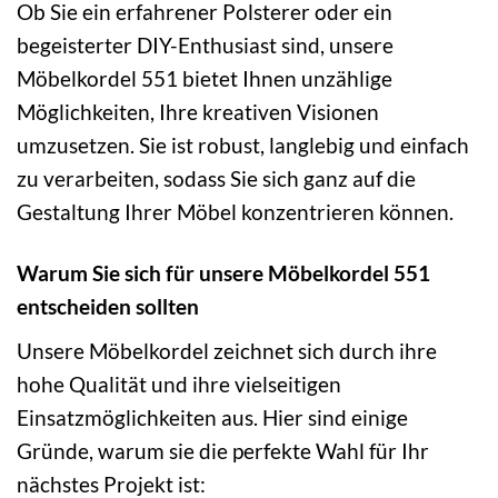
Ob Sie ein erfahrener Polsterer oder ein
begeisterter DIY-Enthusiast sind, unsere
Möbelkordel 551 bietet Ihnen unzählige
Möglichkeiten, Ihre kreativen Visionen
umzusetzen. Sie ist robust, langlebig und einfach
zu verarbeiten, sodass Sie sich ganz auf die
Gestaltung Ihrer Möbel konzentrieren können.
Warum Sie sich für unsere Möbelkordel 551
entscheiden sollten
Unsere Möbelkordel zeichnet sich durch ihre
hohe Qualität und ihre vielseitigen
Einsatzmöglichkeiten aus. Hier sind einige
Gründe, warum sie die perfekte Wahl für Ihr
nächstes Projekt ist: