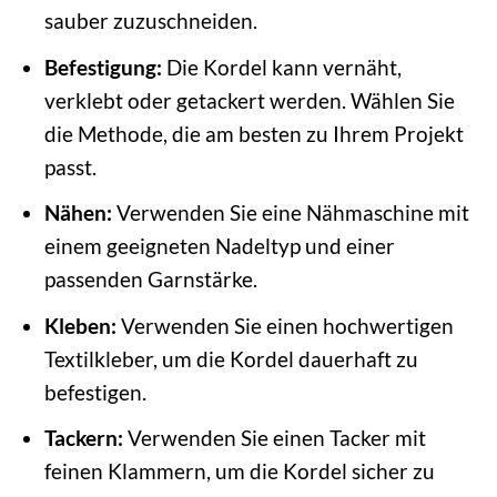
sauber zuzuschneiden.
Befestigung:
Die Kordel kann vernäht,
verklebt oder getackert werden. Wählen Sie
die Methode, die am besten zu Ihrem Projekt
passt.
Nähen:
Verwenden Sie eine Nähmaschine mit
einem geeigneten Nadeltyp und einer
passenden Garnstärke.
Kleben:
Verwenden Sie einen hochwertigen
Textilkleber, um die Kordel dauerhaft zu
befestigen.
Tackern:
Verwenden Sie einen Tacker mit
feinen Klammern, um die Kordel sicher zu