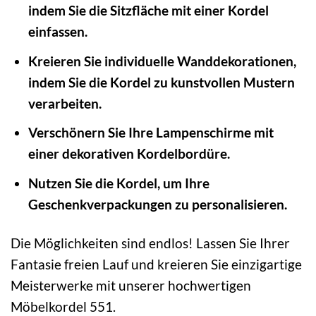
indem Sie die Sitzfläche mit einer Kordel
einfassen.
Kreieren Sie individuelle Wanddekorationen,
indem Sie die Kordel zu kunstvollen Mustern
verarbeiten.
Verschönern Sie Ihre Lampenschirme mit
einer dekorativen Kordelbordüre.
Nutzen Sie die Kordel, um Ihre
Geschenkverpackungen zu personalisieren.
Die Möglichkeiten sind endlos! Lassen Sie Ihrer
Fantasie freien Lauf und kreieren Sie einzigartige
Meisterwerke mit unserer hochwertigen
Möbelkordel 551.