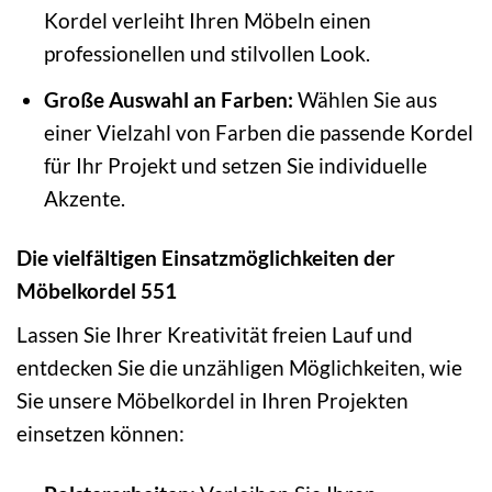
Kordel verleiht Ihren Möbeln einen
professionellen und stilvollen Look.
Große Auswahl an Farben:
Wählen Sie aus
einer Vielzahl von Farben die passende Kordel
für Ihr Projekt und setzen Sie individuelle
Akzente.
Die vielfältigen Einsatzmöglichkeiten der
Möbelkordel 551
Lassen Sie Ihrer Kreativität freien Lauf und
entdecken Sie die unzähligen Möglichkeiten, wie
Sie unsere Möbelkordel in Ihren Projekten
einsetzen können: