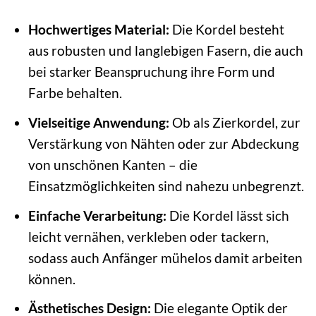
Hochwertiges Material:
Die Kordel besteht
aus robusten und langlebigen Fasern, die auch
bei starker Beanspruchung ihre Form und
Farbe behalten.
Vielseitige Anwendung:
Ob als Zierkordel, zur
Verstärkung von Nähten oder zur Abdeckung
von unschönen Kanten – die
Einsatzmöglichkeiten sind nahezu unbegrenzt.
Einfache Verarbeitung:
Die Kordel lässt sich
leicht vernähen, verkleben oder tackern,
sodass auch Anfänger mühelos damit arbeiten
können.
Ästhetisches Design:
Die elegante Optik der