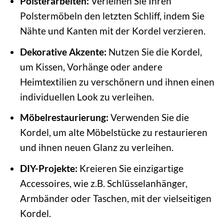
Polsterarbeiten:
Verleihen Sie Ihren
Polstermöbeln den letzten Schliff, indem Sie
Nähte und Kanten mit der Kordel verzieren.
Dekorative Akzente:
Nutzen Sie die Kordel,
um Kissen, Vorhänge oder andere
Heimtextilien zu verschönern und ihnen einen
individuellen Look zu verleihen.
Möbelrestaurierung:
Verwenden Sie die
Kordel, um alte Möbelstücke zu restaurieren
und ihnen neuen Glanz zu verleihen.
DIY-Projekte:
Kreieren Sie einzigartige
Accessoires, wie z.B. Schlüsselanhänger,
Armbänder oder Taschen, mit der vielseitigen
Kordel.