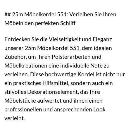
## 25m Möbelkordel 551: Verleihen Sie Ihren
Möbeln den perfekten Schliff
Entdecken Sie die Vielseitigkeit und Eleganz
unserer 25m Möbelkordel 551, dem idealen
Zubehör, um Ihren Polsterarbeiten und
Möbelkreationen eine individuelle Note zu
verleihen. Diese hochwertige Kordel ist nicht nur
ein praktisches Hilfsmittel, sondern auch ein
stilvolles Dekorationselement, das Ihre
Möbelstücke aufwertet und ihnen einen
professionellen und ansprechenden Look
verleiht.