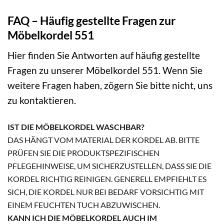
FAQ – Häufig gestellte Fragen zur
Möbelkordel 551
Hier finden Sie Antworten auf häufig gestellte
Fragen zu unserer Möbelkordel 551. Wenn Sie
weitere Fragen haben, zögern Sie bitte nicht, uns
zu kontaktieren.
IST DIE MÖBELKORDEL WASCHBAR?
DAS HÄNGT VOM MATERIAL DER KORDEL AB. BITTE
PRÜFEN SIE DIE PRODUKTSPEZIFISCHEN
PFLEGEHINWEISE, UM SICHERZUSTELLEN, DASS SIE DIE
KORDEL RICHTIG REINIGEN. GENERELL EMPFIEHLT ES
SICH, DIE KORDEL NUR BEI BEDARF VORSICHTIG MIT
EINEM FEUCHTEN TUCH ABZUWISCHEN.
KANN ICH DIE MÖBELKORDEL AUCH IM