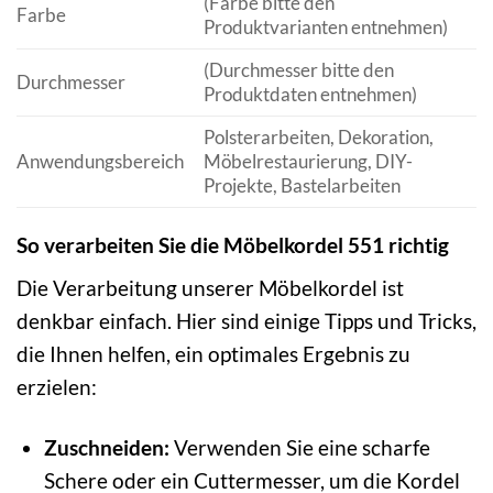
(Farbe bitte den
Farbe
Produktvarianten entnehmen)
(Durchmesser bitte den
Durchmesser
Produktdaten entnehmen)
Polsterarbeiten, Dekoration,
Anwendungsbereich
Möbelrestaurierung, DIY-
Projekte, Bastelarbeiten
So verarbeiten Sie die Möbelkordel 551 richtig
Die Verarbeitung unserer Möbelkordel ist
denkbar einfach. Hier sind einige Tipps und Tricks,
die Ihnen helfen, ein optimales Ergebnis zu
erzielen:
Zuschneiden:
Verwenden Sie eine scharfe
Schere oder ein Cuttermesser, um die Kordel