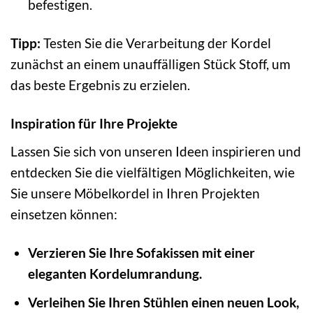
befestigen.
Tipp:
Testen Sie die Verarbeitung der Kordel
zunächst an einem unauffälligen Stück Stoff, um
das beste Ergebnis zu erzielen.
Inspiration für Ihre Projekte
Lassen Sie sich von unseren Ideen inspirieren und
entdecken Sie die vielfältigen Möglichkeiten, wie
Sie unsere Möbelkordel in Ihren Projekten
einsetzen können:
Verzieren Sie Ihre Sofakissen mit einer
eleganten Kordelumrandung.
Verleihen Sie Ihren Stühlen einen neuen Look,