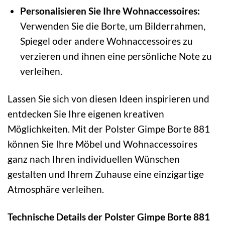
Personalisieren Sie Ihre Wohnaccessoires:
Verwenden Sie die Borte, um Bilderrahmen,
Spiegel oder andere Wohnaccessoires zu
verzieren und ihnen eine persönliche Note zu
verleihen.
Lassen Sie sich von diesen Ideen inspirieren und
entdecken Sie Ihre eigenen kreativen
Möglichkeiten. Mit der Polster Gimpe Borte 881
können Sie Ihre Möbel und Wohnaccessoires
ganz nach Ihren individuellen Wünschen
gestalten und Ihrem Zuhause eine einzigartige
Atmosphäre verleihen.
Technische Details der Polster Gimpe Borte 881