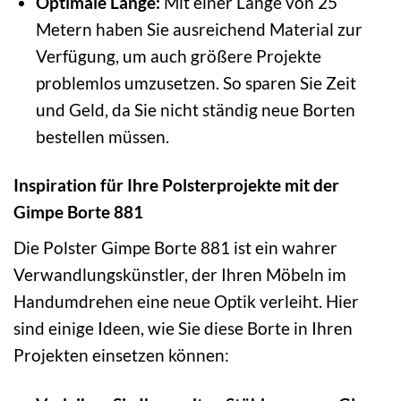
Optimale Länge:
Mit einer Länge von 25
Metern haben Sie ausreichend Material zur
Verfügung, um auch größere Projekte
problemlos umzusetzen. So sparen Sie Zeit
und Geld, da Sie nicht ständig neue Borten
bestellen müssen.
Inspiration für Ihre Polsterprojekte mit der
Gimpe Borte 881
Die Polster Gimpe Borte 881 ist ein wahrer
Verwandlungskünstler, der Ihren Möbeln im
Handumdrehen eine neue Optik verleiht. Hier
sind einige Ideen, wie Sie diese Borte in Ihren
Projekten einsetzen können: