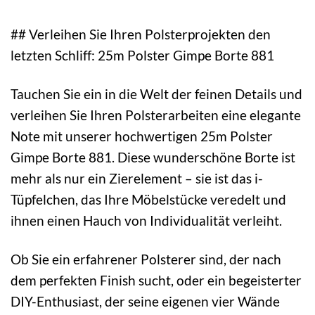
## Verleihen Sie Ihren Polsterprojekten den
letzten Schliff: 25m Polster Gimpe Borte 881
Tauchen Sie ein in die Welt der feinen Details und
verleihen Sie Ihren Polsterarbeiten eine elegante
Note mit unserer hochwertigen 25m Polster
Gimpe Borte 881. Diese wunderschöne Borte ist
mehr als nur ein Zierelement – sie ist das i-
Tüpfelchen, das Ihre Möbelstücke veredelt und
ihnen einen Hauch von Individualität verleiht.
Ob Sie ein erfahrener Polsterer sind, der nach
dem perfekten Finish sucht, oder ein begeisterter
DIY-Enthusiast, der seine eigenen vier Wände