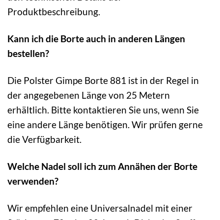
Produktbeschreibung.
Kann ich die Borte auch in anderen Längen
bestellen?
Die Polster Gimpe Borte 881 ist in der Regel in
der angegebenen Länge von 25 Metern
erhältlich. Bitte kontaktieren Sie uns, wenn Sie
eine andere Länge benötigen. Wir prüfen gerne
die Verfügbarkeit.
Welche Nadel soll ich zum Annähen der Borte
verwenden?
Wir empfehlen eine Universalnadel mit einer