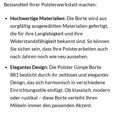
Bestandteil Ihrer Polsterwerkstatt machen:
Hochwertige Materialien:
Die Borte wird aus
sorgfältig ausgewählten Materialien gefertigt,
die für ihre Langlebigkeit und ihre
Widerstandsfähigkeit bekannt sind. So können
Sie sicher sein, dass Ihre Polsterarbeiten auch
nach Jahren noch wie neu aussehen.
Elegantes Design:
Die Polster Gimpe Borte
881 besticht durch ihr zeitloses und elegantes
Design, das sich harmonisch in verschiedene
Einrichtungsstile einfügt. Ob klassisch, modern
oder rustikal – diese Borte verleiht Ihren
Möbeln immer den passenden Akzent.