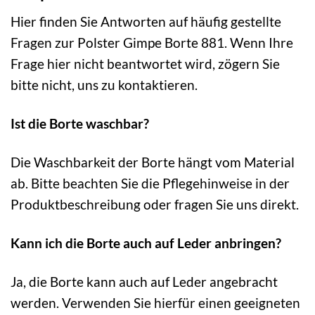
Hier finden Sie Antworten auf häufig gestellte
Fragen zur Polster Gimpe Borte 881. Wenn Ihre
Frage hier nicht beantwortet wird, zögern Sie
bitte nicht, uns zu kontaktieren.
Ist die Borte waschbar?
Die Waschbarkeit der Borte hängt vom Material
ab. Bitte beachten Sie die Pflegehinweise in der
Produktbeschreibung oder fragen Sie uns direkt.
Kann ich die Borte auch auf Leder anbringen?
Ja, die Borte kann auch auf Leder angebracht
werden. Verwenden Sie hierfür einen geeigneten