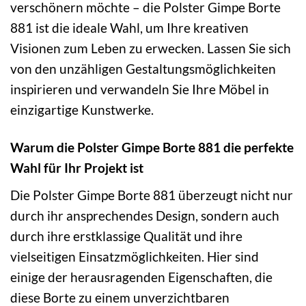
verschönern möchte – die Polster Gimpe Borte
881 ist die ideale Wahl, um Ihre kreativen
Visionen zum Leben zu erwecken. Lassen Sie sich
von den unzähligen Gestaltungsmöglichkeiten
inspirieren und verwandeln Sie Ihre Möbel in
einzigartige Kunstwerke.
Warum die Polster Gimpe Borte 881 die perfekte
Wahl für Ihr Projekt ist
Die Polster Gimpe Borte 881 überzeugt nicht nur
durch ihr ansprechendes Design, sondern auch
durch ihre erstklassige Qualität und ihre
vielseitigen Einsatzmöglichkeiten. Hier sind
einige der herausragenden Eigenschaften, die
diese Borte zu einem unverzichtbaren