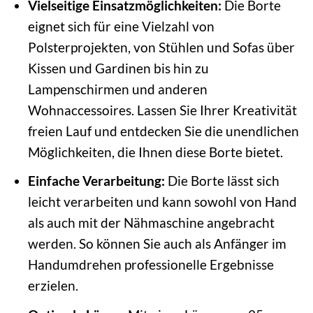
Vielseitige Einsatzmöglichkeiten:
Die Borte
eignet sich für eine Vielzahl von
Polsterprojekten, von Stühlen und Sofas über
Kissen und Gardinen bis hin zu
Lampenschirmen und anderen
Wohnaccessoires. Lassen Sie Ihrer Kreativität
freien Lauf und entdecken Sie die unendlichen
Möglichkeiten, die Ihnen diese Borte bietet.
Einfache Verarbeitung:
Die Borte lässt sich
leicht verarbeiten und kann sowohl von Hand
als auch mit der Nähmaschine angebracht
werden. So können Sie auch als Anfänger im
Handumdrehen professionelle Ergebnisse
erzielen.