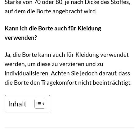
Stärke von 70 oder 80, je nach Dicke des Stoffes,
auf dem die Borte angebracht wird.
Kann ich die Borte auch für Kleidung
verwenden?
Ja, die Borte kann auch für Kleidung verwendet
werden, um diese zu verzieren und zu
individualisieren. Achten Sie jedoch darauf, dass
die Borte den Tragekomfort nicht beeinträchtigt.
Inhalt