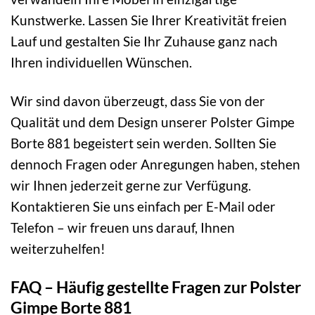
Kunstwerke. Lassen Sie Ihrer Kreativität freien
Lauf und gestalten Sie Ihr Zuhause ganz nach
Ihren individuellen Wünschen.
Wir sind davon überzeugt, dass Sie von der
Qualität und dem Design unserer Polster Gimpe
Borte 881 begeistert sein werden. Sollten Sie
dennoch Fragen oder Anregungen haben, stehen
wir Ihnen jederzeit gerne zur Verfügung.
Kontaktieren Sie uns einfach per E-Mail oder
Telefon – wir freuen uns darauf, Ihnen
weiterzuhelfen!
FAQ – Häufig gestellte Fragen zur Polster
Gimpe Borte 881