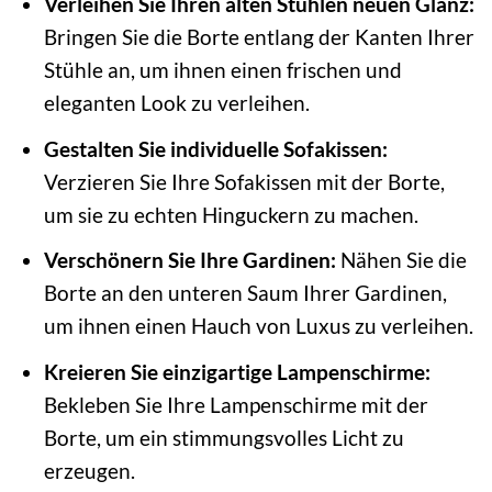
Verleihen Sie Ihren alten Stühlen neuen Glanz:
Bringen Sie die Borte entlang der Kanten Ihrer
Stühle an, um ihnen einen frischen und
eleganten Look zu verleihen.
Gestalten Sie individuelle Sofakissen:
Verzieren Sie Ihre Sofakissen mit der Borte,
um sie zu echten Hinguckern zu machen.
Verschönern Sie Ihre Gardinen:
Nähen Sie die
Borte an den unteren Saum Ihrer Gardinen,
um ihnen einen Hauch von Luxus zu verleihen.
Kreieren Sie einzigartige Lampenschirme:
Bekleben Sie Ihre Lampenschirme mit der
Borte, um ein stimmungsvolles Licht zu
erzeugen.