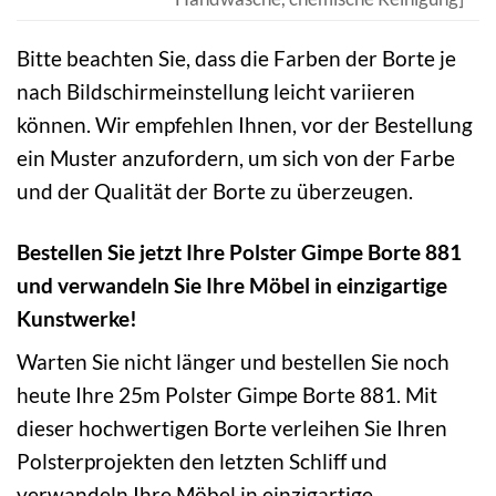
Bitte beachten Sie, dass die Farben der Borte je
nach Bildschirmeinstellung leicht variieren
können. Wir empfehlen Ihnen, vor der Bestellung
ein Muster anzufordern, um sich von der Farbe
und der Qualität der Borte zu überzeugen.
Bestellen Sie jetzt Ihre Polster Gimpe Borte 881
und verwandeln Sie Ihre Möbel in einzigartige
Kunstwerke!
Warten Sie nicht länger und bestellen Sie noch
heute Ihre 25m Polster Gimpe Borte 881. Mit
dieser hochwertigen Borte verleihen Sie Ihren
Polsterprojekten den letzten Schliff und
verwandeln Ihre Möbel in einzigartige