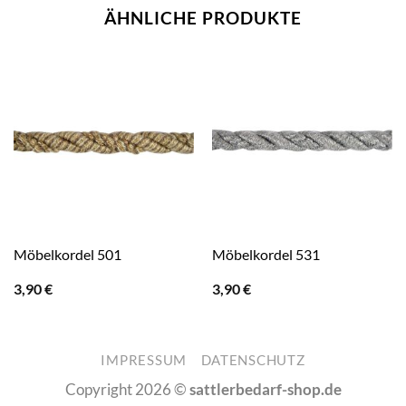
ÄHNLICHE PRODUKTE
Möbelkordel 501
Möbelkordel 531
3,90
€
3,90
€
IMPRESSUM
DATENSCHUTZ
Copyright 2026 ©
sattlerbedarf-shop.de