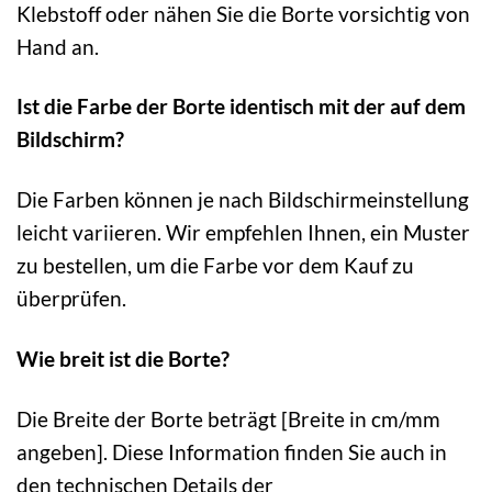
Klebstoff oder nähen Sie die Borte vorsichtig von
Hand an.
Ist die Farbe der Borte identisch mit der auf dem
Bildschirm?
Die Farben können je nach Bildschirmeinstellung
leicht variieren. Wir empfehlen Ihnen, ein Muster
zu bestellen, um die Farbe vor dem Kauf zu
überprüfen.
Wie breit ist die Borte?
Die Breite der Borte beträgt [Breite in cm/mm
angeben]. Diese Information finden Sie auch in
den technischen Details der