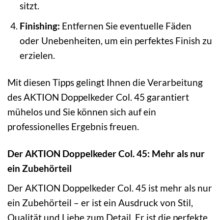
sitzt.
Finishing:
Entfernen Sie eventuelle Fäden
oder Unebenheiten, um ein perfektes Finish zu
erzielen.
Mit diesen Tipps gelingt Ihnen die Verarbeitung
des AKTION Doppelkeder Col. 45 garantiert
mühelos und Sie können sich auf ein
professionelles Ergebnis freuen.
Der AKTION Doppelkeder Col. 45: Mehr als nur
ein Zubehörteil
Der AKTION Doppelkeder Col. 45 ist mehr als nur
ein Zubehörteil – er ist ein Ausdruck von Stil,
Qualität und Liebe zum Detail. Er ist die perfekte