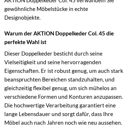
AKTION Doppelkeder Col. 45 verwandeln Sie
gewöhnliche Möbelstücke in echte
Designobjekte.
Warum der AKTION Doppelkeder Col. 45 die
perfekte Wahl ist
Dieser Doppelkeder besticht durch seine
Vielseitigkeit und seine hervorragenden
Eigenschaften. Er ist robust genug, um auch stark
beanspruchten Bereichen standzuhalten, und
gleichzeitig flexibel genug, um sich mühelos an
verschiedene Formen und Konturen anzupassen.
Die hochwertige Verarbeitung garantiert eine
lange Lebensdauer und sorgt dafür, dass Ihre
Möbel auch nach Jahren noch wie neu aussehen.