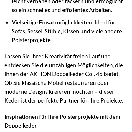
leicht vernähen oder tackern und ermöglicht
so ein schnelles und effizientes Arbeiten.
Vielseitige Einsatzmöglichkeiten:
Ideal für
Sofas, Sessel, Stühle, Kissen und viele andere
Polsterprojekte.
Lassen Sie Ihrer Kreativität freien Lauf und
entdecken Sie die unzähligen Möglichkeiten, die
Ihnen der AKTION Doppelkeder Col. 45 bietet.
Ob Sie klassische Möbel restaurieren oder
moderne Designs kreieren möchten – dieser
Keder ist der perfekte Partner für Ihre Projekte.
Inspirationen für Ihre Polsterprojekte mit dem
Doppelkeder