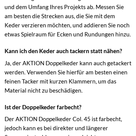
und dem Umfang Ihres Projekts ab. Messen Sie
am besten die Strecken aus, die Sie mit dem
Keder verzieren möchten, und addieren Sie noch
etwas Spielraum für Ecken und Rundungen hinzu.
Kann ich den Keder auch tackern statt nähen?
Ja, der AKTION Doppelkeder kann auch getackert
werden. Verwenden Sie hierfür am besten einen
feinen Tacker mit kurzen Klammern, um das
Material nicht zu beschädigen.
Ist der Doppelkeder farbecht?
Der AKTION Doppelkeder Col. 45 ist farbecht,
jedoch kann es bei direkter und längerer