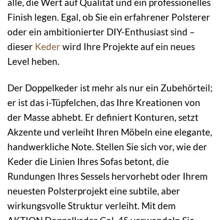
alle, die Wert auf Qualität und ein professionelles
Finish legen. Egal, ob Sie ein erfahrener Polsterer
oder ein ambitionierter DIY-Enthusiast sind –
dieser
Keder
wird Ihre Projekte auf ein neues
Level heben.
Der Doppelkeder ist mehr als nur ein Zubehörteil;
er ist das i-Tüpfelchen, das Ihre Kreationen von
der Masse abhebt. Er definiert Konturen, setzt
Akzente und verleiht Ihren Möbeln eine elegante,
handwerkliche Note. Stellen Sie sich vor, wie der
Keder die Linien Ihres Sofas betont, die
Rundungen Ihres Sessels hervorhebt oder Ihrem
neuesten Polsterprojekt eine subtile, aber
wirkungsvolle Struktur verleiht. Mit dem