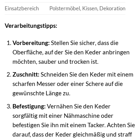
Einsatzbereich
Polstermöbel, Kissen, Dekoration
Verarbeitungstipps:
Vorbereitung:
Stellen Sie sicher, dass die
Oberfläche, auf der Sie den Keder anbringen
möchten, sauber und trocken ist.
Zuschnitt:
Schneiden Sie den Keder mit einem
scharfen Messer oder einer Schere auf die
gewünschte Länge zu.
Befestigung:
Vernähen Sie den Keder
sorgfältig mit einer Nähmaschine oder
befestigen Sie ihn mit einem Tacker. Achten Sie
darauf, dass der Keder gleichmäßig und straff