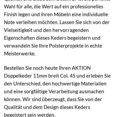
Wahl für alle, die Wert auf ein professionelles
Finish legen und ihren Möbeln eine individuelle
Note verleihen möchten. Lassen Sie sich von der
Vielseitigkeit und den hervorragenden
Eigenschaften dieses Keders begeistern und
verwandeln Sie Ihre Polsterprojekte in echte
Meisterwerke.
Bestellen Sie noch heute Ihren AKTION
Doppelkeder 11mm breit Col. 45 und erleben Sie
den Unterschied, den hochwertige Materialien
und eine sorgfältige Verarbeitung ausmachen
können. Wir sind überzeugt, dass Sie von der
Qualität und dem Design dieses Keders
begeistert sein werden.