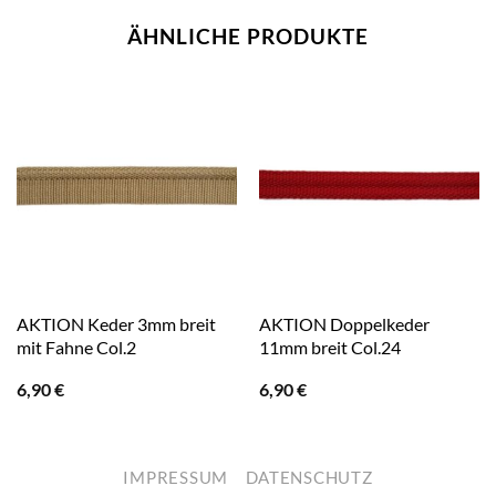
ÄHNLICHE PRODUKTE
AKTION Keder 3mm breit
AKTION Doppelkeder
mit Fahne Col.2
11mm breit Col.24
6,90
€
6,90
€
IMPRESSUM
DATENSCHUTZ