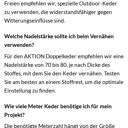
Freien empfehlen wir, spezielle Outdoor-Keder
zu verwenden, die widerstandsfähiger gegen
Witterungseinflüsse sind.
Welche Nadelstärke sollte ich beim Vernähen
verwenden?
Für den AKTION Doppelkeder empfehlen wir eine
Nadelstärke von 70 bis 80, je nach Dicke des
Stoffes, mit dem Sie den Keder vernähen. Testen
Sie am besten an einem Stoffrest, um die optimale
Einstellung zu finden.
Wie viele Meter Keder benötige ich für mein
Projekt?
Die benötigte Meterzahl hängt von der Größe