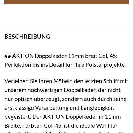
BESCHREIBUNG
## AKTION Doppelkeder 11mm breit Col. 45:
Perfektion bis ins Detail für Ihre Polsterprojekte
Verleihen Sie Ihren Möbeln den letzten Schliff mit
unserem hochwertigen Doppelkeder, der nicht
nur optisch überzeugt, sondern auch durch seine
erstklassige Verarbeitung und Langlebigkeit
begeistert. Der AKTION Doppelkeder in 11mm
Breite, Farbton Col. 45, ist die ideale Wahl für