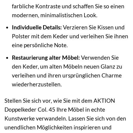
farbliche Kontraste und schaffen Sie so einen
modernen, minimalistischen Look.
Individuelle Details:
Verzieren Sie Kissen und
Polster mit dem Keder und verleihen Sie ihnen
eine persönliche Note.
Restaurierung alter Möbel:
Verwenden Sie
den Keder, um alten Möbeln neuen Glanz zu
verleihen und ihren ursprünglichen Charme
wiederherzustellen.
Stellen Sie sich vor, wie Sie mit dem AKTION
Doppelkeder Col. 45 Ihre Möbel in echte
Kunstwerke verwandeln. Lassen Sie sich von den
unendlichen Möglichkeiten inspirieren und