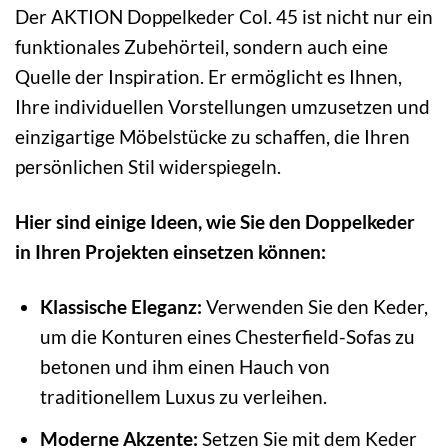
Der AKTION Doppelkeder Col. 45 ist nicht nur ein
funktionales Zubehörteil, sondern auch eine
Quelle der Inspiration. Er ermöglicht es Ihnen,
Ihre individuellen Vorstellungen umzusetzen und
einzigartige Möbelstücke zu schaffen, die Ihren
persönlichen Stil widerspiegeln.
Hier sind einige Ideen, wie Sie den Doppelkeder
in Ihren Projekten einsetzen können:
Klassische Eleganz:
Verwenden Sie den Keder,
um die Konturen eines Chesterfield-Sofas zu
betonen und ihm einen Hauch von
traditionellem Luxus zu verleihen.
Moderne Akzente:
Setzen Sie mit dem Keder