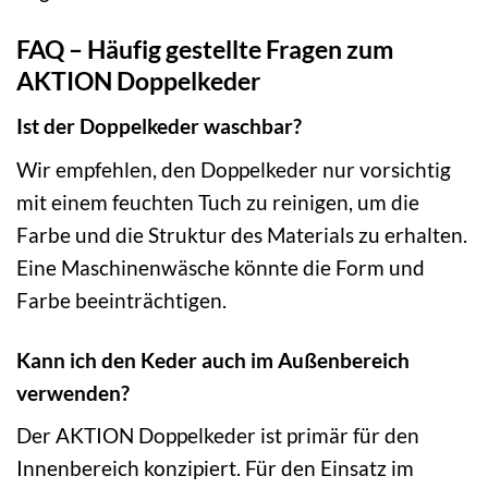
FAQ – Häufig gestellte Fragen zum
AKTION Doppelkeder
Ist der Doppelkeder waschbar?
Wir empfehlen, den Doppelkeder nur vorsichtig
mit einem feuchten Tuch zu reinigen, um die
Farbe und die Struktur des Materials zu erhalten.
Eine Maschinenwäsche könnte die Form und
Farbe beeinträchtigen.
Kann ich den Keder auch im Außenbereich
verwenden?
Der AKTION Doppelkeder ist primär für den
Innenbereich konzipiert. Für den Einsatz im