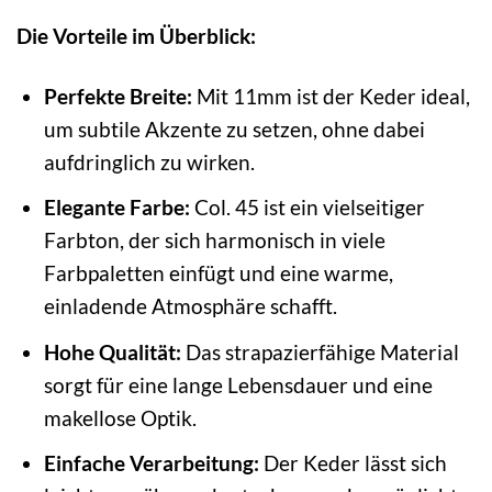
Die Vorteile im Überblick:
Perfekte Breite:
Mit 11mm ist der Keder ideal,
um subtile Akzente zu setzen, ohne dabei
aufdringlich zu wirken.
Elegante Farbe:
Col. 45 ist ein vielseitiger
Farbton, der sich harmonisch in viele
Farbpaletten einfügt und eine warme,
einladende Atmosphäre schafft.
Hohe Qualität:
Das strapazierfähige Material
sorgt für eine lange Lebensdauer und eine
makellose Optik.
Einfache Verarbeitung:
Der Keder lässt sich