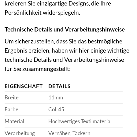
kreieren Sie einzigartige Designs, die Ihre
Persönlichkeit widerspiegeln.
Technische Details und Verarbeitungshinweise
Um sicherzustellen, dass Sie das bestmögliche
Ergebnis erzielen, haben wir hier einige wichtige
technische Details und Verarbeitungshinweise
für Sie zusammengestellt:
EIGENSCHAFT
DETAILS
Breite
11mm
Farbe
Col. 45
Material
Hochwertiges Textilmaterial
Verarbeitung
Vernähen, Tackern