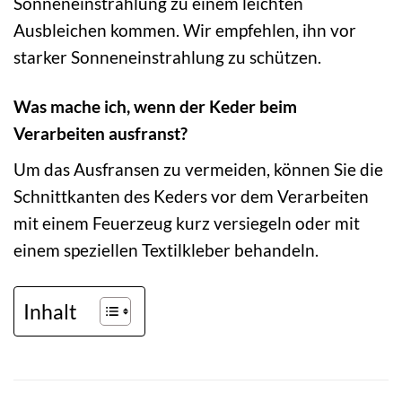
Sonneneinstrahlung zu einem leichten
Ausbleichen kommen. Wir empfehlen, ihn vor
starker Sonneneinstrahlung zu schützen.
Was mache ich, wenn der Keder beim
Verarbeiten ausfranst?
Um das Ausfransen zu vermeiden, können Sie die
Schnittkanten des Keders vor dem Verarbeiten
mit einem Feuerzeug kurz versiegeln oder mit
einem speziellen Textilkleber behandeln.
Inhalt