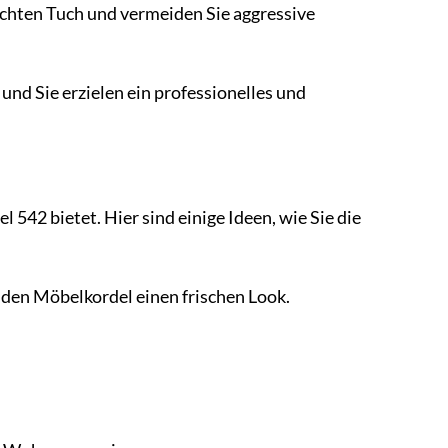
euchten Tuch und vermeiden Sie aggressive
und Sie erzielen ein professionelles und
 542 bietet. Hier sind einige Ideen, wie Sie die
nden Möbelkordel einen frischen Look.