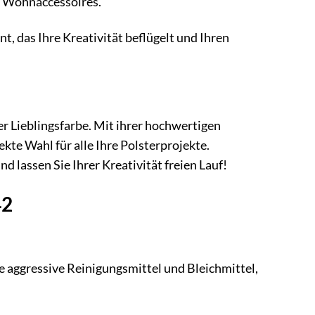
er Wohnaccessoires.
t, das Ihre Kreativität beflügelt und Ihren
er Lieblingsfarbe. Mit ihrer hochwertigen
ekte Wahl für alle Ihre Polsterprojekte.
 lassen Sie Ihrer Kreativität freien Lauf!
42
 aggressive Reinigungsmittel und Bleichmittel,