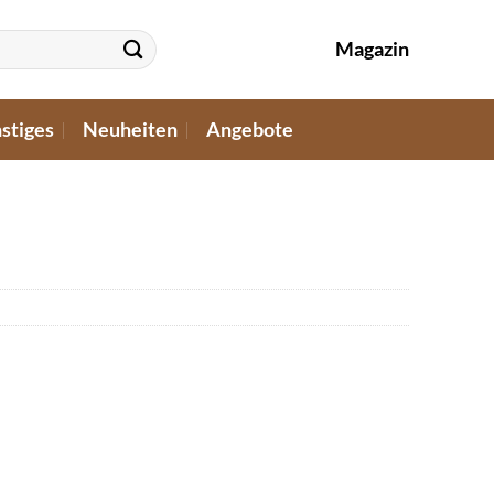
Magazin
stiges
Neuheiten
Angebote