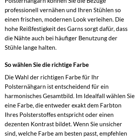
Polsternähgarn können Sie die Bezüge
professionell vernähen und Ihren Stühlen so
einen frischen, modernen Look verleihen. Die
hohe Reißfestigkeit des Garns sorgt dafür, dass
die Nähte auch bei häufiger Benutzung der
Stühle lange halten.
So wählen Sie die richtige Farbe
Die Wahl der richtigen Farbe für Ihr
Polsternähgarn ist entscheidend für ein
harmonisches Gesamtbild. Im Idealfall wählen Sie
eine Farbe, die entweder exakt dem Farbton
Ihres Polsterstoffes entspricht oder einen
dezenten Kontrast bildet. Wenn Sie unsicher
sind, welche Farbe am besten passt, empfehlen