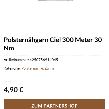
Polsternähgarn Ciel 300 Meter 30
Nm
Artikelnummer:
4250756914045
Kategorie:
Polstergarn & Zwirn
4,90
€
ZUM PARTNERSHOP