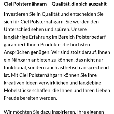
Ciel Polsternähgarn – Qualität, die sich auszahlt
Investieren Sie in Qualität und entscheiden Sie
sich für Ciel Polsternähgarn. Sie werden den
Unterschied sehen und spüren. Unsere
langjährige Erfahrung im Bereich Polsterbedarf
garantiert Ihnen Produkte, die höchsten
Ansprüchen genügen. Wir sind stolz darauf, Ihnen
ein Nähgarn anbieten zu können, das nicht nur
funktional, sondern auch ästhetisch ansprechend
ist. Mit Ciel Polsternähgarn können Sie Ihre
kreativen Ideen verwirklichen und langlebige
Möbelstücke schaffen, die Ihnen und Ihren Lieben
Freude bereiten werden.
Wir möchten Sie dazu inspirieren, Ihre eigenen