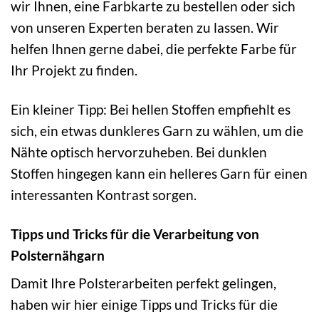
wir Ihnen, eine Farbkarte zu bestellen oder sich
von unseren Experten beraten zu lassen. Wir
helfen Ihnen gerne dabei, die perfekte Farbe für
Ihr Projekt zu finden.
Ein kleiner Tipp: Bei hellen Stoffen empfiehlt es
sich, ein etwas dunkleres Garn zu wählen, um die
Nähte optisch hervorzuheben. Bei dunklen
Stoffen hingegen kann ein helleres Garn für einen
interessanten Kontrast sorgen.
Tipps und Tricks für die Verarbeitung von
Polsternähgarn
Damit Ihre Polsterarbeiten perfekt gelingen,
haben wir hier einige Tipps und Tricks für die