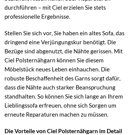
durchführen – mit Ciel erzielen Sie stets
professionelle Ergebnisse.
Stellen Sie sich vor, Sie haben ein altes Sofa, das
dringend eine Verjüngungskur benötigt. Die
Bezüge sind abgenutzt, die Nähte gerissen. Mit
Ciel Polsternähgarn können Sie diesem
Möbelstück neues Leben einhauchen. Die
robuste Beschaffenheit des Garns sorgt dafür,
dass die Nähte auch starker Beanspruchung
standhalten. So können Sie sich lange an Ihrem
Lieblingssofa erfreuen, ohne sich Sorgen um
erneute Reparaturen machen zu müssen.
Die Vorteile von Ciel Polsternähgarn im Detail