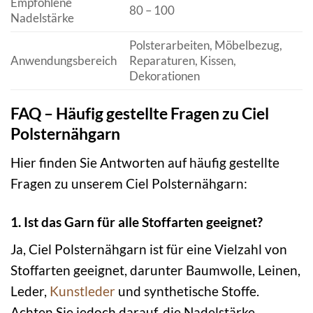
Empfohlene
80 – 100
Nadelstärke
Polsterarbeiten, Möbelbezug,
Anwendungsbereich
Reparaturen, Kissen,
Dekorationen
FAQ – Häufig gestellte Fragen zu Ciel
Polsternähgarn
Hier finden Sie Antworten auf häufig gestellte
Fragen zu unserem Ciel Polsternähgarn:
1. Ist das Garn für alle Stoffarten geeignet?
Ja, Ciel Polsternähgarn ist für eine Vielzahl von
Stoffarten geeignet, darunter Baumwolle, Leinen,
Leder,
Kunstleder
und synthetische Stoffe.
Achten Sie jedoch darauf, die Nadelstärke