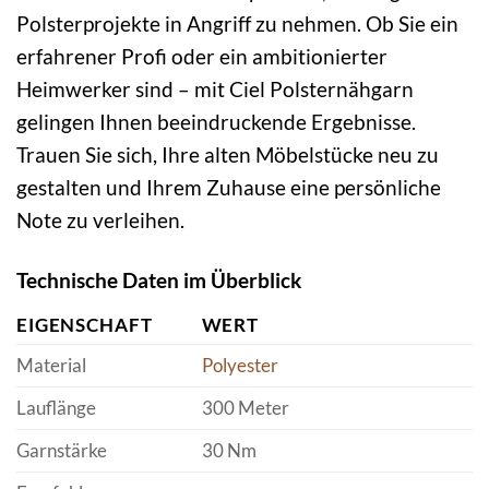
Polsterprojekte in Angriff zu nehmen. Ob Sie ein
erfahrener Profi oder ein ambitionierter
Heimwerker sind – mit Ciel Polsternähgarn
gelingen Ihnen beeindruckende Ergebnisse.
Trauen Sie sich, Ihre alten Möbelstücke neu zu
gestalten und Ihrem Zuhause eine persönliche
Note zu verleihen.
Technische Daten im Überblick
EIGENSCHAFT
WERT
Material
Polyester
Lauflänge
300 Meter
Garnstärke
30 Nm