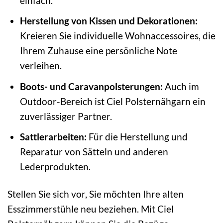
einfach.
Herstellung von Kissen und Dekorationen:
Kreieren Sie individuelle Wohnaccessoires, die
Ihrem Zuhause eine persönliche Note
verleihen.
Boots- und Caravanpolsterungen:
Auch im
Outdoor-Bereich ist Ciel Polsternähgarn ein
zuverlässiger Partner.
Sattlerarbeiten:
Für die Herstellung und
Reparatur von Sätteln und anderen
Lederprodukten.
Stellen Sie sich vor, Sie möchten Ihre alten
Esszimmerstühle neu beziehen. Mit Ciel