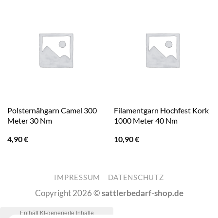
Polsternähgarn Camel 300
Filamentgarn Hochfest Kork
Meter 30 Nm
1000 Meter 40 Nm
4,90
€
10,90
€
IMPRESSUM
DATENSCHUTZ
Copyright 2026 ©
sattlerbedarf-shop.de