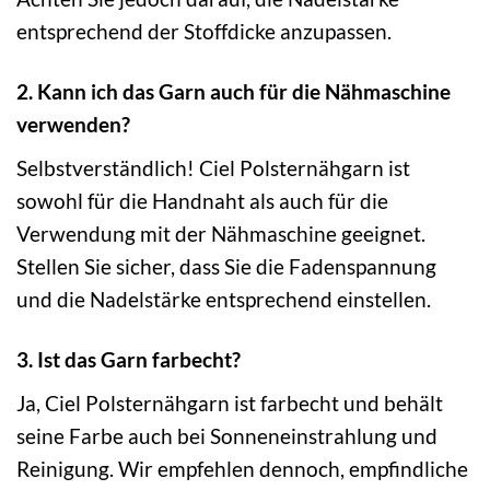
entsprechend der Stoffdicke anzupassen.
2. Kann ich das Garn auch für die Nähmaschine
verwenden?
Selbstverständlich! Ciel Polsternähgarn ist
sowohl für die Handnaht als auch für die
Verwendung mit der Nähmaschine geeignet.
Stellen Sie sicher, dass Sie die Fadenspannung
und die Nadelstärke entsprechend einstellen.
3. Ist das Garn farbecht?
Ja, Ciel Polsternähgarn ist farbecht und behält
seine Farbe auch bei Sonneneinstrahlung und
Reinigung. Wir empfehlen dennoch, empfindliche