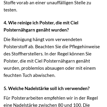
Stoffe vorab an einer unauffälligen Stelle zu
testen.
4. Wie reinige ich Polster, die mit Ciel
Polsternähgarn genäht wurden?
Die Reinigung hängt vom verwendeten
Polsterstoff ab. Beachten Sie die Pflegehinweise
des Stoffherstellers. In der Regel können Sie
Polster, die mit Ciel Polsternähgarn genäht
wurden, problemlos absaugen oder mit einem
feuchten Tuch abwischen.
5. Welche Nadelstärke soll ich verwenden?
Für Polsterarbeiten empfehlen wir in der Regel
eine Nadelstärke zwischen 80 und 100. Die