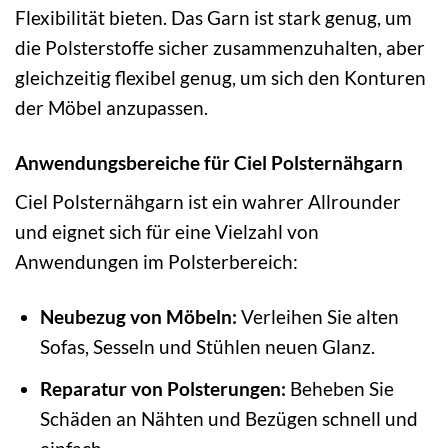
Flexibilität bieten. Das Garn ist stark genug, um
die Polsterstoffe sicher zusammenzuhalten, aber
gleichzeitig flexibel genug, um sich den Konturen
der Möbel anzupassen.
Anwendungsbereiche für Ciel Polsternähgarn
Ciel Polsternähgarn ist ein wahrer Allrounder
und eignet sich für eine Vielzahl von
Anwendungen im Polsterbereich:
Neubezug von Möbeln:
Verleihen Sie alten
Sofas, Sesseln und Stühlen neuen Glanz.
Reparatur von Polsterungen:
Beheben Sie
Schäden an Nähten und Bezügen schnell und