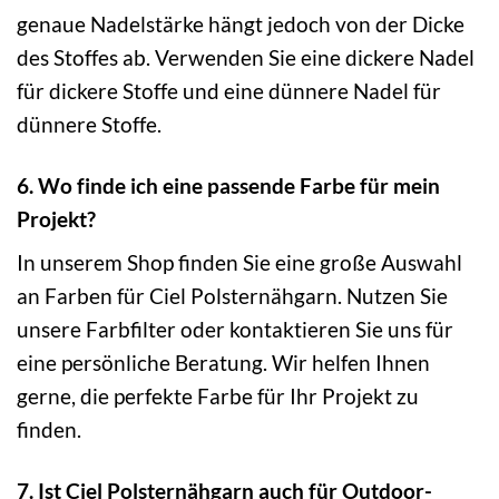
genaue Nadelstärke hängt jedoch von der Dicke
des Stoffes ab. Verwenden Sie eine dickere Nadel
für dickere Stoffe und eine dünnere Nadel für
dünnere Stoffe.
6. Wo finde ich eine passende Farbe für mein
Projekt?
In unserem Shop finden Sie eine große Auswahl
an Farben für Ciel Polsternähgarn. Nutzen Sie
unsere Farbfilter oder kontaktieren Sie uns für
eine persönliche Beratung. Wir helfen Ihnen
gerne, die perfekte Farbe für Ihr Projekt zu
finden.
7. Ist Ciel Polsternähgarn auch für Outdoor-