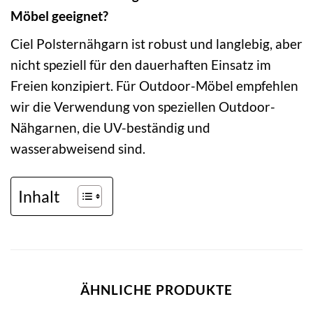
Möbel geeignet?
Ciel Polsternähgarn ist robust und langlebig, aber
nicht speziell für den dauerhaften Einsatz im
Freien konzipiert. Für Outdoor-Möbel empfehlen
wir die Verwendung von speziellen Outdoor-
Nähgarnen, die UV-beständig und
wasserabweisend sind.
Inhalt
ÄHNLICHE PRODUKTE