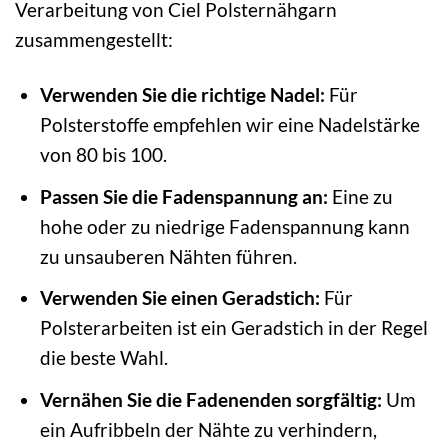
Verarbeitung von Ciel Polsternähgarn
zusammengestellt:
Verwenden Sie die richtige Nadel:
Für
Polsterstoffe empfehlen wir eine Nadelstärke
von 80 bis 100.
Passen Sie die Fadenspannung an:
Eine zu
hohe oder zu niedrige Fadenspannung kann
zu unsauberen Nähten führen.
Verwenden Sie einen Geradstich:
Für
Polsterarbeiten ist ein Geradstich in der Regel
die beste Wahl.
Vernähen Sie die Fadenenden sorgfältig:
Um
ein Aufribbeln der Nähte zu verhindern,