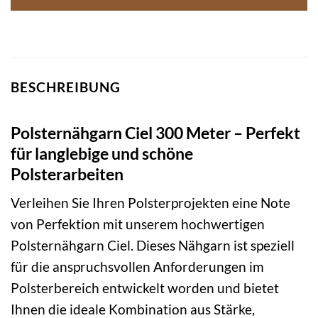
BESCHREIBUNG
Polsternähgarn Ciel 300 Meter – Perfekt
für langlebige und schöne
Polsterarbeiten
Verleihen Sie Ihren Polsterprojekten eine Note
von Perfektion mit unserem hochwertigen
Polsternähgarn Ciel. Dieses Nähgarn ist speziell
für die anspruchsvollen Anforderungen im
Polsterbereich entwickelt worden und bietet
Ihnen die ideale Kombination aus Stärke,