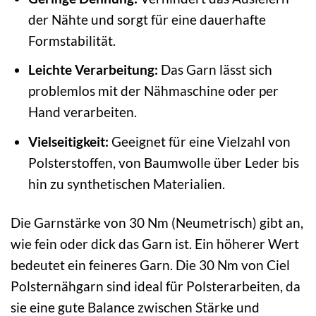
der Nähte und sorgt für eine dauerhafte
Formstabilität.
Leichte Verarbeitung:
Das Garn lässt sich
problemlos mit der Nähmaschine oder per
Hand verarbeiten.
Vielseitigkeit:
Geeignet für eine Vielzahl von
Polsterstoffen, von Baumwolle über Leder bis
hin zu synthetischen Materialien.
Die Garnstärke von 30 Nm (Neumetrisch) gibt an,
wie fein oder dick das Garn ist. Ein höherer Wert
bedeutet ein feineres Garn. Die 30 Nm von Ciel
Polsternähgarn sind ideal für Polsterarbeiten, da
sie eine gute Balance zwischen Stärke und