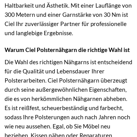
Haltbarkeit und Ästhetik. Mit einer Lauflänge von
300 Metern und einer Garnstärke von 30 Nm ist
Ciel Ihr zuverlässiger Partner für professionelle
und langlebige Ergebnisse.
Warum Ciel Polsternähgarn die richtige Wahl ist
Die Wahl des richtigen Nähgarns ist entscheidend
für die Qualität und Lebensdauer Ihrer
Polsterarbeiten. Ciel Polsternähgarn überzeugt
durch seine außergewöhnlichen Eigenschaften,
die es von herkömmlichen Nähgarnen abheben.
Es ist reißfest, scheuerbeständig und farbecht,
sodass Ihre Polsterungen auch nach Jahren noch
wie neu aussehen. Egal, ob Sie Möbel neu
beziehen, Kissen nähen oder Reparaturen