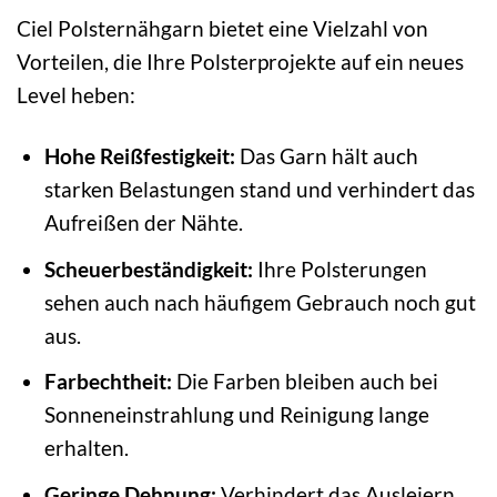
Ciel Polsternähgarn bietet eine Vielzahl von
Vorteilen, die Ihre Polsterprojekte auf ein neues
Level heben:
Hohe Reißfestigkeit:
Das Garn hält auch
starken Belastungen stand und verhindert das
Aufreißen der Nähte.
Scheuerbeständigkeit:
Ihre Polsterungen
sehen auch nach häufigem Gebrauch noch gut
aus.
Farbechtheit:
Die Farben bleiben auch bei
Sonneneinstrahlung und Reinigung lange
erhalten.
Geringe Dehnung:
Verhindert das Ausleiern