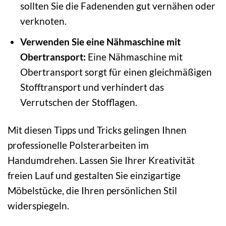
sollten Sie die Fadenenden gut vernähen oder
verknoten.
Verwenden Sie eine Nähmaschine mit
Obertransport:
Eine Nähmaschine mit
Obertransport sorgt für einen gleichmäßigen
Stofftransport und verhindert das
Verrutschen der Stofflagen.
Mit diesen Tipps und Tricks gelingen Ihnen
professionelle Polsterarbeiten im
Handumdrehen. Lassen Sie Ihrer Kreativität
freien Lauf und gestalten Sie einzigartige
Möbelstücke, die Ihren persönlichen Stil
widerspiegeln.