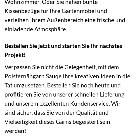
Wohnzimmer. Oder Sie nähen bunte
Kissenbezüge für Ihre Gartenmöbel und
verleihen Ihrem Außenbereich eine frische und
einladende Atmosphäre.
Bestellen Sie jetzt und starten Sie Ihr nächstes
Projekt!
Verpassen Sie nicht die Gelegenheit, mit dem
Polsternähgarn Sauqe Ihre kreativen Ideen in die
Tat umzusetzen. Bestellen Sie noch heute und
profitieren Sie von unserer schnellen Lieferung
und unserem exzellenten Kundenservice. Wir
sind sicher, dass Sie von der Qualität und
Vielseitigkeit dieses Garns begeistert sein
werden!