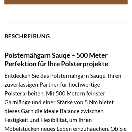
BESCHREIBUNG
Polsternähgarn Sauqe – 500 Meter
Perfektion für Ihre Polsterprojekte
Entdecken Sie das Polsternähgarn Sauqe, Ihren
zuverlässigen Partner für hochwertige
Polsterarbeiten. Mit 500 Metern feinster
Garnlänge und einer Stärke von 5 Nm bietet
dieses Garn die ideale Balance zwischen
Festigkeit und Flexibilität, um Ihren
Möbelstücken neues Leben einzuhauchen. Ob Sie