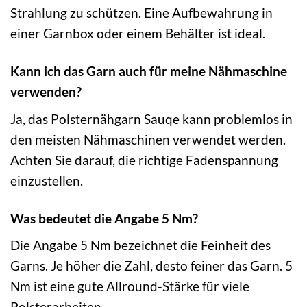
Strahlung zu schützen. Eine Aufbewahrung in
einer Garnbox oder einem Behälter ist ideal.
Kann ich das Garn auch für meine Nähmaschine
verwenden?
Ja, das Polsternähgarn Sauqe kann problemlos in
den meisten Nähmaschinen verwendet werden.
Achten Sie darauf, die richtige Fadenspannung
einzustellen.
Was bedeutet die Angabe 5 Nm?
Die Angabe 5 Nm bezeichnet die Feinheit des
Garns. Je höher die Zahl, desto feiner das Garn. 5
Nm ist eine gute Allround-Stärke für viele
Polsterarbeiten.