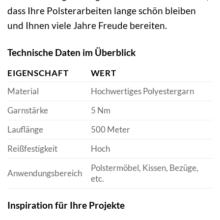
dass Ihre Polsterarbeiten lange schön bleiben
und Ihnen viele Jahre Freude bereiten.
Technische Daten im Überblick
EIGENSCHAFT
WERT
Material
Hochwertiges Polyestergarn
Garnstärke
5 Nm
Lauflänge
500 Meter
Reißfestigkeit
Hoch
Polstermöbel, Kissen, Bezüge,
Anwendungsbereich
etc.
Inspiration für Ihre Projekte