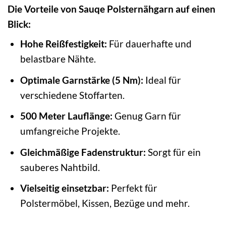
Die Vorteile von Sauqe Polsternähgarn auf einen
Blick:
Hohe Reißfestigkeit:
Für dauerhafte und
belastbare Nähte.
Optimale Garnstärke (5 Nm):
Ideal für
verschiedene Stoffarten.
500 Meter Lauflänge:
Genug Garn für
umfangreiche Projekte.
Gleichmäßige Fadenstruktur:
Sorgt für ein
sauberes Nahtbild.
Vielseitig einsetzbar:
Perfekt für
Polstermöbel, Kissen, Bezüge und mehr.