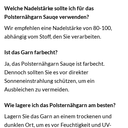
Welche Nadelstärke sollte ich für das
Polsternähgarn Sauqe verwenden?
Wir empfehlen eine Nadelstärke von 80-100,
abhängig vom Stoff, den Sie verarbeiten.
Ist das Garn farbecht?
Ja, das Polsternähgarn Sauqe ist farbecht.
Dennoch sollten Sie es vor direkter
Sonneneinstrahlung schützen, um ein
Ausbleichen zu vermeiden.
Wie lagere ich das Polsternähgarn am besten?
Lagern Sie das Garn an einem trockenen und
dunklen Ort, um es vor Feuchtigkeit und UV-