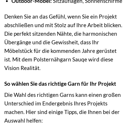
Outdoor-Möbel:
Sitzauflagen, Sonnenschirme
Denken Sie an das Gefühl, wenn Sie ein Projekt
abschließen und mit Stolz auf Ihre Arbeit blicken.
Die perfekt sitzenden Nähte, die harmonischen
Übergänge und die Gewissheit, dass Ihr
Möbelstück für die kommenden Jahre gerüstet
ist. Mit dem Polsternähgarn Sauqe wird diese
Vision Realität.
So wählen Sie das richtige Garn für Ihr Projekt
Die Wahl des richtigen Garns kann einen großen
Unterschied im Endergebnis Ihres Projekts
machen. Hier sind einige Tipps, die Ihnen bei der
Auswahl helfen: