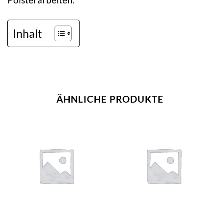
Inhalt
ÄHNLICHE PRODUKTE