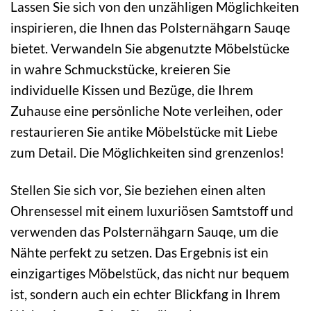
Lassen Sie sich von den unzähligen Möglichkeiten
inspirieren, die Ihnen das Polsternähgarn Sauqe
bietet. Verwandeln Sie abgenutzte Möbelstücke
in wahre Schmuckstücke, kreieren Sie
individuelle Kissen und Bezüge, die Ihrem
Zuhause eine persönliche Note verleihen, oder
restaurieren Sie antike Möbelstücke mit Liebe
zum Detail. Die Möglichkeiten sind grenzenlos!
Stellen Sie sich vor, Sie beziehen einen alten
Ohrensessel mit einem luxuriösen Samtstoff und
verwenden das Polsternähgarn Sauqe, um die
Nähte perfekt zu setzen. Das Ergebnis ist ein
einzigartiges Möbelstück, das nicht nur bequem
ist, sondern auch ein echter Blickfang in Ihrem