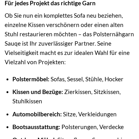
Für jedes Projekt das richtige Garn
Ob Sie nun ein komplettes Sofa neu beziehen,
einzelne Kissen verschönern oder einen alten
Stuhl restaurieren möchten – das Polsternähgarn
Sauqe ist Ihr zuverlässiger Partner. Seine
Vielseitigkeit macht es zur idealen Wahl für eine
Vielzahl von Projekten:
Polstermöbel:
Sofas, Sessel, Stühle, Hocker
Kissen und Bezüge:
Zierkissen, Sitzkissen,
Stuhlkissen
Automobilbereich:
Sitze, Verkleidungen
Bootsausstattung:
Polsterungen, Verdecke