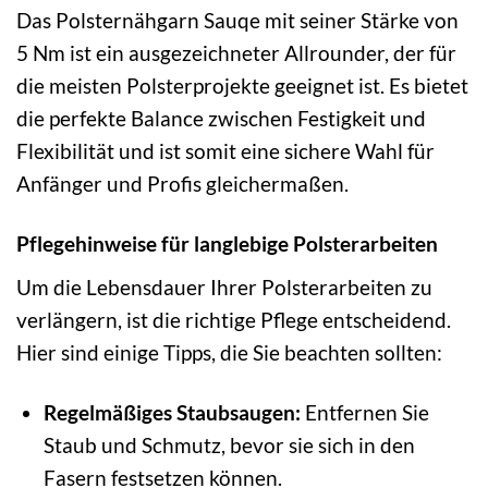
Das Polsternähgarn Sauqe mit seiner Stärke von
5 Nm ist ein ausgezeichneter Allrounder, der für
die meisten Polsterprojekte geeignet ist. Es bietet
die perfekte Balance zwischen Festigkeit und
Flexibilität und ist somit eine sichere Wahl für
Anfänger und Profis gleichermaßen.
Pflegehinweise für langlebige Polsterarbeiten
Um die Lebensdauer Ihrer Polsterarbeiten zu
verlängern, ist die richtige Pflege entscheidend.
Hier sind einige Tipps, die Sie beachten sollten:
Regelmäßiges Staubsaugen:
Entfernen Sie
Staub und Schmutz, bevor sie sich in den
Fasern festsetzen können.