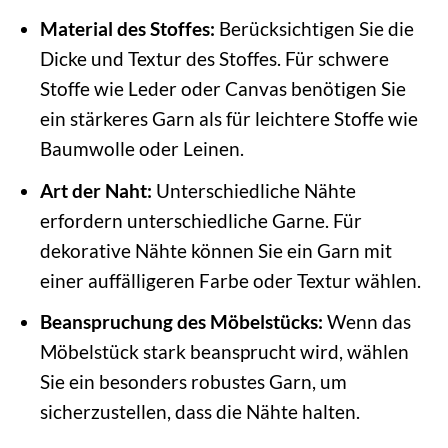
Material des Stoffes:
Berücksichtigen Sie die
Dicke und Textur des Stoffes. Für schwere
Stoffe wie Leder oder Canvas benötigen Sie
ein stärkeres Garn als für leichtere Stoffe wie
Baumwolle oder Leinen.
Art der Naht:
Unterschiedliche Nähte
erfordern unterschiedliche Garne. Für
dekorative Nähte können Sie ein Garn mit
einer auffälligeren Farbe oder Textur wählen.
Beanspruchung des Möbelstücks:
Wenn das
Möbelstück stark beansprucht wird, wählen
Sie ein besonders robustes Garn, um
sicherzustellen, dass die Nähte halten.