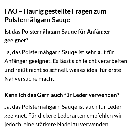
FAQ – Häufig gestellte Fragen zum
Polsternähgarn Sauqe
Ist das Polsternähgarn Sauqe für Anfänger
geeignet?
Ja, das Polsternähgarn Sauqe ist sehr gut für
Anfänger geeignet. Es lässt sich leicht verarbeiten
und reißt nicht so schnell, was es ideal für erste
Nähversuche macht.
Kann ich das Garn auch für Leder verwenden?
Ja, das Polsternähgarn Sauqe ist auch für Leder
geeignet. Für dickere Lederarten empfehlen wir
jedoch, eine stärkere Nadel zu verwenden.