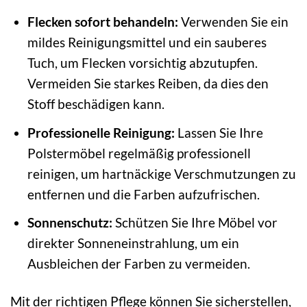
Flecken sofort behandeln:
Verwenden Sie ein
mildes Reinigungsmittel und ein sauberes
Tuch, um Flecken vorsichtig abzutupfen.
Vermeiden Sie starkes Reiben, da dies den
Stoff beschädigen kann.
Professionelle Reinigung:
Lassen Sie Ihre
Polstermöbel regelmäßig professionell
reinigen, um hartnäckige Verschmutzungen zu
entfernen und die Farben aufzufrischen.
Sonnenschutz:
Schützen Sie Ihre Möbel vor
direkter Sonneneinstrahlung, um ein
Ausbleichen der Farben zu vermeiden.
Mit der richtigen Pflege können Sie sicherstellen,