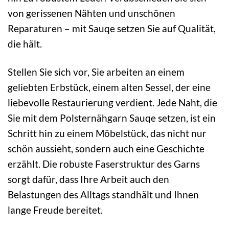
von gerissenen Nähten und unschönen
Reparaturen – mit Sauqe setzen Sie auf Qualität,
die hält.
Stellen Sie sich vor, Sie arbeiten an einem
geliebten Erbstück, einem alten Sessel, der eine
liebevolle Restaurierung verdient. Jede Naht, die
Sie mit dem Polsternähgarn Sauqe setzen, ist ein
Schritt hin zu einem Möbelstück, das nicht nur
schön aussieht, sondern auch eine Geschichte
erzählt. Die robuste Faserstruktur des Garns
sorgt dafür, dass Ihre Arbeit auch den
Belastungen des Alltags standhält und Ihnen
lange Freude bereitet.