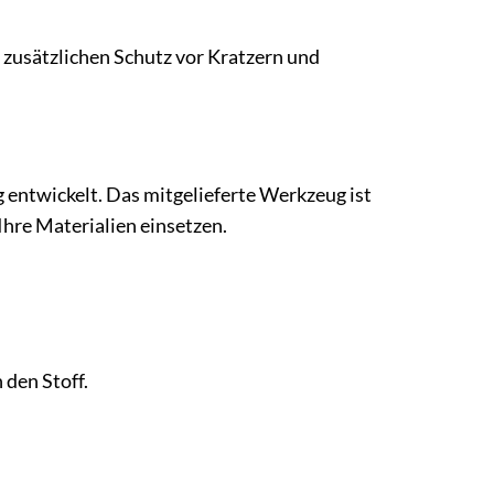
h zusätzlichen Schutz vor Kratzern und
 entwickelt. Das mitgelieferte Werkzeug ist
Ihre Materialien einsetzen.
 den Stoff.