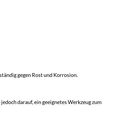
eständig gegen Rost und Korrosion.
ie jedoch darauf, ein geeignetes Werkzeug zum