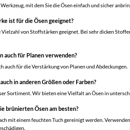
in Werkzeug, mit dem Sie die Ösen einfach und sicher anbri
ke ist für die Ösen geeignet?
 Vielzahl von Stoffstärken geeignet. Bei sehr dicken Stoffe
en auch für Planen verwenden?
ich auch für die Verstärkung von Planen und Abdeckungen.
n auch in anderen Größen oder Farben?
ser Sortiment. Wir bieten eine Vielfalt an Ösen in unters
 die brünierten Ösen am besten?
ach mit einem feuchten Tuch gereinigt werden. Verwenden 
eschädigen.