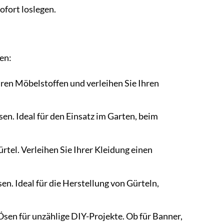
ofort loslegen.
ren:
hren Möbelstoffen und verleihen Sie Ihren
en. Ideal für den Einsatz im Garten, beim
tel. Verleihen Sie Ihrer Kleidung einen
n. Ideal für die Herstellung von Gürteln,
 Ösen für unzählige DIY-Projekte. Ob für Banner,