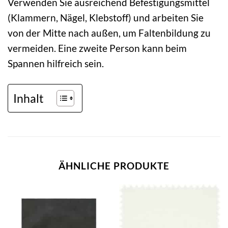
Verwenden Sie ausreichend Befestigungsmittel
(Klammern, Nägel, Klebstoff) und arbeiten Sie
von der Mitte nach außen, um Faltenbildung zu
vermeiden. Eine zweite Person kann beim
Spannen hilfreich sein.
Inhalt
ÄHNLICHE PRODUKTE