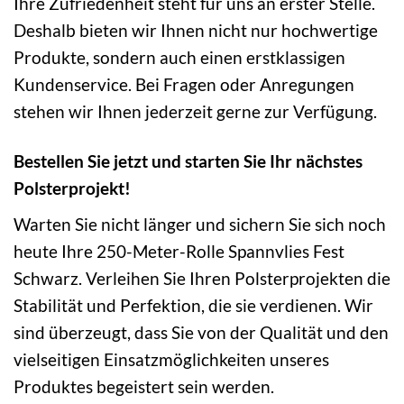
Ihre Zufriedenheit steht für uns an erster Stelle.
Deshalb bieten wir Ihnen nicht nur hochwertige
Produkte, sondern auch einen erstklassigen
Kundenservice. Bei Fragen oder Anregungen
stehen wir Ihnen jederzeit gerne zur Verfügung.
Bestellen Sie jetzt und starten Sie Ihr nächstes
Polsterprojekt!
Warten Sie nicht länger und sichern Sie sich noch
heute Ihre 250-Meter-Rolle Spannvlies Fest
Schwarz. Verleihen Sie Ihren Polsterprojekten die
Stabilität und Perfektion, die sie verdienen. Wir
sind überzeugt, dass Sie von der Qualität und den
vielseitigen Einsatzmöglichkeiten unseres
Produktes begeistert sein werden.