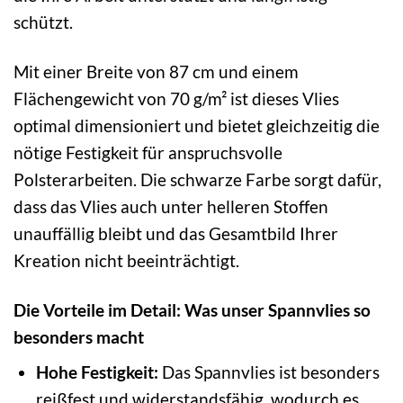
schützt.
Mit einer Breite von 87 cm und einem
Flächengewicht von 70 g/m² ist dieses Vlies
optimal dimensioniert und bietet gleichzeitig die
nötige Festigkeit für anspruchsvolle
Polsterarbeiten. Die schwarze Farbe sorgt dafür,
dass das Vlies auch unter helleren Stoffen
unauffällig bleibt und das Gesamtbild Ihrer
Kreation nicht beeinträchtigt.
Die Vorteile im Detail: Was unser Spannvlies so
besonders macht
Hohe Festigkeit:
Das Spannvlies ist besonders
reißfest und widerstandsfähig, wodurch es