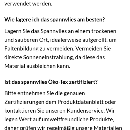
verwendet werden.
Wie lagere ich das spannvlies am besten?
Lagern Sie das Spannvlies an einem trockenen
und sauberen Ort, idealerweise aufgerollt, um
Faltenbildung zu vermeiden. Vermeiden Sie
direkte Sonneneinstrahlung, da diese das
Material ausbleichen kann.
Ist das spannvlies Öko-Tex zertifiziert?
Bitte entnehmen Sie die genauen
Zertifizierungen dem Produktdatenblatt oder
kontaktieren Sie unseren Kundenservice. Wir
legen Wert auf umweltfreundliche Produkte,
daher prüfen wir regelmäßig unsere Materialien