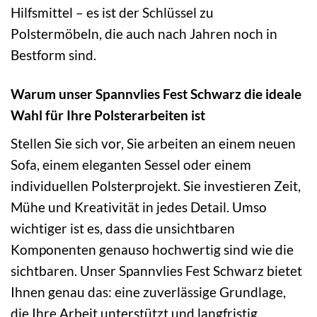
Hilfsmittel – es ist der Schlüssel zu
Polstermöbeln, die auch nach Jahren noch in
Bestform sind.
Warum unser Spannvlies Fest Schwarz die ideale
Wahl für Ihre Polsterarbeiten ist
Stellen Sie sich vor, Sie arbeiten an einem neuen
Sofa, einem eleganten Sessel oder einem
individuellen Polsterprojekt. Sie investieren Zeit,
Mühe und Kreativität in jedes Detail. Umso
wichtiger ist es, dass die unsichtbaren
Komponenten genauso hochwertig sind wie die
sichtbaren. Unser Spannvlies Fest Schwarz bietet
Ihnen genau das: eine zuverlässige Grundlage,
die Ihre Arbeit unterstützt und langfristig