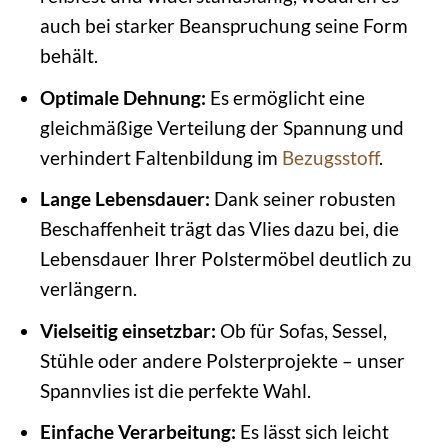
auch bei starker Beanspruchung seine Form
behält.
Optimale Dehnung:
Es ermöglicht eine
gleichmäßige Verteilung der Spannung und
verhindert Faltenbildung im
Bezugsstoff
.
Lange Lebensdauer:
Dank seiner robusten
Beschaffenheit trägt das Vlies dazu bei, die
Lebensdauer Ihrer Polstermöbel deutlich zu
verlängern.
Vielseitig einsetzbar:
Ob für Sofas, Sessel,
Stühle oder andere Polsterprojekte – unser
Spannvlies ist die perfekte Wahl.
Einfache Verarbeitung:
Es lässt sich leicht