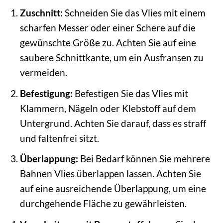
Zuschnitt:
Schneiden Sie das Vlies mit einem
scharfen Messer oder einer Schere auf die
gewünschte Größe zu. Achten Sie auf eine
saubere Schnittkante, um ein Ausfransen zu
vermeiden.
Befestigung:
Befestigen Sie das Vlies mit
Klammern, Nägeln oder Klebstoff auf dem
Untergrund. Achten Sie darauf, dass es straff
und faltenfrei sitzt.
Überlappung:
Bei Bedarf können Sie mehrere
Bahnen Vlies überlappen lassen. Achten Sie
auf eine ausreichende Überlappung, um eine
durchgehende Fläche zu gewährleisten.