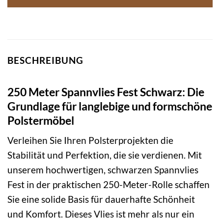
BESCHREIBUNG
250 Meter Spannvlies Fest Schwarz: Die
Grundlage für langlebige und formschöne
Polstermöbel
Verleihen Sie Ihren Polsterprojekten die
Stabilität und Perfektion, die sie verdienen. Mit
unserem hochwertigen, schwarzen Spannvlies
Fest in der praktischen 250-Meter-Rolle schaffen
Sie eine solide Basis für dauerhafte Schönheit
und Komfort. Dieses Vlies ist mehr als nur ein