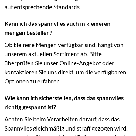
auf entsprechende Standards.
Kann ich das spannvlies auch in kleineren
mengen bestellen?
Ob kleinere Mengen verfügbar sind, hängt von
unserem aktuellen Sortiment ab. Bitte
überprüfen Sie unser Online-Angebot oder
kontaktieren Sie uns direkt, um die verfügbaren
Optionen zu erfahren.
Wie kann ich sicherstellen, dass das spannvlies
richtig gespannt ist?
Achten Sie beim Verarbeiten darauf, dass das
Spannvlies gleichmäßig und straff gezogen wird.