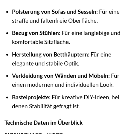
Polsterung von Sofas und Sesseln:
Für eine
straffe und faltenfreie Oberfläche.
Bezug von Stühlen:
Für eine langlebige und
komfortable Sitzfläche.
Herstellung von Betthäuptern:
Für eine
elegante und stabile Optik.
Verkleidung von Wänden und Möbeln:
Für
einen modernen und individuellen Look.
Bastelprojekte:
Für kreative DIY-Ideen, bei
denen Stabilität gefragt ist.
Technische Daten im Überblick