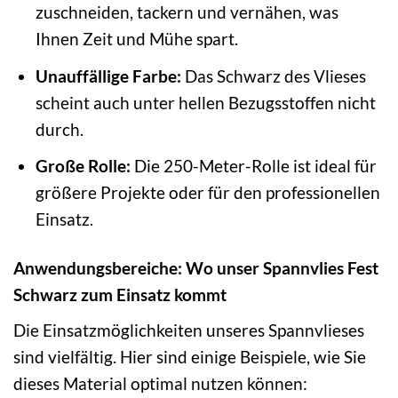
zuschneiden, tackern und vernähen, was
Ihnen Zeit und Mühe spart.
Unauffällige Farbe:
Das Schwarz des Vlieses
scheint auch unter hellen Bezugsstoffen nicht
durch.
Große Rolle:
Die 250-Meter-Rolle ist ideal für
größere Projekte oder für den professionellen
Einsatz.
Anwendungsbereiche: Wo unser Spannvlies Fest
Schwarz zum Einsatz kommt
Die Einsatzmöglichkeiten unseres Spannvlieses
sind vielfältig. Hier sind einige Beispiele, wie Sie
dieses Material optimal nutzen können: