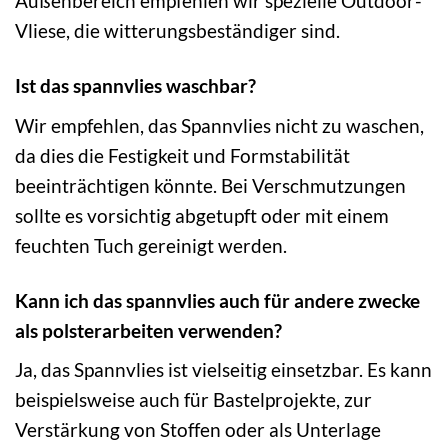
Außenbereich empfehlen wir spezielle Outdoor-
Vliese, die witterungsbeständiger sind.
Ist das spannvlies waschbar?
Wir empfehlen, das Spannvlies nicht zu waschen,
da dies die Festigkeit und Formstabilität
beeinträchtigen könnte. Bei Verschmutzungen
sollte es vorsichtig abgetupft oder mit einem
feuchten Tuch gereinigt werden.
Kann ich das spannvlies auch für andere zwecke
als polsterarbeiten verwenden?
Ja, das Spannvlies ist vielseitig einsetzbar. Es kann
beispielsweise auch für Bastelprojekte, zur
Verstärkung von Stoffen oder als Unterlage