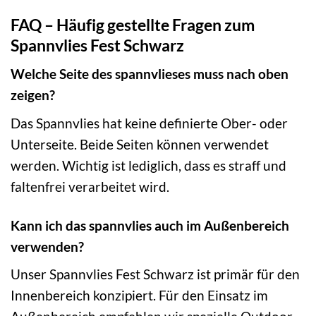
FAQ – Häufig gestellte Fragen zum
Spannvlies Fest Schwarz
Welche Seite des spannvlieses muss nach oben
zeigen?
Das Spannvlies hat keine definierte Ober- oder
Unterseite. Beide Seiten können verwendet
werden. Wichtig ist lediglich, dass es straff und
faltenfrei verarbeitet wird.
Kann ich das spannvlies auch im Außenbereich
verwenden?
Unser Spannvlies Fest Schwarz ist primär für den
Innenbereich konzipiert. Für den Einsatz im