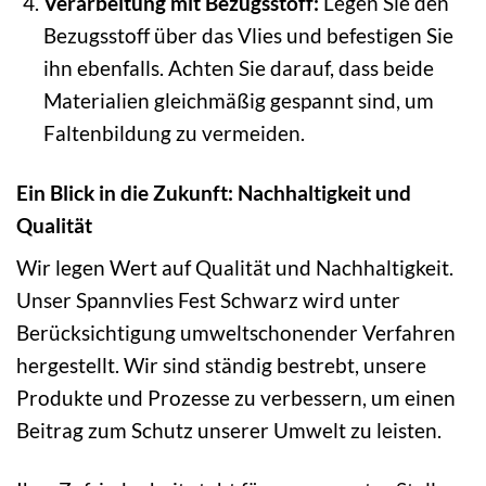
Verarbeitung mit Bezugsstoff:
Legen Sie den
Bezugsstoff über das Vlies und befestigen Sie
ihn ebenfalls. Achten Sie darauf, dass beide
Materialien gleichmäßig gespannt sind, um
Faltenbildung zu vermeiden.
Ein Blick in die Zukunft: Nachhaltigkeit und
Qualität
Wir legen Wert auf Qualität und Nachhaltigkeit.
Unser Spannvlies Fest Schwarz wird unter
Berücksichtigung umweltschonender Verfahren
hergestellt. Wir sind ständig bestrebt, unsere
Produkte und Prozesse zu verbessern, um einen
Beitrag zum Schutz unserer Umwelt zu leisten.