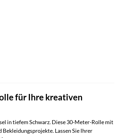
le für Ihre kreativen
sel in tiefem Schwarz. Diese 30-Meter-Rolle mit
nd Bekleidungsprojekte. Lassen Sie Ihrer