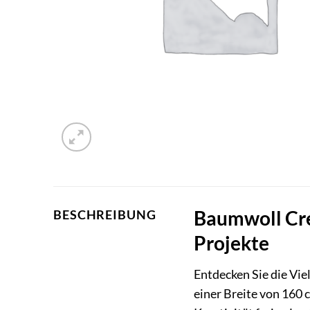
Baumwoll Cre
BESCHREIBUNG
Projekte
Entdecken Sie die Vi
einer Breite von 160 c