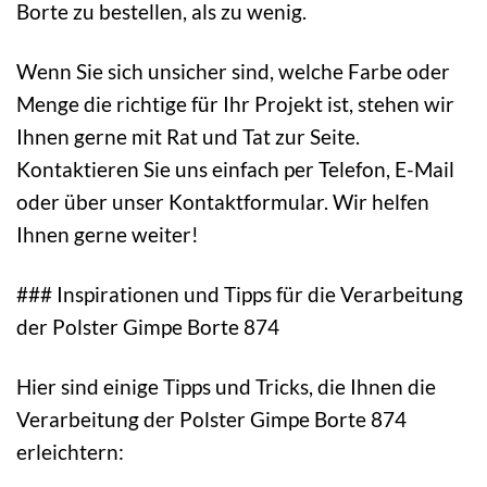
Borte zu bestellen, als zu wenig.
Wenn Sie sich unsicher sind, welche Farbe oder
Menge die richtige für Ihr Projekt ist, stehen wir
Ihnen gerne mit Rat und Tat zur Seite.
Kontaktieren Sie uns einfach per Telefon, E-Mail
oder über unser Kontaktformular. Wir helfen
Ihnen gerne weiter!
### Inspirationen und Tipps für die Verarbeitung
der Polster Gimpe Borte 874
Hier sind einige Tipps und Tricks, die Ihnen die
Verarbeitung der Polster Gimpe Borte 874
erleichtern: