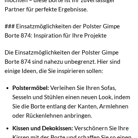
Partner für perfekte Ergebnisse.
### Einsatzmöglichkeiten der Polster Gimpe
Borte 874: Inspiration für Ihre Projekte
Die Einsatzmöglichkeiten der Polster Gimpe
Borte 874 sind nahezu unbegrenzt. Hier sind
einige Ideen, die Sie inspirieren sollen:
Polstermöbel:
Verleihen Sie Ihren Sofas,
Sesseln und Stühlen einen neuen Look, indem
Sie die Borte entlang der Kanten, Armlehnen
oder Rückenlehnen anbringen.
Kissen und Dekokissen:
Verschönern Sie Ihre
Kissen mit der Borte und schaffen Sie so einen