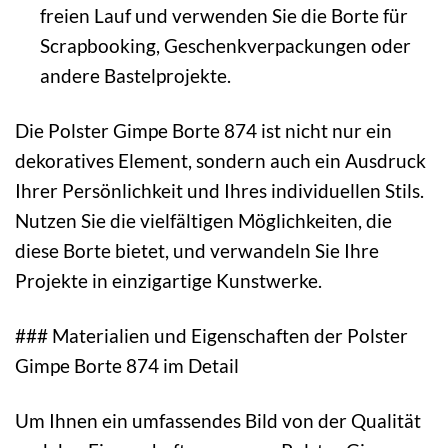
freien Lauf und verwenden Sie die Borte für
Scrapbooking, Geschenkverpackungen oder
andere Bastelprojekte.
Die Polster Gimpe Borte 874 ist nicht nur ein
dekoratives Element, sondern auch ein Ausdruck
Ihrer Persönlichkeit und Ihres individuellen Stils.
Nutzen Sie die vielfältigen Möglichkeiten, die
diese Borte bietet, und verwandeln Sie Ihre
Projekte in einzigartige Kunstwerke.
### Materialien und Eigenschaften der Polster
Gimpe Borte 874 im Detail
Um Ihnen ein umfassendes Bild von der Qualität