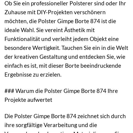
Ob Sie ein professioneller Polsterer sind oder Ihr
Zuhause mit DIY-Projekten verschönern
möchten, die Polster Gimpe Borte 874 ist die
ideale Wahl. Sie vereint Ästhetik mit
Funktionalität und verleiht jedem Objekt eine
besondere Wertigkeit. Tauchen Sie ein in die Welt
der kreativen Gestaltung und entdecken Sie, wie
einfach es ist, mit dieser Borte beeindruckende
Ergebnisse zu erzielen.
### Warum die Polster Gimpe Borte 874 Ihre
Projekte aufwertet
Die Polster Gimpe Borte 874 zeichnet sich durch
ihre sorgfältige Verarbeitung und die