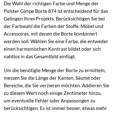
Die Wahl der richtigen Farbe und Menge der
Polster Gimpe Borte 874 ist entscheidend für das
Gelingen Ihres Projekts. Berücksichtigen Sie bei
der Farbwahl die Farben der Stoffe, Möbel und
Accessoires, mit denen die Borte kombiniert
werden soll. Wählen Sie eine Farbe, die entweder
einen harmonischen Kontrast bildet oder sich
nahtlos in das Gesamtbild einfügt.
Um die benötigte Menge der Borte zu ermitteln,
messen Sie die Länge der Kanten, Säume oder
Bereiche, die Sie verzieren möchten. Addieren Sie
zu diesem Wert noch einige Zentimeter hinzu,
um eventuelle Fehler oder Anpassungen zu
berücksichtigen. Es ist immer besser, etwas mehr