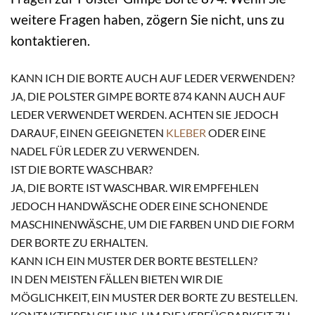
weitere Fragen haben, zögern Sie nicht, uns zu
kontaktieren.
KANN ICH DIE BORTE AUCH AUF LEDER VERWENDEN?
JA, DIE POLSTER GIMPE BORTE 874 KANN AUCH AUF
LEDER VERWENDET WERDEN. ACHTEN SIE JEDOCH
DARAUF, EINEN GEEIGNETEN
KLEBER
ODER EINE
NADEL FÜR LEDER ZU VERWENDEN.
IST DIE BORTE WASCHBAR?
JA, DIE BORTE IST WASCHBAR. WIR EMPFEHLEN
JEDOCH HANDWÄSCHE ODER EINE SCHONENDE
MASCHINENWÄSCHE, UM DIE FARBEN UND DIE FORM
DER BORTE ZU ERHALTEN.
KANN ICH EIN MUSTER DER BORTE BESTELLEN?
IN DEN MEISTEN FÄLLEN BIETEN WIR DIE
MÖGLICHKEIT, EIN MUSTER DER BORTE ZU BESTELLEN.