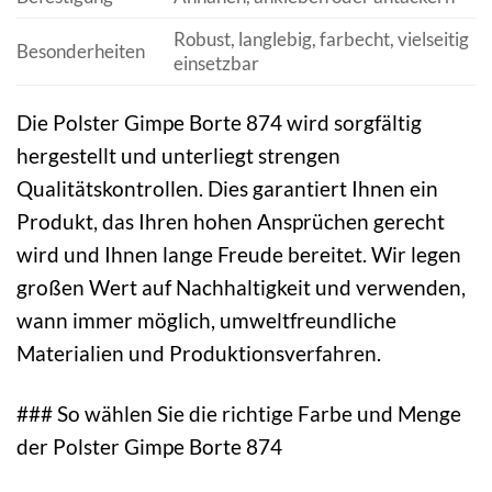
Robust, langlebig, farbecht, vielseitig
Besonderheiten
einsetzbar
Die Polster Gimpe Borte 874 wird sorgfältig
hergestellt und unterliegt strengen
Qualitätskontrollen. Dies garantiert Ihnen ein
Produkt, das Ihren hohen Ansprüchen gerecht
wird und Ihnen lange Freude bereitet. Wir legen
großen Wert auf Nachhaltigkeit und verwenden,
wann immer möglich, umweltfreundliche
Materialien und Produktionsverfahren.
### So wählen Sie die richtige Farbe und Menge
der Polster Gimpe Borte 874