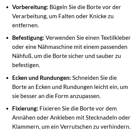
Vorbereitung:
Bügeln Sie die Borte vor der
Verarbeitung, um Falten oder Knicke zu
entfernen.
Befestigung:
Verwenden Sie einen Textilkleber
oder eine Nähmaschine mit einem passenden
Nähfuß, um die Borte sicher und sauber zu
befestigen.
Ecken und Rundungen:
Schneiden Sie die
Borte an Ecken und Rundungen leicht ein, um
sie besser an die Form anzupassen.
Fixierung:
Fixieren Sie die Borte vor dem
Annähen oder Ankleben mit Stecknadeln oder
Klammern, um ein Verrutschen zu verhindern.