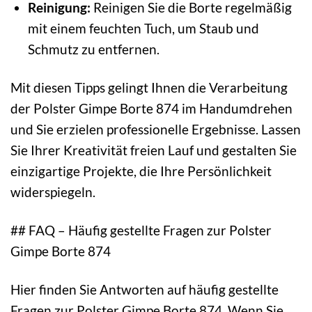
Reinigung:
Reinigen Sie die Borte regelmäßig
mit einem feuchten Tuch, um Staub und
Schmutz zu entfernen.
Mit diesen Tipps gelingt Ihnen die Verarbeitung
der Polster Gimpe Borte 874 im Handumdrehen
und Sie erzielen professionelle Ergebnisse. Lassen
Sie Ihrer Kreativität freien Lauf und gestalten Sie
einzigartige Projekte, die Ihre Persönlichkeit
widerspiegeln.
## FAQ – Häufig gestellte Fragen zur Polster
Gimpe Borte 874
Hier finden Sie Antworten auf häufig gestellte
Fragen zur Polster Gimpe Borte 874. Wenn Sie