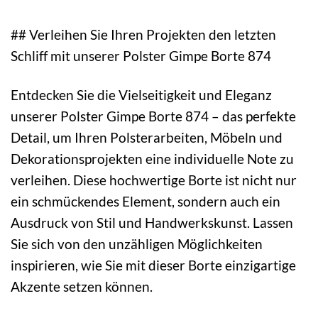
## Verleihen Sie Ihren Projekten den letzten
Schliff mit unserer Polster Gimpe Borte 874
Entdecken Sie die Vielseitigkeit und Eleganz
unserer Polster Gimpe Borte 874 – das perfekte
Detail, um Ihren Polsterarbeiten, Möbeln und
Dekorationsprojekten eine individuelle Note zu
verleihen. Diese hochwertige Borte ist nicht nur
ein schmückendes Element, sondern auch ein
Ausdruck von Stil und Handwerkskunst. Lassen
Sie sich von den unzähligen Möglichkeiten
inspirieren, wie Sie mit dieser Borte einzigartige
Akzente setzen können.