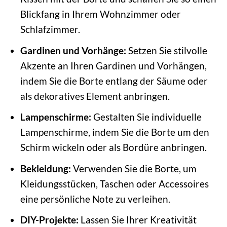
Blickfang in Ihrem Wohnzimmer oder
Schlafzimmer.
Gardinen und Vorhänge:
Setzen Sie stilvolle
Akzente an Ihren Gardinen und Vorhängen,
indem Sie die Borte entlang der Säume oder
als dekoratives Element anbringen.
Lampenschirme:
Gestalten Sie individuelle
Lampenschirme, indem Sie die Borte um den
Schirm wickeln oder als Bordüre anbringen.
Bekleidung:
Verwenden Sie die Borte, um
Kleidungsstücken, Taschen oder Accessoires
eine persönliche Note zu verleihen.
DIY-Projekte:
Lassen Sie Ihrer Kreativität