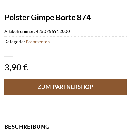
Polster Gimpe Borte 874
Artikelnummer:
4250756913000
Kategorie:
Posamenten
3,90
€
ZUM PARTNERSHOP
BESCHREIBUNG